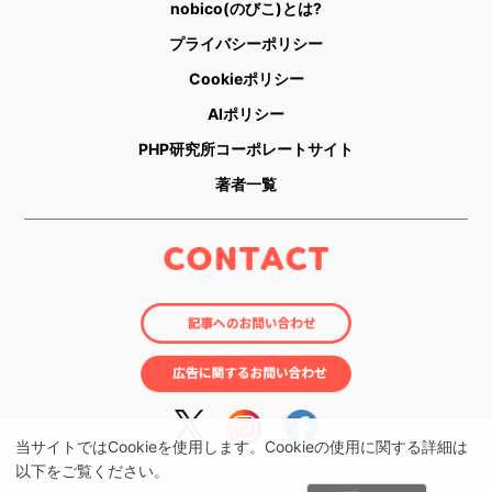
nobico(のびこ)とは?
プライバシーポリシー
Cookieポリシー
AIポリシー
PHP研究所コーポレートサイト
著者一覧
当サイトではCookieを使用します。Cookieの使用に関する詳細は
以下をご覧ください。