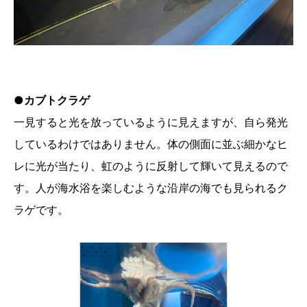
●カブトクラゲ
一見すると光を放っているように見えますが、自ら発光
しているわけではありません。体の側面に並ぶ細かなヒ
レに光が当たり、虹のように反射して輝いて見えるので
す。人が海水浴を楽しむような沿岸の海でも見られるク
ラゲです。