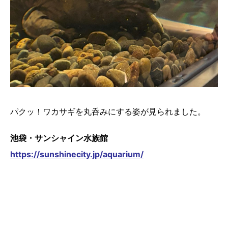
パクッ！ワカサギを丸呑みにする姿が見られました。
池袋・サンシャイン水族館
https://sunshinecity.jp/aquarium/