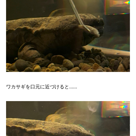
ワカサギを口元に近づけると……