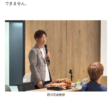
できません。
西川完途教授