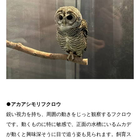
●アカアシモリフクロウ
鋭い視力を持ち、周囲の動きをじっと観察するフクロウ
です。動くものに特に敏感で、正面の水槽にいるムカデ
が動くと興味深そうに目で追う姿も見られます。飼育ス