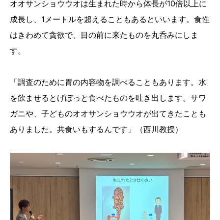
オオサンショウウオは生まれた時から体長が10倍以上に
成長し、1メートルを超えることもあるといいます。食性
はきわめて貪欲で、目の前に来たものを丸呑みにしま
す。
「調査のために胃の内容物を調べることもあります。水
を飲ませるとげぼっと食べたものを吐き出します。サワ
ガニや、子どものオオサンショウウオが出てきたことも
ありました。共食いもするんです」（西川教授）