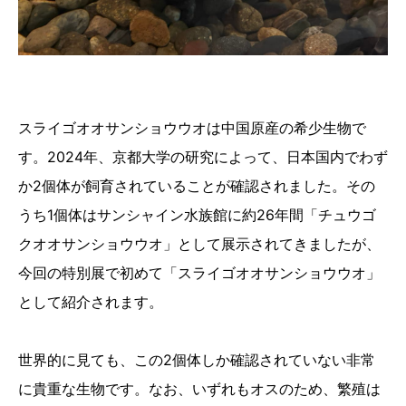
スライゴオオサンショウウオは中国原産の希少生物で
す。2024年、京都大学の研究によって、日本国内でわず
か2個体が飼育されていることが確認されました。その
うち1個体はサンシャイン水族館に約26年間「チュウゴ
クオオサンショウウオ」として展示されてきましたが、
今回の特別展で初めて「スライゴオオサンショウウオ」
として紹介されます。
世界的に見ても、この2個体しか確認されていない非常
に貴重な生物です。なお、いずれもオスのため、繁殖は