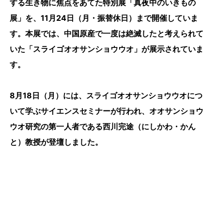
する生き物に焦点をあてた特別展「真夜中のいきもの
展」を、11月24日（月・振替休日）まで開催していま
す。本展では、中国原産で一度は絶滅したと考えられて
いた「スライゴオオサンショウウオ」が展示されていま
す。
8月18日（月）には、スライゴオオサンショウウオにつ
いて学ぶサイエンスセミナーが行われ、オオサンショウ
ウオ研究の第一人者である西川完途（にしかわ・かん
と）教授が登壇しました。