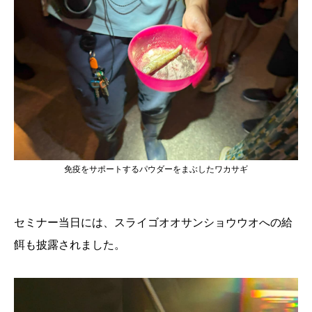
免疫をサポートするパウダーをまぶしたワカサギ
セミナー当日には、スライゴオオサンショウウオへの給
餌も披露されました。