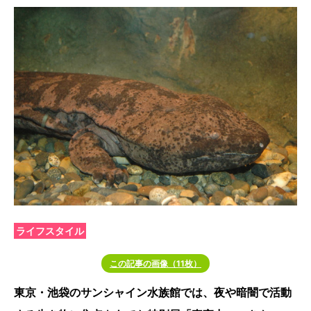
ライフスタイル
この記事の画像（11枚）
東京・池袋のサンシャイン水族館では、夜や暗闇で活動