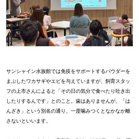
サンシャイン水族館では免疫をサポートするパウダーを
まぶしたワカサギやエビを与えていますが、飼育スタッ
フの上市さんによると「その日の気分で食べたり吐き出
したりするんです」とのこと。歯はありませんが、「は
んざき」という別名の通り、一度噛みつくとなかなか離
さないといいます。