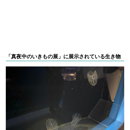
「真夜中のいきもの展」に展示されている生き物