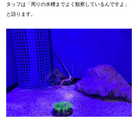
タッフは「周りの水槽までよく観察しているんですよ」
と語ります。