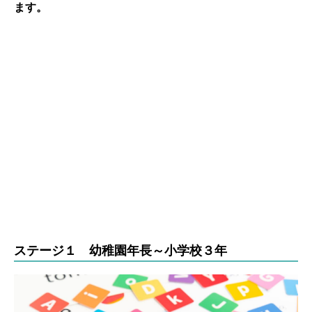
ます。
ステージ１ 幼稚園年長～小学校３年