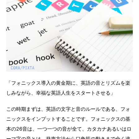
「フォニックス導入の黄金期に、英語の音とリズムを楽
しみながら、幸福な英語人生をスタートさせる」
この時期まずは、英語の文字と音のルールである、フォ
ニックスをインプットすることです。フォニックスの基
本の26音は、一つ一つの音が全て、カタカナあるいはロ
ーマ字の音とは、発声方法から口角筋の動きまで全く違