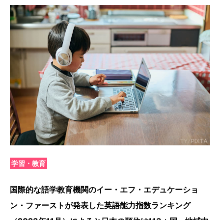
学習・教育
国際的な語学教育機関のイー・エフ・エデュケーショ
ン・ファーストが発表した英語能力指数ランキング