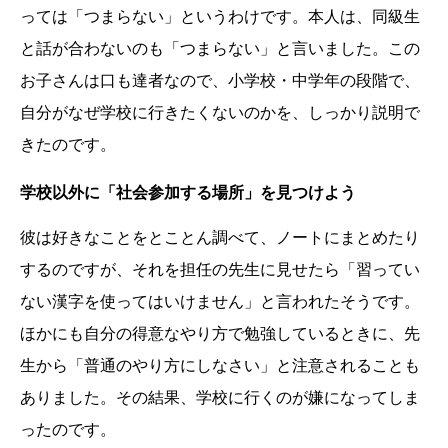
っては「つまらない」というわけです。本人は、同級生
と話が合わないのも「つまらない」と言いました。この
お子さんは口も達者なので、小学校・中学年の段階で、
自分がなぜ学校に行きたくないのかを、しっかり説明で
きたのです。
学校以外に「社会参加する場所」を見つけよう
彼は好きなことをとことん調べて、ノートにまとめたり
するのですが、それを担任の先生に見せたら「習ってい
ない漢字を使ってはいけません」と言われたそうです。
ほかにも自分の得意なやり方で勉強しているときに、先
生から「普通のやり方にしなさい」と注意されることも
ありました。その結果、学校に行くのが嫌になってしま
ったのです。