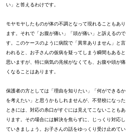
い」と答えるわけです。
モヤモヤしたものが体の不調となって現れることもあり
ます。それで「お腹が痛い」「頭が痛い」と訴えるので
す。このケースのように病院で「異常ありません」と言
われると、お子さんの仮病を疑ってしまう瞬間もあると
思いますが、特に病気の兆候がなくても、お腹や頭が痛
くなることはあります。
保護者の方としては「理由を知りたい」「何ができるか
を考えたい」と思うかもしれませんが、不登校になった
ときには、対応の糸口がすぐには見えてこないこともあ
ります。その場合には解決を焦らずに、じっくり対応し
ていきましょう。お子さんの話をゆっくり受け止めてい