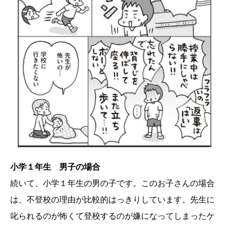
小学１年生 男子の場合
続いて、小学１年生の男の子です。このお子さんの場合
は、不登校の理由が比較的はっきりしています。先生に
叱られるのが怖くて登校するのが嫌になってしまったケ