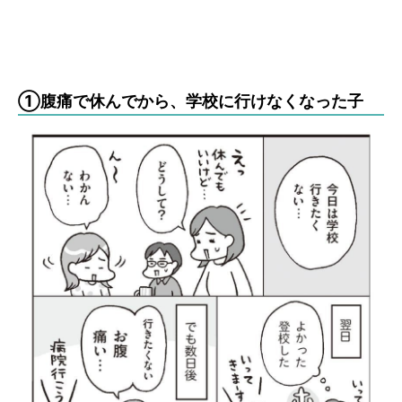
①腹痛で休んでから、学校に行けなくなった子