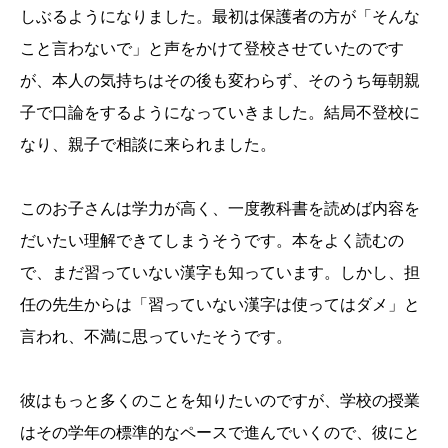
しぶるようになりました。最初は保護者の方が「そんな
こと言わないで」と声をかけて登校させていたのです
が、本人の気持ちはその後も変わらず、そのうち毎朝親
子で口論をするようになっていきました。結局不登校に
なり、親子で相談に来られました。
このお子さんは学力が高く、一度教科書を読めば内容を
だいたい理解できてしまうそうです。本をよく読むの
で、まだ習っていない漢字も知っています。しかし、担
任の先生からは「習っていない漢字は使ってはダメ」と
言われ、不満に思っていたそうです。
彼はもっと多くのことを知りたいのですが、学校の授業
はその学年の標準的なペースで進んでいくので、彼にと