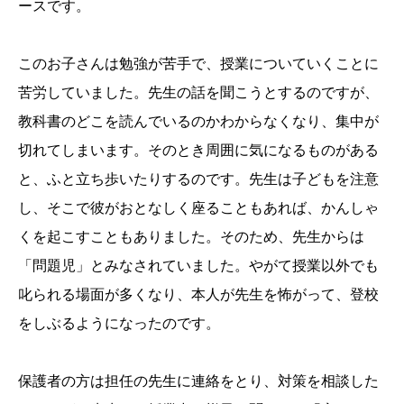
ースです。
このお子さんは勉強が苦手で、授業についていくことに
苦労していました。先生の話を聞こうとするのですが、
教科書のどこを読んでいるのかわからなくなり、集中が
切れてしまいます。そのとき周囲に気になるものがある
と、ふと立ち歩いたりするのです。先生は子どもを注意
し、そこで彼がおとなしく座ることもあれば、かんしゃ
くを起こすこともありました。そのため、先生からは
「問題児」とみなされていました。やがて授業以外でも
叱られる場面が多くなり、本人が先生を怖がって、登校
をしぶるようになったのです。
保護者の方は担任の先生に連絡をとり、対策を相談した