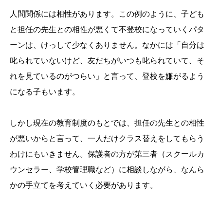
人間関係には相性があります。この例のように、子ども
と担任の先生との相性が悪くて不登校になっていくパタ
ーンは、けっして少なくありません。なかには「自分は
叱られていないけど、友だちがいつも叱られていて、そ
れを見ているのがつらい」と言って、登校を嫌がるよう
になる子もいます。
しかし現在の教育制度のもとでは、担任の先生との相性
が悪いからと言って、一人だけクラス替えをしてもらう
わけにもいきません。保護者の方が第三者（スクールカ
ウンセラー、学校管理職など）に相談しながら、なんら
かの手立てを考えていく必要があります。