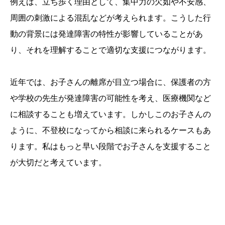
例えば、立ち歩く理由として、集中力の欠如や不安感、
周囲の刺激による混乱などが考えられます。こうした行
動の背景には発達障害の特性が影響していることがあ
り、それを理解することで適切な支援につながります。
近年では、お子さんの離席が目立つ場合に、保護者の方
や学校の先生が発達障害の可能性を考え、医療機関など
に相談することも増えています。しかしこのお子さんの
ように、不登校になってから相談に来られるケースもあ
ります。私はもっと早い段階でお子さんを支援すること
が大切だと考えています。