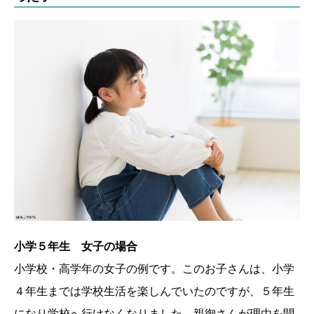
小学５年生 女子の場合
小学校・高学年の女子の例です。このお子さんは、小学
４年生までは学校生活を楽しんでいたのですが、５年生
になり学校へ行けなくなりました。親御さんが理由を聞