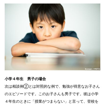
小学４年生 男子の場合
次は相談例②とは対照的な例で、勉強が得意なお子さん
のエピソードです。このお子さんも男子です。彼は小学
４年生のときに「授業がつまらない」と言って、登校を