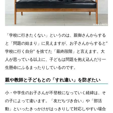
「学校に行きたくない」というのは、親御さんからする
と「問題の始まり」に見えますが、お子さんからすると“
学校に行く自分” を捨てた「最終段階」と言えます。大
人が思っている以上に、子どもは問題を抱え込んだり一
生懸命にふるまったりしているのです。
親や教師と子どもとの「すれ違い」を防ぎたい
小・中学生のお子さんが不登校になっていく経緯は、そ
の子によって違います。「友だちづき合い」や「部活
動」といったきっかけがはっきりして対応しやすい場合