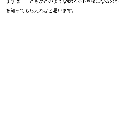
まずは「子どもがどのような状況で不登校になるのか」
を知ってもらえればと思います。