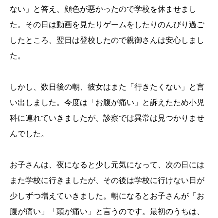
ない」と答え、顔色が悪かったので学校を休ませまし
た。その日は動画を見たりゲームをしたりのんびり過ご
したところ、翌日は登校したので親御さんは安心しまし
た。
しかし、数日後の朝、彼女はまた「行きたくない」と言
い出しました。今度は「お腹が痛い」と訴えたため小児
科に連れていきましたが、診察では異常は見つかりませ
んでした。
お子さんは、夜になると少し元気になって、次の日には
また学校に行きましたが、その後は学校に行けない日が
少しずつ増えていきました。朝になるとお子さんが「お
腹が痛い」「頭が痛い」と言うのです。最初のうちは、