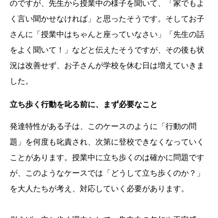
のですが、先生から授業中の様子を聞いて、「家でもよ
く言い聞かせなければ」と思ったそうです。そしてお子
さんに「授業中はちゃんと座っていなさい」「先生の話
をよく聞いて！」などと伝えたそうですが、その後も状
況は改善せず、お子さんが学校を休む日は増えていきま
した。
立ち歩く行動を叱る前に、まず必要なこと
発達特性がある子は、このケースのように「行動の問
題」を何度も叱責され、次第に登校できなくなっていく
ことがあります。授業中に立ち歩くのは確かに問題です
が、このようなケースでは「どうして立ち歩くのか？」
を大人たちが考え、対応していく必要があります。