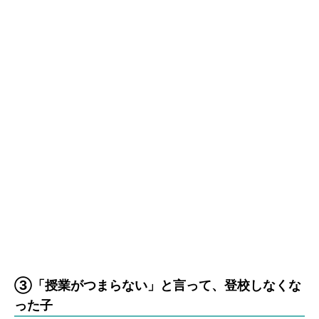
③「授業がつまらない」と言って、登校しなくな
った子