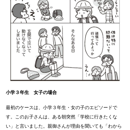
小学３年生 女子の場合
最初のケースは、小学３年生・女の子のエピソードで
す。このお子さんは、ある朝突然「学校に行きたくな
い」と言いました。親御さんが理由を聞いても「わから