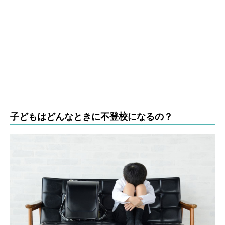
子どもはどんなときに不登校になるの？