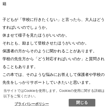
籍
子どもが「学校に行きたくない」と言ったら、大人はどう
すればいいのでしょうか。
休ませて様子を見たほうがいいのか。
それとも、励まして登校させたほうがいいのか。
保護者の方からそのように聞かれることがあります。
学校の先生方から「どう対応すればいいのか」と質問され
ることもあります。
この本では、そのような悩みにお答えして保護者や学校の
先生をしっかりサポートしていきたいと思います。
当サイトではCookieを使用します。Cookieの使用に関する詳細は
以下をご覧ください。
＜中略＞
閉じる
プライバシーポリシー