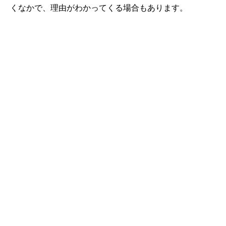
くなかで、理由がわかってくる場合もあります。