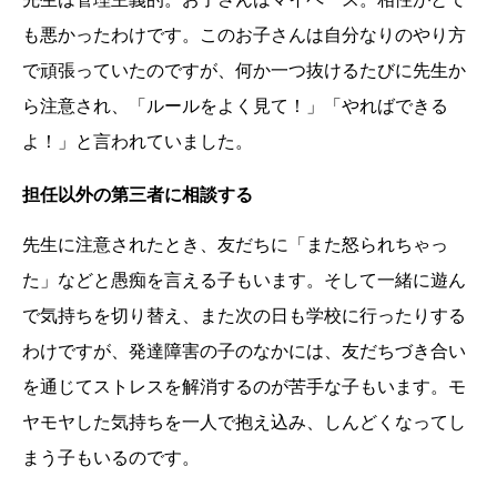
も悪かったわけです。このお子さんは自分なりのやり方
で頑張っていたのですが、何か一つ抜けるたびに先生か
ら注意され、「ルールをよく見て！」「やればできる
よ！」と言われていました。
担任以外の第三者に相談する
先生に注意されたとき、友だちに「また怒られちゃっ
た」などと愚痴を言える子もいます。そして一緒に遊ん
で気持ちを切り替え、また次の日も学校に行ったりする
わけですが、発達障害の子のなかには、友だちづき合い
を通じてストレスを解消するのが苦手な子もいます。モ
ヤモヤした気持ちを一人で抱え込み、しんどくなってし
まう子もいるのです。