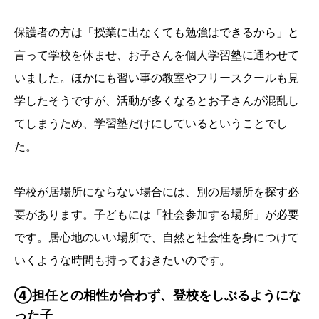
保護者の方は「授業に出なくても勉強はできるから」と
言って学校を休ませ、お子さんを個人学習塾に通わせて
いました。ほかにも習い事の教室やフリースクールも見
学したそうですが、活動が多くなるとお子さんが混乱し
てしまうため、学習塾だけにしているということでし
た。
学校が居場所にならない場合には、別の居場所を探す必
要があります。子どもには「社会参加する場所」が必要
です。居心地のいい場所で、自然と社会性を身につけて
いくような時間も持っておきたいのです。
④担任との相性が合わず、登校をしぶるようにな
った子