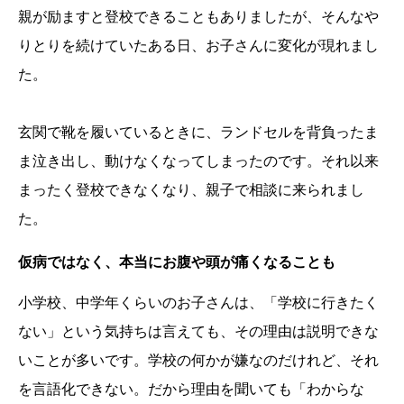
親が励ますと登校できることもありましたが、そんなや
りとりを続けていたある日、お子さんに変化が現れまし
た。
玄関で靴を履いているときに、ランドセルを背負ったま
ま泣き出し、動けなくなってしまったのです。それ以来
まったく登校できなくなり、親子で相談に来られまし
た。
仮病ではなく、本当にお腹や頭が痛くなることも
小学校、中学年くらいのお子さんは、「学校に行きたく
ない」という気持ちは言えても、その理由は説明できな
いことが多いです。学校の何かが嫌なのだけれど、それ
を言語化できない。だから理由を聞いても「わからな