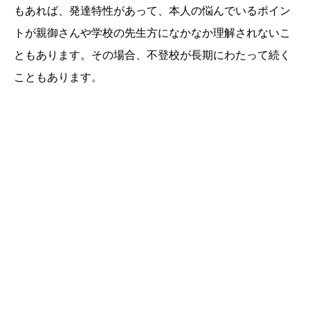
もあれば、発達特性があって、本人の悩んでいるポイン
トが親御さんや学校の先生方になかなか理解されないこ
ともあります。その場合、不登校が長期にわたって続く
こともあります。