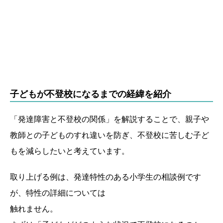
子どもが不登校になるまでの経緯を紹介
「発達障害と不登校の関係」を解説することで、親子や
教師との子どものすれ違いを防ぎ、不登校に苦しむ子ど
もを減らしたいと考えています。
取り上げる例は、発達特性のある小学生の相談例です
が、特性の詳細については
触れません。