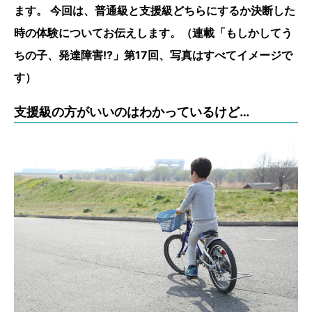
ます。 今回は、普通級と支援級どちらにするか決断した
時の体験についてお伝えします。（連載「もしかしてう
ちの子、発達障害!?」第17回、写真はすべてイメージで
す）
支援級の方がいいのはわかっているけど…