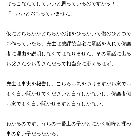
けっこなんてしていいと思っているのですかッ！」
「…いいとおもっていません」
仮にどちらかがどちらかの顔をひっかいて傷のひとつで
も作っていたら、先生は放課後自宅に電話を入れて保護
者に理由を説明しなくてはなりません。その電話に出る
お父さんやお母さんだって相当身に応えるはず。
先生は事実を報告し、こちらも気をつけますがお家でも
よく言い聞かせてくださいと言うしかないし、保護者側
も家でよく言い聞かせますと言うしかない。
わかるのです。うちの一番上の子がとにかく喧嘩と揉め
事の多い子だったから。