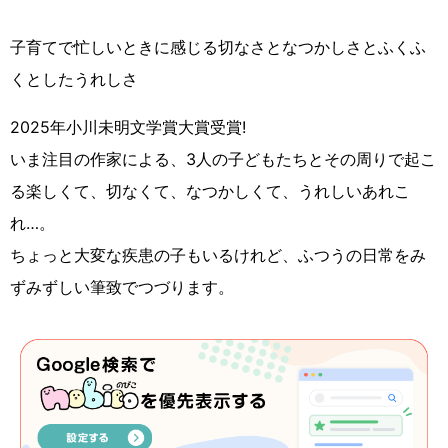
子育てで忙しいときに感じる切なさとなつかしさとふくふ
くとしたうれしさ
2025年小川未明文学賞大賞受賞!
いま注目の作家による、3人の子どもたちとその周りで起こ
る楽しくて、切なくて、なつかしくて、うれしいあれこ
れ…。
ちょっと大変な疾患の子もいるけれど、ふつうの日常をみ
ずみずしい筆致でつづります。