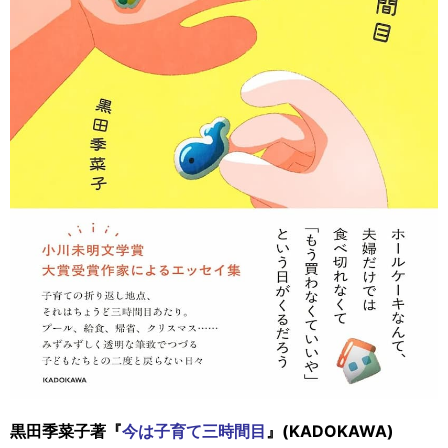
黒田季菜子著『
今は子育て三時間目
』(KADOKAWA)