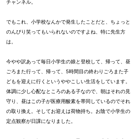
チャンネル。
でもこれ、小学校なんかで発生したことだと、ちょっと
のんびり笑ってもいられないのですよね、特に先生方
は。
今やや訳あって毎日小学生の娘と登校して、帰って、昼
ごろまた行って、帰って、5時間目の終わりごろまた子
どもを迎えに行くというややこしい生活をしています。
体調に少し心配なところのある子なので、朝はそれの見
守り、昼はこの子が医療用酸素を帯同しているのでそれ
の取り換え。そしてお迎えは荷物持ち。お陰で小学生の
定点観察が日課になりました。