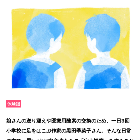
体験談
娘さんの送り迎えや医療用酸素の交換のため、一日3回
小学校に足をはこぶ作家の黒田季菜子さん。そんな日常