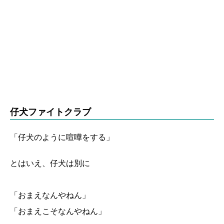
仔犬ファイトクラブ
「仔犬のように喧嘩をする」
とはいえ、仔犬は別に
「おまえなんやねん」
「おまえこそなんやねん」