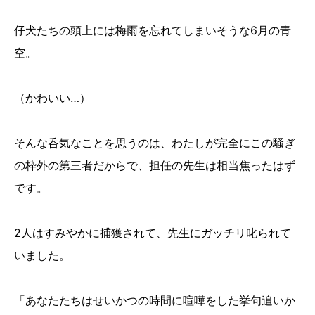
仔犬たちの頭上には梅雨を忘れてしまいそうな6月の青
空。
（かわいい…）
そんな呑気なことを思うのは、わたしが完全にこの騒ぎ
の枠外の第三者だからで、担任の先生は相当焦ったはず
です。
2人はすみやかに捕獲されて、先生にガッチリ叱られて
いました。
「あなたたちはせいかつの時間に喧嘩をした挙句追いか