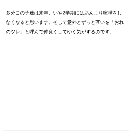
多分この子達は来年、いや2学期にはあんまり喧嘩をし
なくなると思います。そして意外とずっと互いを「おれ
のツレ」と呼んで仲良くしてゆく気がするのです。