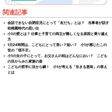
関連記事
会話できない自閉症児にとって「友だち」とは？ 当事者が話す
幼稚園時代の思い出
小1の壁とは？ 仕事と子育ての両立が難しくなる原因と乗り越え
方
1日24時間は、こどもにとって長い？短い？ 小1が感じたこの
世の「理不尽」
小1の女の子にとって、お父さんの枕はどんなにおい？ こども
の目からみた家族の姿
こどもの哲学に目から鱗！ 小1が考える「生きる意味」の答え
とは