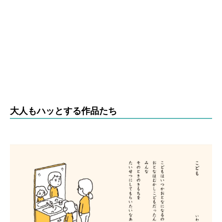
大人もハッとする作品たち