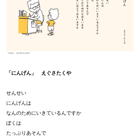
「にんげん」 えぐさたくや
せんせい
にんげんは
なんのためにいきているんですか
ぼくは
たっぷりあそんで