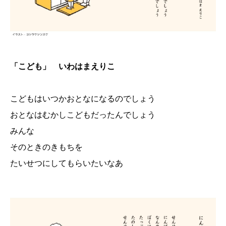
「こども」 いわはまえりこ
こどもはいつかおとなになるのでしょう
おとなはむかしこどもだったんでしょう
みんな
そのときのきもちを
たいせつにしてもらいたいなあ