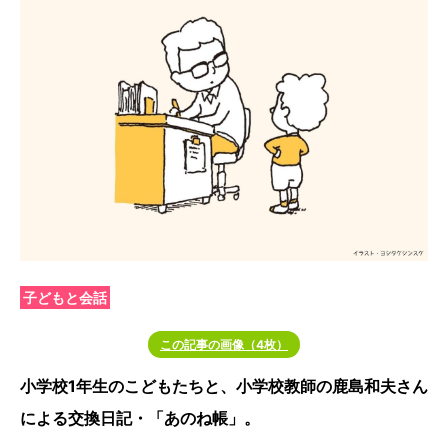
子どもと会話
この記事の画像（4枚）
小学校1年生のこどもたちと、小学校教師の鹿島和夫さん
による交換日記・「あのね帳」。