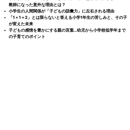
教師になった意外な理由とは？
小学生の人間関係が「子どもの語彙力」に左右される理由
「1＋1＝2」とは限らないと答える小学1年生の苦しみと、その子
が変えた未来
子どもの感情を豊かにする親の言葉…幼児から小学校低学年まで
の子育てのポイント