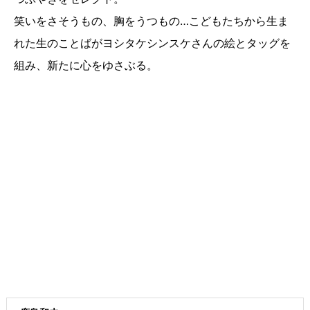
笑いをさそうもの、胸をうつもの…こどもたちから生ま
れた生のことばがヨシタケシンスケさんの絵とタッグを
組み、新たに心をゆさぶる。