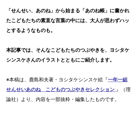
「せんせい、あのね」から始まる「あのね帳」に書かれ
たこどもたちの素直な言葉の中には、大人が思わずハッ
とするようなものも。
本記事では、そんなこどもたちのつぶやきを、ヨシタケ
シンスケさんのイラストとともにご紹介します。
※本稿は、鹿島和夫著・ヨシタケシンスケ絵『
一年一組
せんせいあのね こどものつぶやきセレクション
』（理
論社）より、内容を一部抜粋・編集したものです。