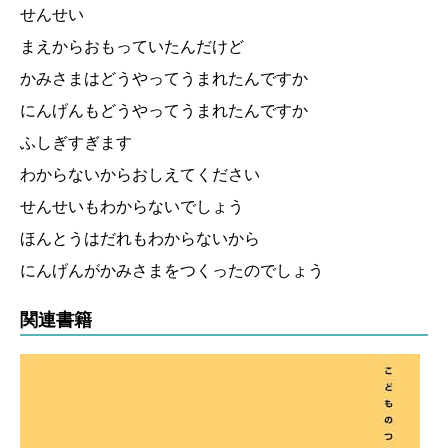
せんせい
まえからおもっていたんだけど
かみさまはどうやってうまれたんですか
にんげんもどうやってうまれたんですか
ふしぎすぎます
わからないからおしえてください
せんせいもわからないでしょう
ほんとうはだれもわからないから
にんげんがかみさまをつくったのでしょう
関連書籍