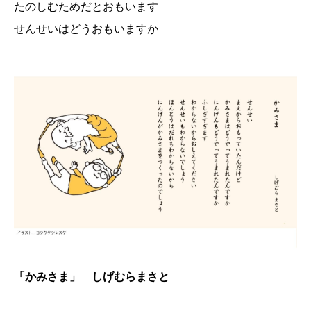
たのしむためだとおもいます
せんせいはどうおもいますか
「かみさま」 しげむらまさと