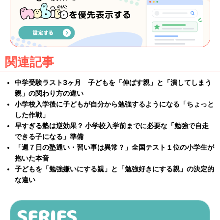
関連記事
中学受験ラスト3ヶ月 子どもを「伸ばす親」と「潰してしまう
親」の関わり方の違い
小学校入学後に子どもが自分から勉強するようになる「ちょっと
した作戦」
早すぎる塾は逆効果？ 小学校入学前までに必要な「勉強で自走
できる子になる」準備
「週７日の塾通い・習い事は異常？」全国テスト１位の小学生が
抱いた本音
子どもを「勉強嫌いにする親」と「勉強好きにする親」の決定的
な違い