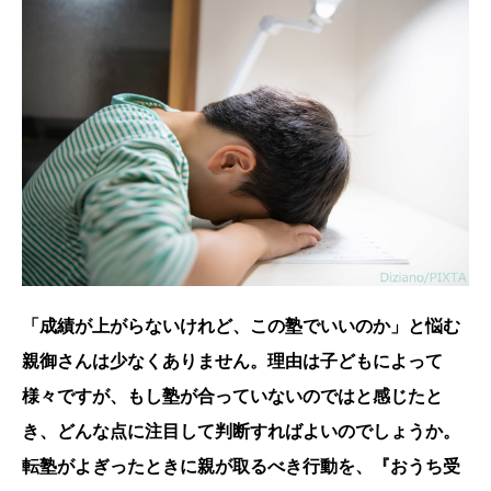
「成績が上がらないけれど、この塾でいいのか」と悩む
親御さんは少なくありません。理由は子どもによって
様々ですが、もし塾が合っていないのではと感じたと
き、どんな点に注目して判断すればよいのでしょうか。
転塾がよぎったときに親が取るべき行動を、『おうち受