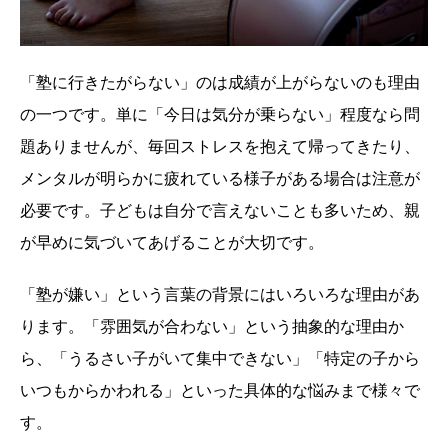
「塾に行きたがらない」のは成績が上がらないのも理由
の一つです。単に「今日は気分が乗らない」程度なら問
題ありませんが、毎回ストレスを抱えて帰ってきたり、
メンタルが明らかに疲れている様子がある場合は注意が
必要です。子どもは自分で言えないことも多いため、親
が早めに気づいてあげることが大切です。
「塾が嫌い」という言葉の背景にはいろいろな理由があ
ります。「雰囲気が合わない」という抽象的な理由か
ら、「うるさい子がいて集中できない」「特定の子から
いつもからかわれる」といった具体的な悩みまで様々で
す。