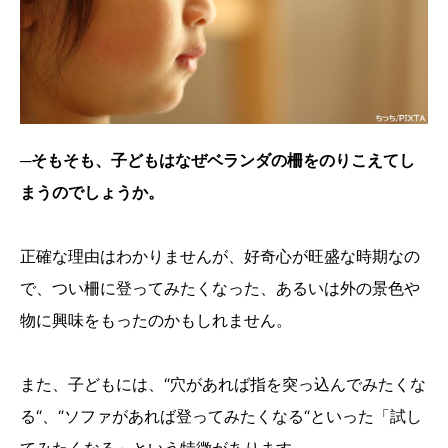
─そもそも、子どもはなぜベランダの柵をのりこえてし
まうのでしょうか。
正確な理由はわかりませんが、好奇心が旺盛な時期なの
で、つい柵に登ってみたくなった、あるいは外の景色や
物に興味をもったのかもしれません。
また、子どもには、“穴があれば指を突っ込んでみたくな
る“、“ソファがあれば登ってみたくなる“といった「試し