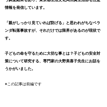
情報を発信しています。
「親がしっかり見ていれば防げる」と思われがちなベラ
ンダ転落事故すが、それだけでは限界があるのが現状で
す。
子どもの命を守るために大切な事とは？子どもの安全対
策について研究する、専門家の大野美喜子先生にお話を
うかがい
ました。
※この記事は前編です