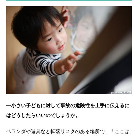
―小さい子どもに対して事故の危険性を上手に伝えるに
はどうしたらいいのでしょうか。
ベランダや遊具など転落リスクのある場所で、「ここは