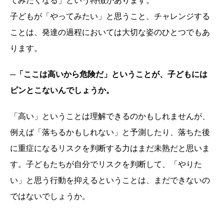
てみたくなる」という特徴があります。
子どもが「やってみたい」と思うこと、チャレンジする
ことは、発達の過程においては大切な姿のひとつでもあ
ります。
─「ここは高いから危険だ」ということが、子どもには
ピンとこないんでしょうか。
「高い」ということは理解できるのかもしれませんが、
例えば「落ちるかもしれない」と予測したり、落ちた後
に重症になるリスクを判断する力はまだ未熟だと思いま
す。子どもたちが自分でリスクを判断して、「やりた
い」と思う行動を抑えるということは、まだできないの
ではないでしょうか。