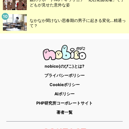
どもが見せた意外な姿
なかなか聞けない思春期の男子に起きる変化…精通っ
て？
nobico(のびこ)とは?
プライバシーポリシー
Cookieポリシー
AIポリシー
PHP研究所コーポレートサイト
著者一覧