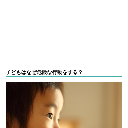
子どもはなぜ危険な行動をする？