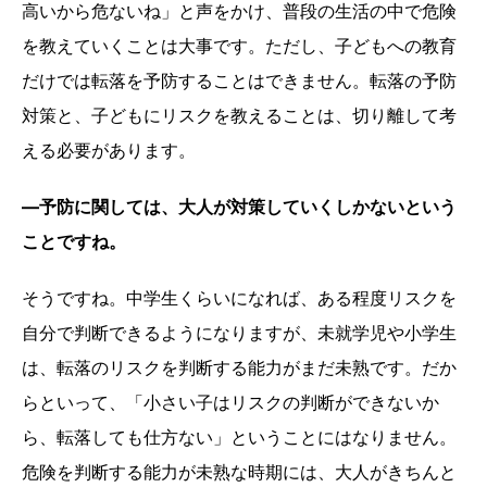
高いから危ないね」と声をかけ、普段の生活の中で危険
を教えていくことは大事です。ただし、子どもへの教育
だけでは転落を予防することはできません。転落の予防
対策と、子どもにリスクを教えることは、切り離して考
える必要があります。
―予防に関しては、大人が対策していくしかないという
ことですね。
そうですね。中学生くらいになれば、ある程度リスクを
自分で判断できるようになりますが、未就学児や小学生
は、転落のリスクを判断する能力がまだ未熟です。だか
らといって、「小さい子はリスクの判断ができないか
ら、転落しても仕方ない」ということにはなりません。
危険を判断する能力が未熟な時期には、大人がきちんと