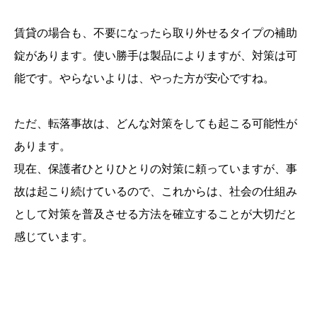
賃貸の場合も、不要になったら取り外せるタイプの補助
錠があります。使い勝手は製品によりますが、対策は可
能です。やらないよりは、やった方が安心ですね。
ただ、転落事故は、どんな対策をしても起こる可能性が
あります。
現在、保護者ひとりひとりの対策に頼っていますが、事
故は起こり続けているので、これからは、社会の仕組み
として対策を普及させる方法を確立することが大切だと
感じています。