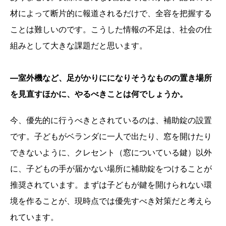
材によって断片的に報道されるだけで、全容を把握する
ことは難しいのです。こうした情報の不足は、社会の仕
組みとして大きな課題だと思います。
―室外機など、足がかりにになりそうなものの置き場所
を見直すほかに、やるべきことは何でしょうか。
今、優先的に行うべきとされているのは、補助錠の設置
です。子どもがベランダに一人で出たり、窓を開けたり
できないように、クレセント（窓についている鍵）以外
に、子どもの手が届かない場所に補助錠をつけることが
推奨されています。まずは子どもが鍵を開けられない環
境を作ることが、現時点では優先すべき対策だと考えら
れています。