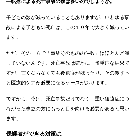
―転落による死亡事故の数は多いのでしょうか。
子どもの数が減っていることもありますが、いわゆる事
故による子どもの死亡は、この１０年で大きく減ってい
ます。
ただ、その一方で「事故そのものの件数」はほとんど減
っていないんです。死亡事故は確かに一番重症な結果で
すが、亡くならなくても後遺症が残ったり、その後ずっ
と医療的ケアが必要になるケースがあります。
ですから、今は、死亡事故だけでなく、重い後遺症につ
ながった事故の方にもっと目を向ける必要があると思い
ます。
保護者ができる対策は