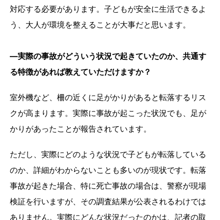
対応する必要があります。子どもが安全に生活できるよ
う、大人が環境を整えることが大事だと思います。
―実際の事故がどういう状況で起きていたのか、共通す
る特徴があれば教えていただけますか？
室外機など、柵の近くに足がかりがあると転落するリス
クが高まります。実際に事故が起こった状況でも、足が
かりがあったことが報告されています。
ただし、実際にどのような状況で子どもが転落している
のか、詳細がわからないことも多いのが現状です。転落
事故が起きた場合、特に死亡事故の場合は、警察が現場
検証を行いますが、その調査結果が公表されるわけでは
ありません。実際にどんな状況だったのかは、記者の取