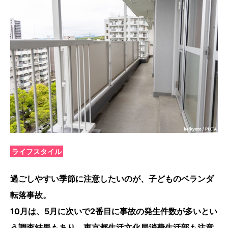
ライフスタイル
過ごしやすい季節に注意したいのが、子どものベランダ
転落事故。
10月は、5月に次いで2番目に事故の発生件数が多いとい
う調査結果もあり、東京都生活文化局消費生活部も注意