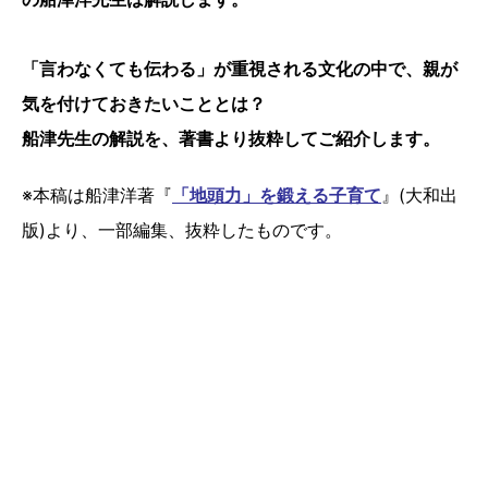
「言わなくても伝わる」が重視される文化の中で、親が
気を付けておきたいこととは？
船津先生の解説を、著書より抜粋してご紹介します。
※本稿は船津洋著『
「地頭力」を鍛える子育て
』(大和出
版)より、一部編集、抜粋したものです。