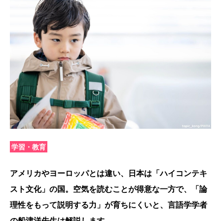
学習・教育
アメリカやヨーロッパとは違い、日本は「ハイコンテキ
スト文化」の国。空気を読むことが得意な一方で、「論
理性をもって説明する力」が育ちにくいと、言語学学者
の船津洋先生は解説します。