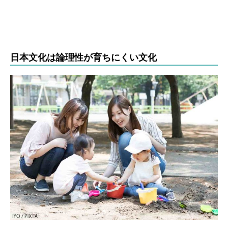
日本文化は論理性が育ちにくい文化