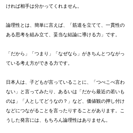
ければ相手は分かってくれません。
論理性とは、簡単に言えば、「筋道を立てて、一貫性の
ある思考を組み立て、妥当な結論に導ける力」です。
「だから」「つまり」「なぜなら」がきちんとつながっ
ている考え方ができる力です。
日本人は、子どもが言っていることに、「つべこべ言わ
ない」と言ってみたり、あるいは「だから最近の若いも
のは」「人としてどうなの？」など、価値観の押し付け
などにつながることを言ったりすることがあります。こ
うした発言には、もちろん論理性はありません。