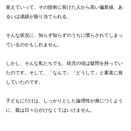
覚えていって、その技術に長けた人から高い偏差値、あ
るいは成績が振り当てられる。
そんな状況に、知らず知らずのうちに慣らされてしまっ
ているのかもしれません。
しかし、そんな私たちでも、幼児の頃は疑問を持ってい
たのです。そして、「なんで」「どうして」と素直に発
していたのです。
子どもにだけは、しっかりとした論理性が身につくよう
に、親は日々心がけなくてはいけません。