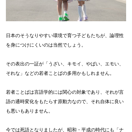
日本のそうなりやすい環境で育つ子どもたちが、論理性
を身につけにくいのは当然でしょう。
その表出の一証が「うざい、キモイ、やばい、エモい、
それな」などの若者ことばの多用かもしれません。
若者ことばは言語学的には関心の対象であり、それが言
語の通時変化をもたらす原動力なので、それ自体に良い
も悪いもありません。
今では死語となりましたが、昭和・平成の時代にも「ナ