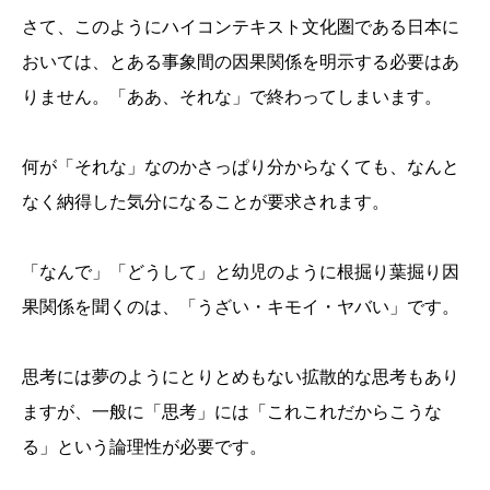
さて、このようにハイコンテキスト文化圏である日本に
おいては、とある事象間の因果関係を明示する必要はあ
りません。「ああ、それな」で終わってしまいます。
何が「それな」なのかさっぱり分からなくても、なんと
なく納得した気分になることが要求されます。
「なんで」「どうして」と幼児のように根掘り葉掘り因
果関係を聞くのは、「うざい・キモイ・ヤバい」です。
思考には夢のようにとりとめもない拡散的な思考もあり
ますが、一般に「思考」には「これこれだからこうな
る」という論理性が必要です。