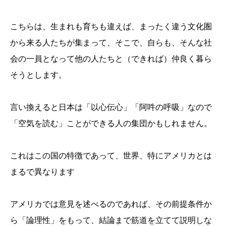
こちらは、生まれも育ちも違えば、まったく違う文化圏
から来る人たちが集まって、そこで、自らも、そんな社
会の一員となって他の人たちと（できれば）仲良く暮ら
そうとします。
言い換えると日本は「以心伝心」「阿吽の呼吸」なので
「空気を読む」ことができる人の集団かもしれません。
これはこの国の特徴であって、世界、特にアメリカとは
まるで異なります
アメリカでは意見を述べるのであれば、その前提条件か
ら「論理性」をもって、結論まで筋道を立てて説明しな