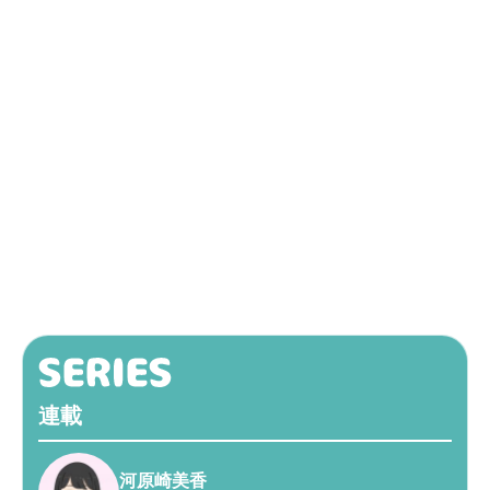
連載
河原崎美香