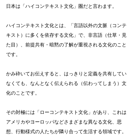
日本は「ハイコンテキスト文化」圏だと言わます。
ハイコンテキスト文化とは、「言語以外の文脈（コンテ
キスト）に多くを依存する文化」で、非言語（仕草・見
た目）、前提共有・暗黙の了解が重視される文化のこと
です。
かみ砕いてお伝えすると、はっきりと定義を共有してい
なくても、なんとなく伝えられる（伝わってしまう）文
化のことです。
その対極には「ローコンテキスト文化」があり、これは
アメリカやヨーロッパなどさまざまな異なる文化、思
想、行動様式の人たちが隣り合って生活する領域です。