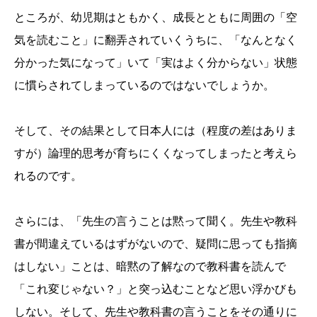
ところが、幼児期はともかく、成長とともに周囲の「空
気を読むこと」に翻弄されていくうちに、「なんとなく
分かった気になって」いて「実はよく分からない」状態
に慣らされてしまっているのではないでしょうか。
そして、その結果として日本人には（程度の差はありま
すが）論理的思考が育ちにくくなってしまったと考えら
れるのです。
さらには、「先生の言うことは黙って聞く。先生や教科
書が間違えているはずがないので、疑問に思っても指摘
はしない」ことは、暗黙の了解なので教科書を読んで
「これ変じゃない？」と突っ込むことなど思い浮かびも
しない。そして、先生や教科書の言うことをその通りに