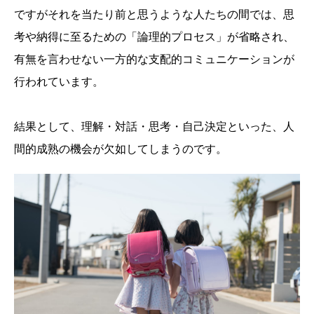
ですがそれを当たり前と思うような人たちの間では、思
考や納得に至るための「論理的プロセス」が省略され、
有無を言わせない一方的な支配的コミュニケーションが
行われています。
結果として、理解・対話・思考・自己決定といった、人
間的成熟の機会が欠如してしまうのです。