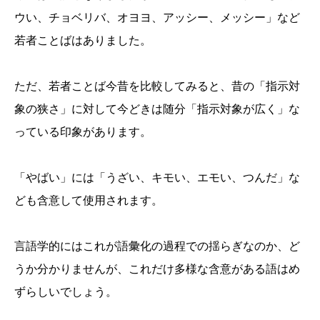
ウい、チョベリバ、オヨヨ、アッシー、メッシー」など
若者ことばはありました。
ただ、若者ことば今昔を比較してみると、昔の「指示対
象の狭さ」に対して今どきは随分「指示対象が広く」な
っている印象があります。
「やばい」には「うざい、キモい、エモい、つんだ」な
ども含意して使用されます。
言語学的にはこれが語彙化の過程での揺らぎなのか、ど
うか分かりませんが、これだけ多様な含意がある語はめ
ずらしいでしょう。