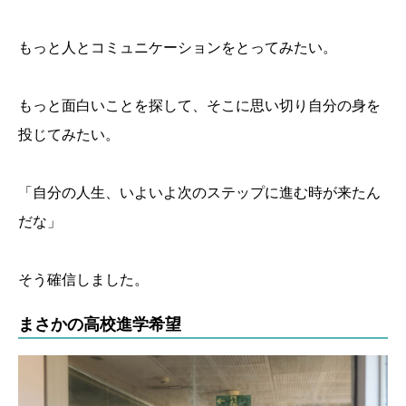
もっと人とコミュニケーションをとってみたい。
もっと面白いことを探して、そこに思い切り自分の身を
投じてみたい。
「自分の人生、いよいよ次のステップに進む時が来たん
だな」
そう確信しました。
まさかの高校進学希望