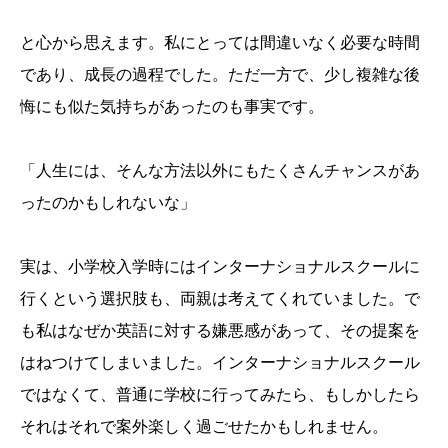
と心から思えます。私にとっては間違いなく必要な時間
であり、成長の過程でした。ただ一方で、少し複雑な後
悔にも似た気持ちがあったのも事実です。
「人生には、そんな方法以外にもたくさんチャンスがあ
ったのかもしれないな」
実は、小学校入学時にはインターナショナルスクールに
行くという選択肢も、両親は考えてくれていました。で
も私はなぜか英語に対する嫌悪感があって、その提案を
はねつけてしまいました。インターナショナルスクール
ではなくて、普通に学校に行ってみたら、もしかしたら
それはそれで案外楽しく過ごせたかもしれません。