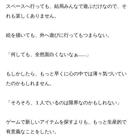
スペースへ行っても、結局みんなで遊ぶだけなので、そ
れも楽しくありません。
絵を描いても、外へ遊びに行ってもつまらない。
「何しても、全然面白くないなぁ……」
もしかしたら、もっと早くに心の中では薄々気づいてい
たのかもしれません。
「そろそろ、１人でいるのは限界なのかもしれない」
ゲームで新しいアイテムを探すよりも、もっと生産的で
有意義なことをしたい。