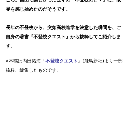
界を感じ始めたのだそうです。
長年の不登校から、突如高校進学を決意した瞬間を、ご
自身の著書『不登校クエスト』から抜粋してご紹介しま
す。
※本稿は内田拓海『
不登校クエスト
』(飛鳥新社)より一部
抜粋、編集したものです。