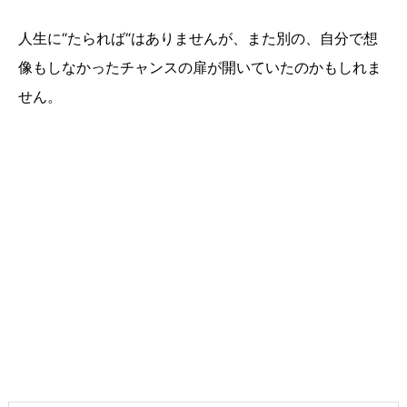
人生に“たられば“はありませんが、また別の、自分で想
像もしなかったチャンスの扉が開いていたのかもしれま
せん。