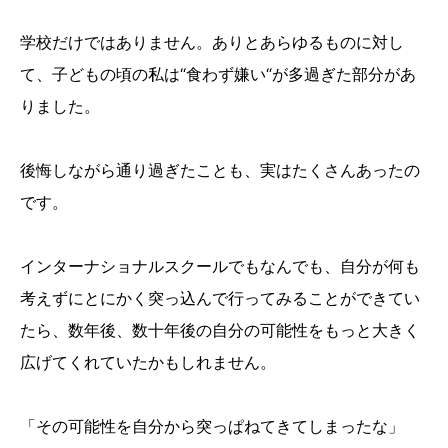
学校だけではありません。ありとあらゆるものに対し
て、子どもの頃の私は“食わず嫌い“が多過ぎた部分があ
りました。
後悔しながら通り過ぎたことも、実はたくさんあったの
です。
インターナショナルスクールでもなんでも、自分が何も
考えずにとにかく突っ込んで行ってみることができてい
たら、数年後、数十年後の自分の可能性をもっと大きく
広げてくれていたかもしれません。
「その可能性を自分から突っぱねてきてしまったな」