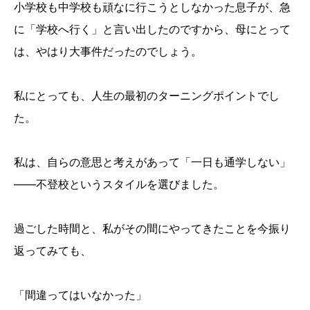
小学校も中学校も頑なに行こうとしなかった息子が、急
に「学校へ行く」と言い出したのですから、母にとって
は、やはり大事件だったのでしょう。
私にとっても、人生の最初のターニングポイントでし
た。
私は、自らの意思と考えがあって「一日も通学しない」
――不登校というスタイルを選びました。
過ごした時間と、私がその間にやってきたことを今振り
返ってみても、
「間違ってはいなかった」