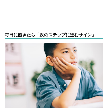
毎日に飽きたら「次のステップに進むサイン」