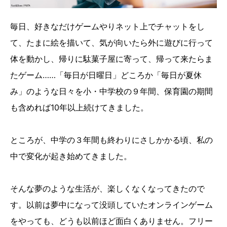
毎日、好きなだけゲームやりネット上でチャットをし
て、たまに絵を描いて、気が向いたら外に遊びに行って
体を動かし、帰りに駄菓子屋に寄って、帰って来たらま
たゲーム……「毎日が日曜日」どころか「毎日が夏休
み」のような日々を小・中学校の９年間、保育園の期間
も含めれば10年以上続けてきました。
ところが、中学の３年間も終わりにさしかかる頃、私の
中で変化が起き始めてきました。
そんな夢のような生活が、楽しくなくなってきたので
す。以前は夢中になって没頭していたオンラインゲーム
をやっても、どうも以前ほど面白くありません。フリー