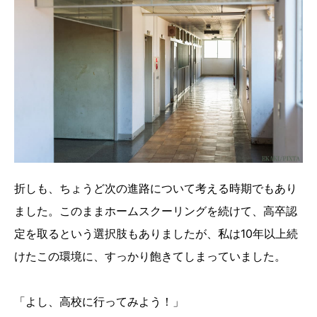
折しも、ちょうど次の進路について考える時期でもあり
ました。このままホームスクーリングを続けて、高卒認
定を取るという選択肢もありましたが、私は10年以上続
けたこの環境に、すっかり飽きてしまっていました。
「よし、高校に行ってみよう！」