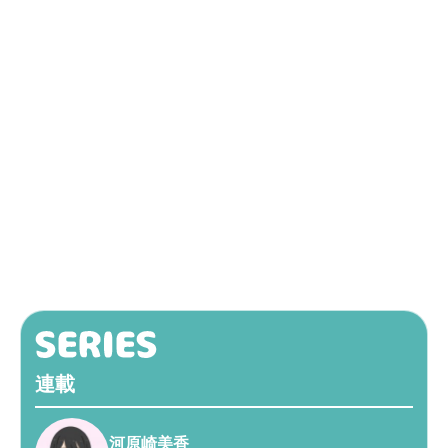
連載
河原崎美香