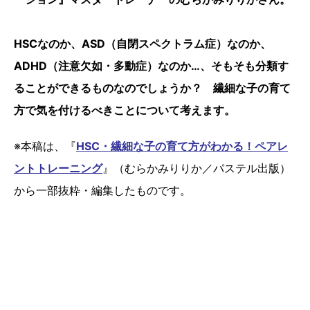
HSCなのか、ASD（自閉スペクトラム症）なのか、
ADHD（注意欠如・多動症）なのか…、そもそも分類す
ることができるものなのでしょうか？ 繊細な子の育て
方で気を付けるべきことについて考えます。
※本稿は、『
HSC・繊細な子の育て方がわかる！ペアレ
ントトレーニング
』（むらかみりりか／パステル出版）
から一部抜粋・編集したものです。