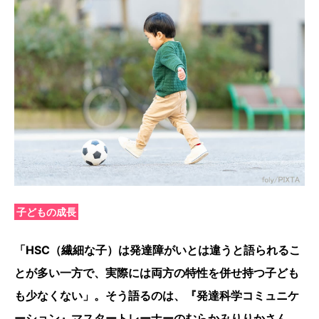
子どもの成長
「HSC（繊細な子）は発達障がいとは違うと語られるこ
とが多い一方で、実際には両方の特性を併せ持つ子ども
も少なくない」。そう語るのは、『
発達科学コミュニケ
ーション』マスタートレーナーのむらかみりりかさん。