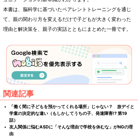
本書は、脳科学に基づいたペアレントトレーニングを通じ
て、親の関わり方を変えるだけで子どもが大きく変わった
理由と解決策を、親子の実話とともにまとめた一冊です。
関連記事
「働く間に子どもを預かってくれる場所」じゃない？ 放デイと
学童の決定的な違い（もしかしてうちの子、発達障害!? 第19
話）
友人関係に悩むASDに「そんな理由で学校を休むな」がNGの理
由