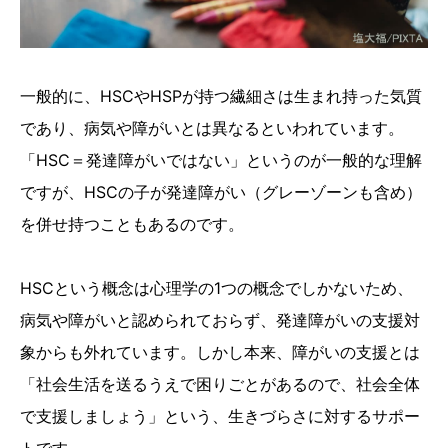
一般的に、HSCやHSPが持つ繊細さは生まれ持った気質
であり、病気や障がいとは異なるといわれています。
「HSC＝発達障がいではない」というのが一般的な理解
ですが、HSCの子が発達障がい（グレーゾーンも含め）
を併せ持つこともあるのです。
HSCという概念は心理学の1つの概念でしかないため、
病気や障がいと認められておらず、発達障がいの支援対
象からも外れています。しかし本来、障がいの支援とは
「社会生活を送るうえで困りごとがあるので、社会全体
で支援しましょう」という、生きづらさに対するサポー