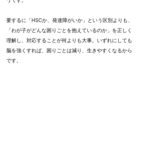
うです。
要するに「HSCか、発達障がいか」という区別よりも、
「わが子がどんな困りごとを抱えているのか」を正しく
理解し、対応することが何よりも大事。いずれにしても
脳を強くすれば、困りごとは減り、生きやすくなるから
です。