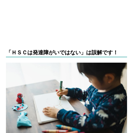
「ＨＳＣは発達障がいではない」は誤解です！