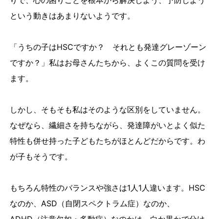
りで、心の困りごとを根本から解決しよう、予防しよう
という動きはあまりないようです。
「うちの子はHSCですか？ それとも発達グレーゾーン
ですか？」私はお母さんたちから、よくこの質問を受け
ます。
しかし、そもそも私はそのような区別をしていません。
なぜなら、繊細さを持ちながら、発達障がいとよく似た
特性も併せ持った子どもたちがほとんどだからです。わ
が子もそうです。
もちろん特性のバランスや強さは1人1人違います。HSC
なのか、ASD（自閉スペクトラム症）なのか、