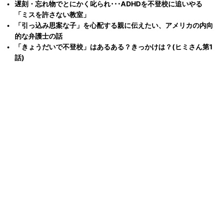
遅刻・忘れ物でとにかく叱られ･･･ADHDを不登校に追いやる
「ミスを許さない教室」
「引っ込み思案な子」を心配する親に伝えたい、アメリカの内向
的な弁護士の話
「きょうだいで不登校」はあるある？きっかけは？(ヒミさん第1
話)