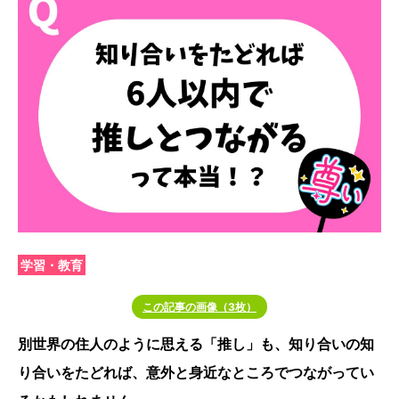
学習・教育
この記事の画像（3枚）
別世界の住人のように思える「推し」も、知り合いの知
り合いをたどれば、意外と身近なところでつながってい