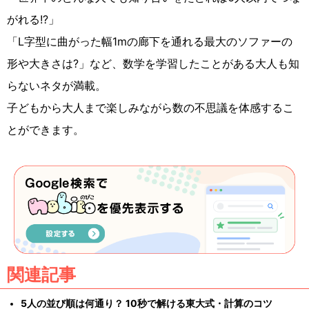
がれる!?」
「L字型に曲がった幅1mの廊下を通れる最大のソファーの
形や大きさは?」など、数学を学習したことがある大人も知
らないネタが満載。
子どもから大人まで楽しみながら数の不思議を体感するこ
とができます。
関連記事
5人の並び順は何通り？ 10秒で解ける東大式・計算のコツ