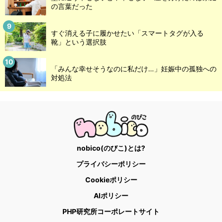
の言葉だった
すぐ消える子に履かせたい「スマートタグが入る
靴」という選択肢
「みんな幸せそうなのに私だけ…」妊娠中の孤独への
対処法
nobico(のびこ)とは?
プライバシーポリシー
Cookieポリシー
AIポリシー
PHP研究所コーポレートサイト