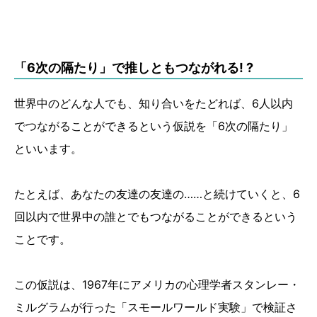
「6次の隔たり」で推しともつながれる! ?
世界中のどんな人でも、知り合いをたどれば、6人以内
でつながることができるという仮説を「6次の隔たり」
といいます。
たとえば、あなたの友達の友達の……と続けていくと、6
回以内で世界中の誰とでもつながることができるという
ことです。
この仮説は、1967年にアメリカの心理学者スタンレー・
ミルグラムが行った「スモールワールド実験」で検証さ