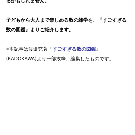
るかもしれません。
子どもから大人まで楽しめる数の雑学を、『すごすぎる
数の図鑑』よりご紹介します。
※本記事は渡邉究著『
すごすぎる数の図鑑
』
(KADOKAWA)より一部抜粋、編集したものです。