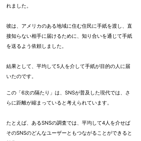
れました。
彼は、アメリカのある地域に住む住民に手紙を渡し、直
接知らない相手に届けるために、知り合いを通じて手紙
を送るよう依頼しました。
結果として、平均して5人を介して手紙が目的の人に届
いたのです。
この「6次の隔たり」は、SNSが普及した現代では、さ
らに距離が縮まっていると考えられています。
たとえば、あるSNSの調査では、平均して4人を介せば
そのSNSのどんなユーザーともつながることができると