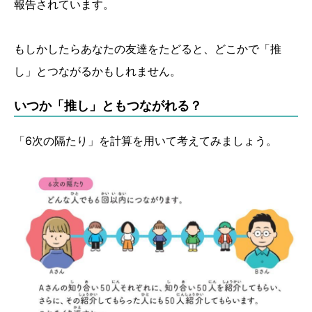
報告されています。
もしかしたらあなたの友達をたどると、どこかで「推
し」とつながるかもしれません。
いつか「推し」ともつながれる？
「6次の隔たり」を計算を用いて考えてみましょう。