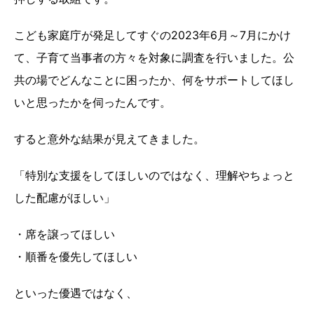
こども家庭庁が発足してすぐの2023年6月～7月にかけ
て、子育て当事者の方々を対象に調査を行いました。公
共の場でどんなことに困ったか、何をサポートしてほし
いと思ったかを伺ったんです。
すると意外な結果が見えてきました。
「特別な支援をしてほしいのではなく、理解やちょっと
した配慮がほしい」
・席を譲ってほしい
・順番を優先してほしい
といった優遇ではなく、