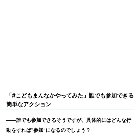
「#こどもまんなかやってみた」誰でも参加できる
簡単なアクション
――誰でも参加できるそうですが、具体的にはどんな行
動をすれば”参加”になるのでしょう？