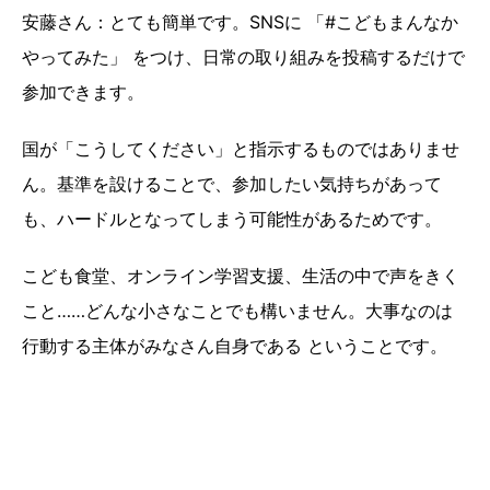
安藤さん：とても簡単です。SNSに 「#こどもまんなか
やってみた」 をつけ、日常の取り組みを投稿するだけで
参加できます。
国が「こうしてください」と指示するものではありませ
ん。基準を設けることで、参加したい気持ちがあって
も、ハードルとなってしまう可能性があるためです。
こども食堂、オンライン学習支援、生活の中で声をきく
こと……どんな小さなことでも構いません。大事なのは
行動する主体がみなさん自身である ということです。