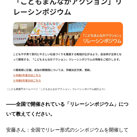
（こども家庭庁ホームページ「こどもまんなかアクション」リレーシンポジウム紹介より）
――全国で開催されている「リレーシンポジウム」につ
いて教えてください。
安藤さん：全国でリレー形式のシンポジウムを開催して