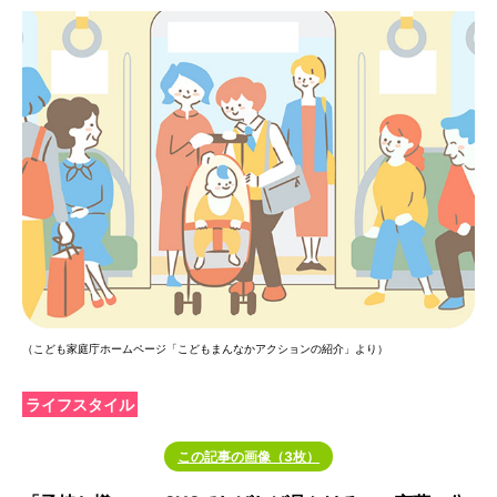
（こども家庭庁ホームページ「こどもまんなかアクションの紹介」より）
ライフスタイル
この記事の画像（3枚）