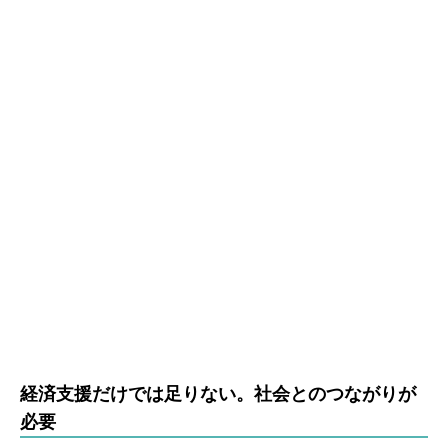
経済支援だけでは足りない。社会とのつながりが
必要