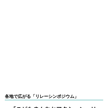
各地で広がる「リレーシンポジウム」