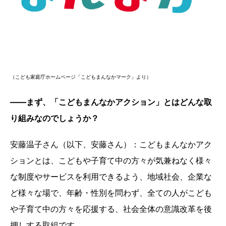
（こども家庭庁ホームページ「こどもまんなかマーク」より）
――まず、「こどもまんなかアクション」とはどんな取
り組みなのでしょうか？
安藤温子さん（以下、安藤さん）：こどもまんなかアク
ションとは、こどもや子育て中の方々が気兼ねなく様々
な制度やサービスを利用できるよう、地域社会、企業な
ど様々な場で、年齢・性別を問わず、全ての人がこども
や子育て中の方々を応援する、社会全体の意識改革を後
押しする取組です。