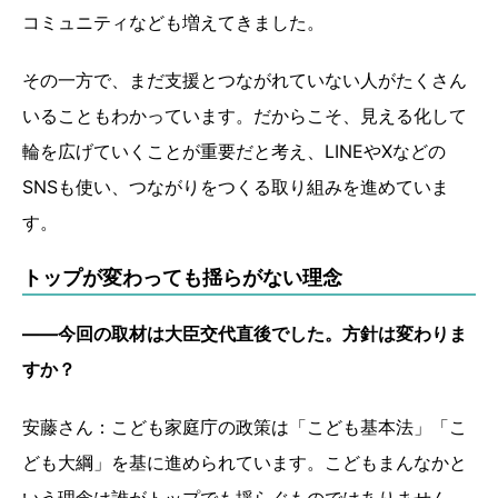
コミュニティなども増えてきました。
その一方で、まだ支援とつながれていない人がたくさん
いることもわかっています。だからこそ、見える化して
輪を広げていくことが重要だと考え、LINEやXなどの
SNSも使い、つながりをつくる取り組みを進めていま
す。
トップが変わっても揺らがない理念
――今回の取材は大臣交代直後でした。方針は変わりま
すか？
安藤さん：こども家庭庁の政策は「こども基本法」「こ
ども大綱」を基に進められています。こどもまんなかと
いう理念は誰がトップでも揺らぐものではありません。