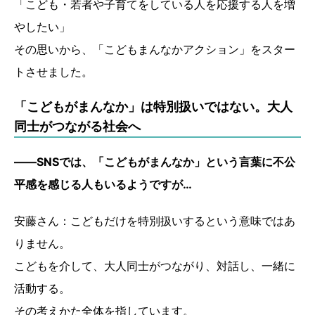
「こども・若者や子育てをしている人を応援する人を増
やしたい」
その思いから、「こどもまんなかアクション」をスター
トさせました。
「こどもがまんなか」は特別扱いではない。大人
同士がつながる社会へ
――SNSでは、「こどもがまんなか」という言葉に不公
平感を感じる人もいるようですが…
安藤さん：こどもだけを特別扱いするという意味ではあ
りません。
こどもを介して、大人同士がつながり、対話し、一緒に
活動する。
その考えかた全体を指しています。