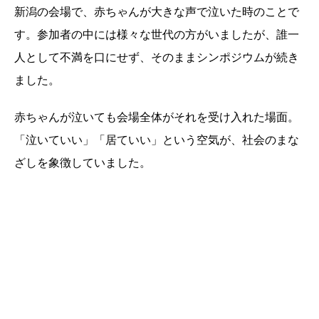
新潟の会場で、赤ちゃんが大きな声で泣いた時のことで
す。参加者の中には様々な世代の方がいましたが、誰一
人として不満を口にせず、そのままシンポジウムが続き
ました。
赤ちゃんが泣いても会場全体がそれを受け入れた場面。
「泣いていい」「居ていい」という空気が、社会のまな
ざしを象徴していました。