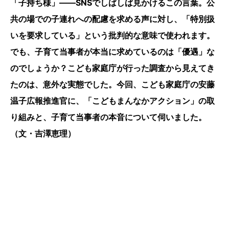
「子持ち様」――SNSでしばしば見かけるこの言葉。公
共の場での子連れへの配慮を求める声に対し、「特別扱
いを要求している」という批判的な意味で使われます。
でも、子育て当事者が本当に求めているのは「優遇」な
のでしょうか？こども家庭庁が行った調査から見えてき
たのは、意外な実態でした。今回、こども家庭庁の安藤
温子広報推進官に、「こどもまんなかアクション」の取
り組みと、子育て当事者の本音について伺いました。
（文・吉澤恵理）