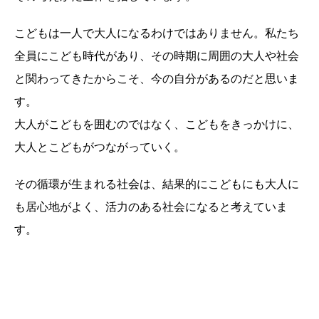
こどもは一人で大人になるわけではありません。私たち
全員にこども時代があり、その時期に周囲の大人や社会
と関わってきたからこそ、今の自分があるのだと思いま
す。
大人がこどもを囲むのではなく、こどもをきっかけに、
大人とこどもがつながっていく。
その循環が生まれる社会は、結果的にこどもにも大人に
も居心地がよく、活力のある社会になると考えていま
す。