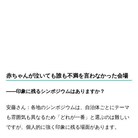
赤ちゃんが泣いても誰も不満を言わなかった会場
――印象に残るシンポジウムはありますか？
安藤さん：各地のシンポジウムは、自治体ごとにテーマ
も雰囲気も異なるため「どれが一番」と選ぶのは難しい
ですが、個人的に強く印象に残る場面があります。