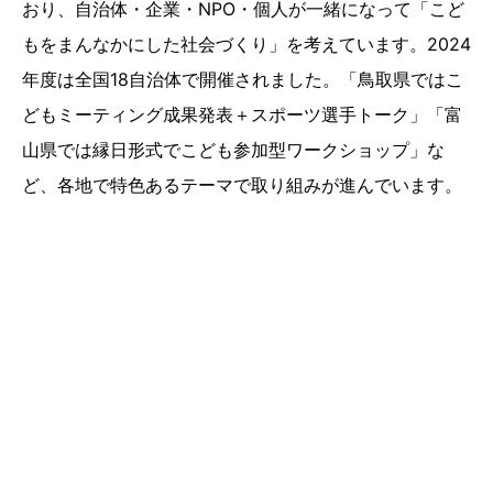
おり、自治体・企業・NPO・個人が一緒になって「こど
もをまんなかにした社会づくり」を考えています。2024
年度は全国18自治体で開催されました。「鳥取県ではこ
どもミーティング成果発表＋スポーツ選手トーク」「富
山県では縁日形式でこども参加型ワークショップ」な
ど、各地で特色あるテーマで取り組みが進んでいます。