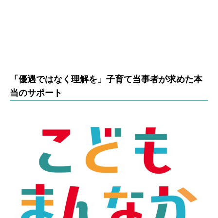
「優遇ではなく理解を」子育て当事者が求めた本
当のサポート