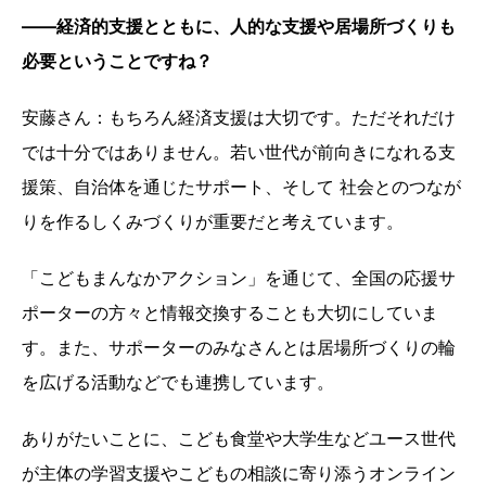
――経済的支援とともに、人的な支援や居場所づくりも
必要ということですね？
安藤さん：もちろん経済支援は大切です。ただそれだけ
では十分ではありません。若い世代が前向きになれる支
援策、自治体を通じたサポート、そして 社会とのつなが
りを作るしくみづくりが重要だと考えています。
「こどもまんなかアクション」を通じて、全国の応援サ
ポーターの方々と情報交換することも大切にしていま
す。また、サポーターのみなさんとは居場所づくりの輪
を広げる活動などでも連携しています。
ありがたいことに、こども食堂や大学生などユース世代
が主体の学習支援やこどもの相談に寄り添うオンライン