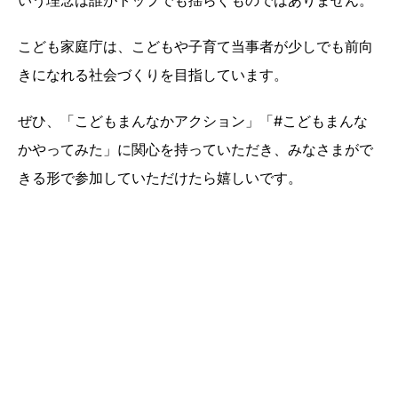
こども家庭庁は、こどもや子育て当事者が少しでも前向
きになれる社会づくりを目指しています。
ぜひ、「こどもまんなかアクション」「#こどもまんな
かやってみた」に関心を持っていただき、みなさまがで
きる形で参加していただけたら嬉しいです。