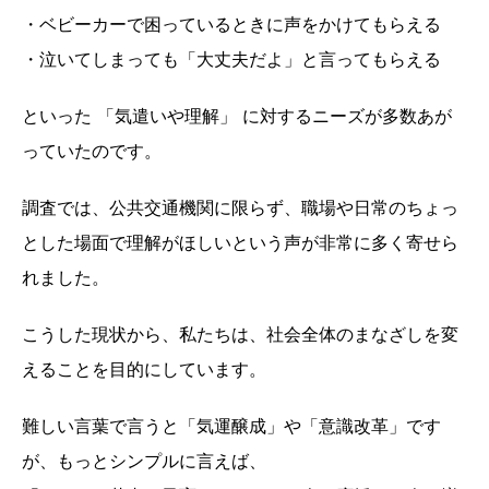
・ベビーカーで困っているときに声をかけてもらえる
・泣いてしまっても「大丈夫だよ」と言ってもらえる
といった 「気遣いや理解」 に対するニーズが多数あが
っていたのです。
調査では、公共交通機関に限らず、職場や日常のちょっ
とした場面で理解がほしいという声が非常に多く寄せら
れました。
こうした現状から、私たちは、社会全体のまなざしを変
えることを目的にしています。
難しい言葉で言うと「気運醸成」や「意識改革」です
が、もっとシンプルに言えば、