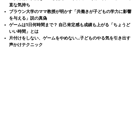
直な気持ち
ブラウン大学のママ教授が明かす「共働きが子どもの学力に影響
を与える」説の真偽
ゲームは1日何時間まで？ 自己肯定感も成績も上がる「ちょうど
いい時間」とは
片付けをしない、ゲームをやめない…子どものやる気を引き出す
声かけテクニック