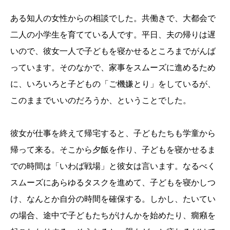
ある知人の女性からの相談でした。共働きで、大都会で
二人の小学生を育てている人です。平日、夫の帰りは遅
いので、彼女一人で子どもを寝かせるところまでがんば
っています。そのなかで、家事をスムーズに進めるため
に、いろいろと子どもの「ご機嫌とり」をしているが、
このままでいいのだろうか、ということでした。
彼女が仕事を終えて帰宅すると、子どもたちも学童から
帰って来る。そこから夕飯を作り、子どもを寝かせるま
での時間は「いわば戦場」と彼女は言います。なるべく
スムーズにあらゆるタスクを進めて、子どもを寝かしつ
け、なんとか自分の時間を確保する。しかし、たいてい
の場合、途中で子どもたちがけんかを始めたり、癇癪を