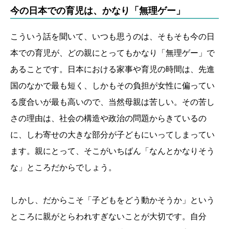
今の日本での育児は、かなり「無理ゲー」
こういう話を聞いて、いつも思うのは、そもそも今の日
本での育児が、どの親にとってもかなり「無理ゲー」で
あることです。日本における家事や育児の時間は、先進
国のなかで最も短く、しかもその負担が女性に偏ってい
る度合いが最も高いので、当然母親は苦しい。その苦し
さの理由は、社会の構造や政治の問題からきているの
に、しわ寄せの大きな部分が子どもにいってしまってい
ます。親にとって、そこがいちばん「なんとかなりそう
な」ところだからでしょう。
しかし、だからこそ「子どもをどう動かそうか」という
ところに親がとらわれすぎないことが大切です。自分