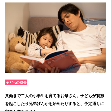
子どもの成長
共働きで二人の小学生を育てるお母さん。子どもが癇癪
を起こしたり兄弟げんかを始めたりすると、予定通りに