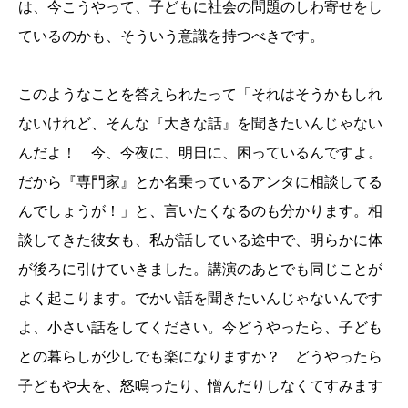
は、今こうやって、子どもに社会の問題のしわ寄せをし
ているのかも、そういう意識を持つべきです。
このようなことを答えられたって「それはそうかもしれ
ないけれど、そんな『大きな話』を聞きたいんじゃない
んだよ！ 今、今夜に、明日に、困っているんですよ。
だから『専門家』とか名乗っているアンタに相談してる
んでしょうが！」と、言いたくなるのも分かります。相
談してきた彼女も、私が話している途中で、明らかに体
が後ろに引けていきました。講演のあとでも同じことが
よく起こります。でかい話を聞きたいんじゃないんです
よ、小さい話をしてください。今どうやったら、子ども
との暮らしが少しでも楽になりますか？ どうやったら
子どもや夫を、怒鳴ったり、憎んだりしなくてすみます