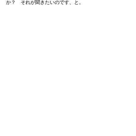
か？ それが聞きたいのです、と。