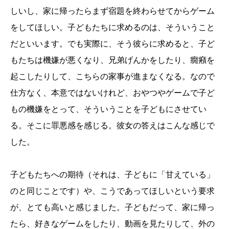
しいし、家に帰ったらまず宿題を終わらせてからゲーム
をしてほしい。子どもたちに求めるのは、そういうこと
だといいます。でも実際に、そう彼らに求めると、子ど
もたちは機嫌が悪くなり、兄弟げんかをしたり、癇癪を
起こしたりして、こちらの家事が進まなくなる。なので
仕方なく、本意ではないけれど、おやつやゲームで子ど
もの機嫌をとって、そういうことを子どもにさせてい
る。そこに罪悪感を感じる。彼女の答えはこんな感じで
した。
子どもたちへの期待（それは、子どもに「甘えている」
のと同じことです）や、こうであってほしいという要求
が、とても高いと感じました。子どもだって、家に帰っ
たら、好きなゲームをしたり、動画を見たりして、外の