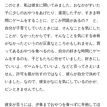
このとき、私は彼女に聞いてみました。おなかがすいた
子に少しのおやつをあげたり、退屈した子が、すきま時
間にゲームをすることに、どこか問題があるの？ と。
自分が子育てしていたときには、そんなことを気にした
ことが、なかったからです。そんなことを気にする余裕
がなかったというのが正直なところかもしれません。買
ってあるおやつを食べるのも、自分の好きな時間にゲー
ムをするのも、子どもたちに任せていました。好きにし
ていいよ、ゲームをしていいよ、などと言ってさえいま
せん。許可を親が出すのではなく、彼らが自分で決めて
いました。なので、彼女がなにを気にしているのかが、
ピンときませんでした。
彼女が言うには、夕食までおやつを食べずに辛抱してほ