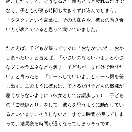
起こしたりする。そうなると、親もどっと疲れるだけで
なく、子どもが寝る時間も大きくずれ込んでしまう。
「タスク」という言葉に、その大変さや、彼女の向き合
い方が表れていると思って聞いていました。
たとえば、子どもが帰ってすぐに「おなかすいた、おか
し食べたい」と言えば、「小さいのならいいよ」と小さ
なグミやラムネなどを渡す。子どもが「まだ外で遊びた
い」と言ったら、「ゲームしていいよ」とゲーム機を差
し出す。このように彼女は、できるだけ子どもの機嫌が
悪くならないように（彼女としては譲歩して）、子ども
の「ご機嫌とり」をして、彼らを思うように動かしてい
るといいます。そうしないと、すぐに時間が押してしま
って、結局寝る時間が遅くなってしまうそうです。