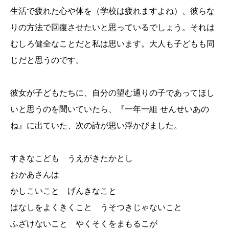
生活で疲れた心や体を（学校は疲れますよね）、彼らな
りの方法で回復させたいと思っているでしょう。それは
むしろ健全なことだと私は思います。大人も子どもも同
じだと思うのです。
彼女が子どもたちに、自分の望む通りの子であってほし
いと思うのを聞いていたら、『一年一組 せんせいあの
ね』に出ていた、次の詩が思い浮かびました。
すきなこども うえがきたかとし
おかあさんは
かしこいこと げんきなこと
はなしをよくきくこと うそつきじゃないこと
ふざけないこと やくそくをまもるこが