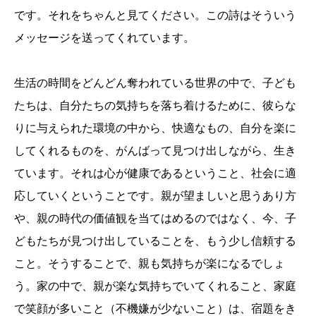
です。それをちゃんと見てください。この詩はそういう
メッセージを送ってくれています。
生活の時間をどんどん奪われている世界の中で、子ども
たちは、自分たちの気持ちを落ち着けるために、彼らな
りに与えられた環境の中から、快適なもの、自分を楽に
してくれるものを、がんばって見つけ出しながら、生き
ています。それは心が健康であるということ、社会に適
応していくということです。親が望ましいと思うあり方
や、親の時代の価値観を当てはめるのではなく、今、子
どもたちが見つけ出していることを、もう少し信頼する
こと。そうすることで、親も気持ちが楽になるでしょ
う。家の中で、親が楽な気持ちでいてくれること、家庭
で笑顔が多いこと（不機嫌が少ないこと）は、宿題をき