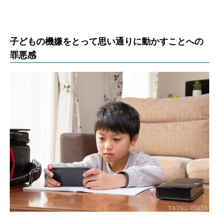
子どもの機嫌をとって思い通りに動かすことへの
罪悪感