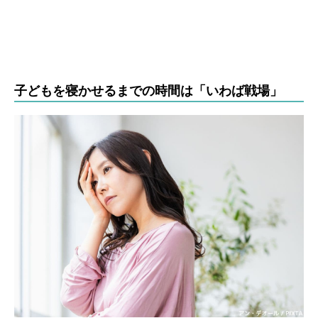
子どもを寝かせるまでの時間は「いわば戦場」