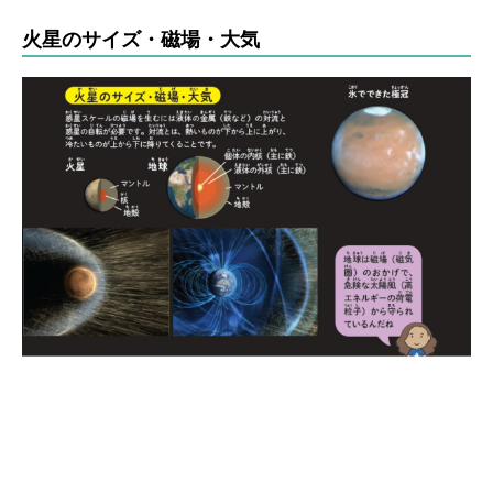
火星のサイズ・磁場・大気