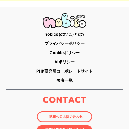
nobico(のびこ)とは?
プライバシーポリシー
Cookieポリシー
AIポリシー
PHP研究所コーポレートサイト
著者一覧