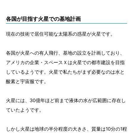
各国が目指す火星での基地計画
現在の技術で居住可能な太陽系の惑星が火星です。
各国が火星への有人飛行、基地の設立を計画しており、
アメリカの企業・スペースＸは火星での都市建設を目指
しているようです。火星で私たちがまず必要なのは水と
酸素と宇宙服です。
火星には、30億年ほど前まで液体の水が広範囲に存在し
ていたようです。
しかし火星は地球の半分程度の大きさ、質量は10分の1程