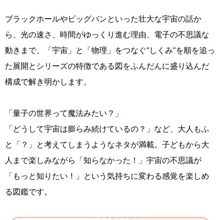
ブラックホールやビッグバンといった壮大な宇宙の話か
ら、光の速さ、時間がゆっくり進む理由、電子の不思議な
動きまで、「宇宙」と「物理」をつなぐ“しくみ”を順を追っ
た展開とシリーズの特徴である図をふんだんに盛り込んだ
構成で解き明かします。
「量子の世界って魔法みたい？」
「どうして宇宙は膨らみ続けているの？」など、大人もふ
と「？」と考えてしまうようなネタが満載。子どもから大
人まで楽しみながら「知らなかった！」宇宙の不思議が
「もっと知りたい！」という気持ちに変わる感覚を楽しめ
る図鑑です。