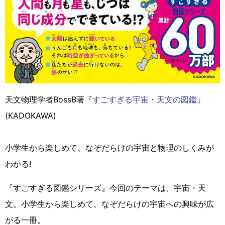
天文物理学者BossB著『
すごすぎる宇宙・天文の図鑑
』
(KADOKAWA)
小学生から楽しめて、なぞだらけの宇宙と物理のしくみが
わかる!
『すごすぎる図鑑シリーズ』今回のテーマは、宇宙・天
文。小学生から楽しめて、なぞだらけの宇宙への興味が広
がる一冊。