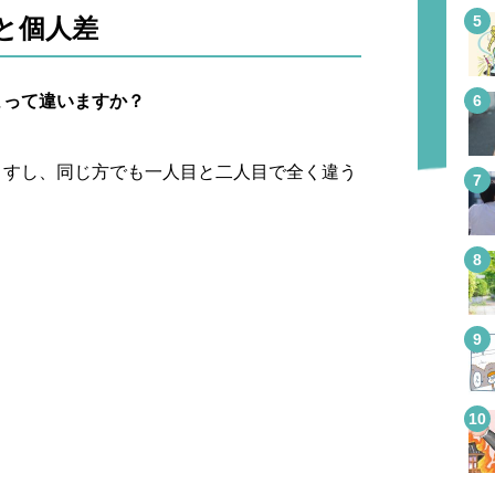
と個人差
よって違いますか？
ますし、同じ方でも一人目と二人目で全く違う