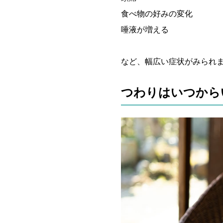
食べ物の好みの変化
唾液が増える
など、幅広い症状がみられ
つわりはいつから