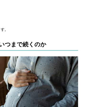
ます。
いつまで続くのか