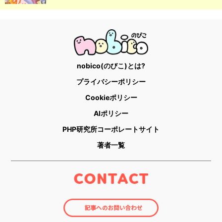
nobico(のびこ)とは?
プライバシーポリシー
Cookieポリシー
AIポリシー
PHP研究所コーポレートサイト
著者一覧