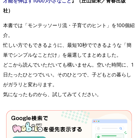
才能を伸ばす100の小さなこと
』（丘山亜未／青春出版
社）
本書では「モンテッソーリ流・子育てのヒント」を100個紹
介。
忙しい方でもできるように、最短10秒でできるような「簡
単でシンプルなことだけ」を厳選してまとめました。
どこから読んでいただいても構いません。空いた時間に、1
日たったひとつでいい。そのひとつで、子どもとの暮らし
がガラリと変わります。
気になったものから、試してみてください。