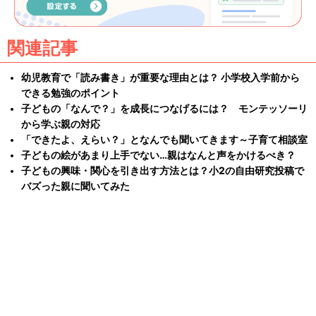
関連記事
幼児教育で「読み書き」が重要な理由とは？ 小学校入学前から
できる勉強のポイント
子どもの「なんで？」を成長につなげるには？ モンテッソーリ
から学ぶ親の対応
「できたよ、えらい？」となんでも聞いてきます～子育て相談室
子どもの絵があまり上手でない…親はなんと声をかけるべき？
子どもの興味・関心を引き出す方法とは？小2の自由研究投稿で
バズった親に聞いてみた