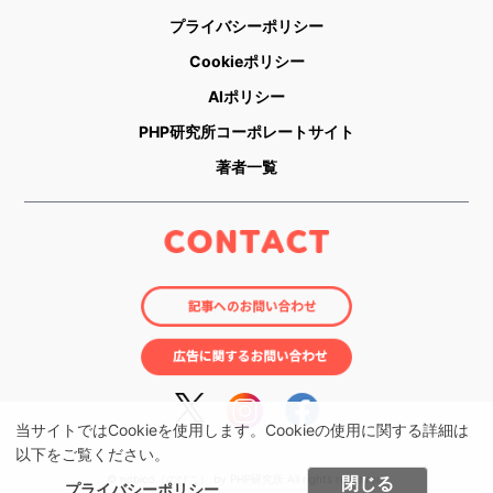
プライバシーポリシー
Cookieポリシー
AIポリシー
PHP研究所コーポレートサイト
著者一覧
当サイトではCookieを使用します。Cookieの使用に関する詳細は
以下をご覧ください。
© nobico（のびこ） by PHP研究所 All rights reserved.
閉じる
プライバシーポリシー