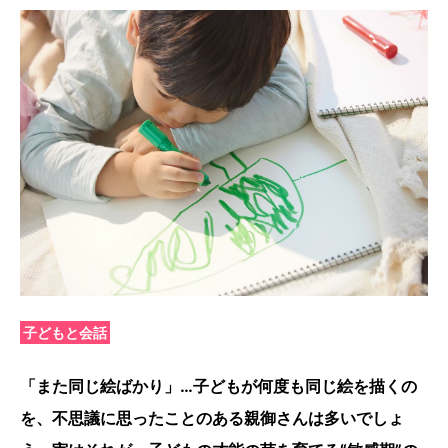
子どもと会話
「また同じ絵ばかり」…子どもが何度も同じ絵を描くの
を、不思議に思ったことのある親御さんは多いでしょ