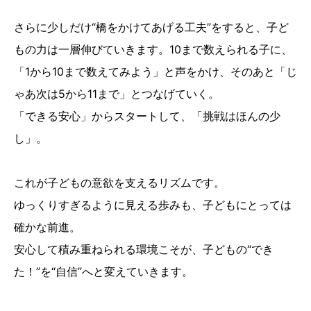
さらに少しだけ“橋をかけてあげる工夫”をすると、子ど
もの力は一層伸びていきます。10まで数えられる子に、
「1から10まで数えてみよう」と声をかけ、そのあと「じ
ゃあ次は5から11まで」とつなげていく。
「できる安心」からスタートして、「挑戦はほんの少
し」。
これが子どもの意欲を支えるリズムです。
ゆっくりすぎるように見える歩みも、子どもにとっては
確かな前進。
安心して積み重ねられる環境こそが、子どもの“でき
た！”を“自信”へと変えていきます。