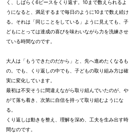
く、しばらく6ピースをくり返す。10まで数えられるよ
うになると、満足するまで毎日のように10まで数え続け
る。それは「同じことをしている」ように見えても、子
どもにとっては達成の喜びを味わいながら力を洗練させ
ている時間なのです。
大人は「もうできたのだから」と、先へ進めたくなるも
の。でも、くり返しの中でも、子どもの取り組み方は確
実に変化しています。
最初は不安そうに間違えながら取り組んでいたのが、や
がて落ち着き、次第に自信を持って取り組むようにな
る。
くり返しは動きを整え、理解を深め、工夫を生み出す時
間なのです。