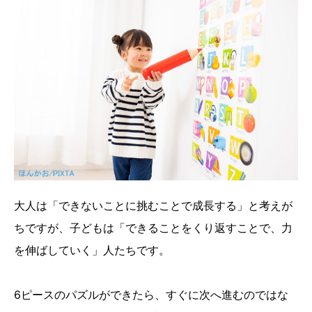
大人は「できないことに挑むことで成長する」と考えが
ちですが、子どもは「できることをくり返すことで、力
を伸ばしていく」人たちです。
6ピースのパズルができたら、すぐに次へ進むのではな