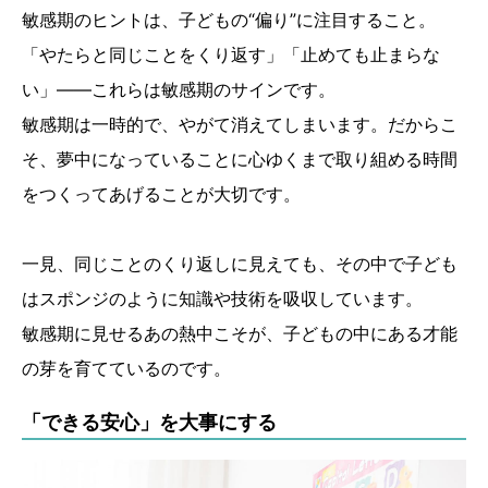
敏感期のヒントは、子どもの“偏り”に注目すること。
「やたらと同じことをくり返す」「止めても止まらな
い」――これらは敏感期のサインです。
敏感期は一時的で、やがて消えてしまいます。だからこ
そ、夢中になっていることに心ゆくまで取り組める時間
をつくってあげることが大切です。
一見、同じことのくり返しに見えても、その中で子ども
はスポンジのように知識や技術を吸収しています。
敏感期に見せるあの熱中こそが、子どもの中にある才能
の芽を育てているのです。
「できる安心」を大事にする