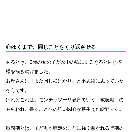
心ゆくまで、同じことをくり返させる
あるとき、3歳の女の子が家中の紙にぐるぐると同じ模
様を描き続けました。
お母さんは「また同じ絵ばかり」と不思議に思っていた
そうです。
けれどこれは、モンテッソーリ教育でいう「敏感期」の
あらわれ。書くことへの強い関心が芽生えた瞬間です。
敏感期とは、子どもが特定のことに強く惹かれる時期の