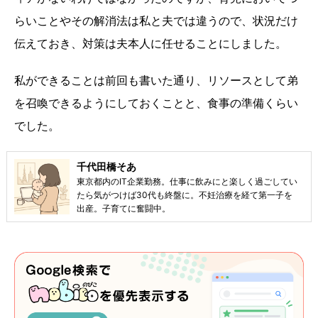
らいことやその解消法は私と夫では違うので、状況だけ
伝えておき、対策は夫本人に任せることにしました。
私ができることは前回も書いた通り、リソースとして弟
を召喚できるようにしておくことと、食事の準備くらい
でした。
千代田橋そあ
東京都内のIT企業勤務。仕事に飲みにと楽しく過ごしてい
たら気がつけば30代も終盤に。不妊治療を経て第一子を
出産。子育てに奮闘中。