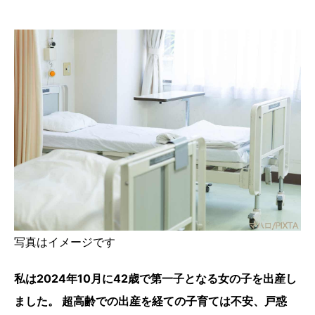
写真はイメージです
私は2024年10月に42歳で第一子となる女の子を出産し
ました。 超高齢での出産を経ての子育ては不安、戸惑