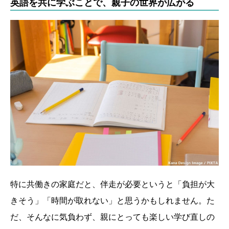
英語を共に学ぶことで、親子の世界が広がる
特に共働きの家庭だと、伴走が必要というと「負担が大
きそう」「時間が取れない」と思うかもしれません。た
だ、そんなに気負わず、親にとっても楽しい学び直しの