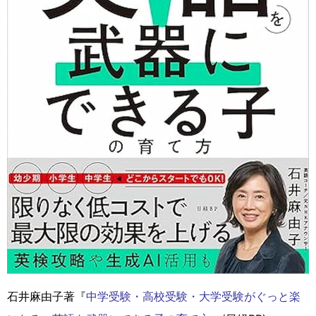
石井麻由子著『
中学受験・高校受験・大学受験がぐっと楽