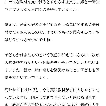
ニークな教材を見つけるとすかさず注文し、娘と一緒に
ワクワクしながら届くのを待っていました。
例えば、恐竜が好きな子どもなら、恐竜に関する英語教
材がたくさんあるので、そういうものを用意すると、や
はり食いつきがいいですね。
子どもが好きなものという視点に加えて、さらに、親が
興味を持てるかという判断基準があってもいいと思いま
す。また、親が一緒に楽しむ姿勢があると、子どもも興
味を持ちやすいでしょう。
海外サイト以外でも、今は英語教材が手に入りやすくな
っていますし、購入してみて合わないと感じる場合で
も、教材を売る手段もいろいろとあるので、気軽に入手