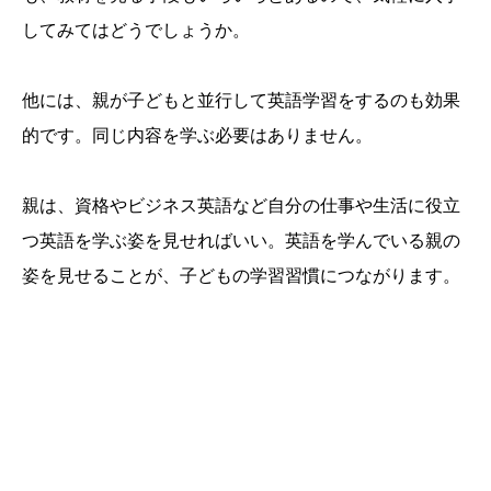
してみてはどうでしょうか。
他には、親が子どもと並行して英語学習をするのも効果
的です。同じ内容を学ぶ必要はありません。
親は、資格やビジネス英語など自分の仕事や生活に役立
つ英語を学ぶ姿を見せればいい。英語を学んでいる親の
姿を見せることが、子どもの学習習慣につながります。