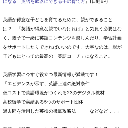
になる 英語を武器にできる子の育て方
』(日経BP)
英語が得意な子どもを育てるために、親ができること
は？ 「英語が得意な親でいなければ」と気負う必要はな
く、親子で一緒に英語コンテンツを楽しんだり、学習計画
をサポートしたりできればいいのです。大事なのは、親が
子どもにとっての最高の「英語コーチ」になること。
英語学習に今すぐ役立つ最新情報が満載です！
「エビデンスが示す、英語上達の絶対条件
低コストで英語環境がつくれる23のデジタル教材
高校留学で実績ある5つのサポート団体
過去問を活用した英検の徹底攻略法 などなど．．」