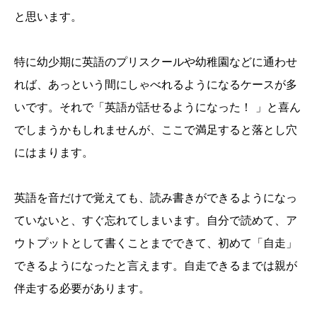
と思います。
特に幼少期に英語のプリスクールや幼稚園などに通わせ
れば、あっという間にしゃべれるようになるケースが多
いです。それで「英語が話せるようになった！ 」と喜ん
でしまうかもしれませんが、ここで満足すると落とし穴
にはまります。
英語を音だけで覚えても、読み書きができるようになっ
ていないと、すぐ忘れてしまいます。自分で読めて、ア
ウトプットとして書くことまでできて、初めて「自走」
できるようになったと言えます。自走できるまでは親が
伴走する必要があります。