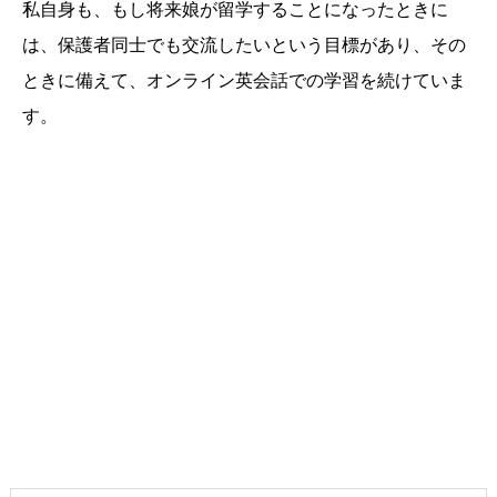
私自身も、もし将来娘が留学することになったときに
は、保護者同士でも交流したいという目標があり、その
ときに備えて、オンライン英会話での学習を続けていま
す。