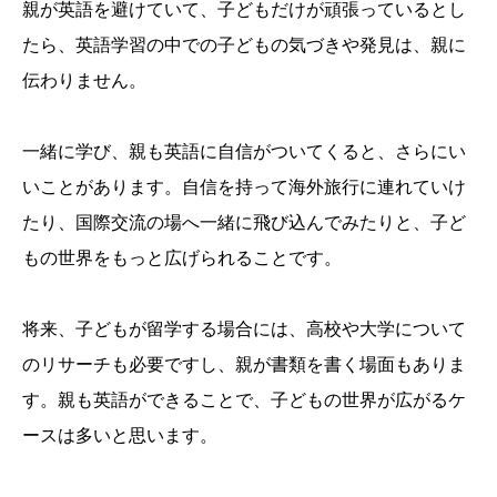
親が英語を避けていて、子どもだけが頑張っているとし
たら、英語学習の中での子どもの気づきや発見は、親に
伝わりません。
一緒に学び、親も英語に自信がついてくると、さらにい
いことがあります。自信を持って海外旅行に連れていけ
たり、国際交流の場へ一緒に飛び込んでみたりと、子ど
もの世界をもっと広げられることです。
将来、子どもが留学する場合には、高校や大学について
のリサーチも必要ですし、親が書類を書く場面もありま
す。親も英語ができることで、子どもの世界が広がるケ
ースは多いと思います。