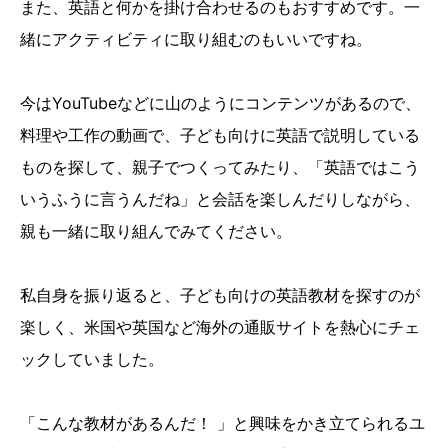
また、英語と何かを掛け合わせるのもおすすめです。一
緒にアクティビティに取り組むのもいいですね。
今はYouTubeなどに山のようにコンテンツがあるので、
料理や工作の動画で、子ども向けに英語で説明している
ものを探して、親子でつくってみたり、「英語ではこう
いうふうに言うんだね」と会話を楽しんだりしながら、
親も一緒に取り組んでみてください。
私自身を振り返ると、子ども向けの英語教材を探すのが
楽しく、米国や英国など海外の通販サイトを熱心にチェ
ックしていました。
「こんな教材があるんだ！ 」と興味をかき立てられるユ