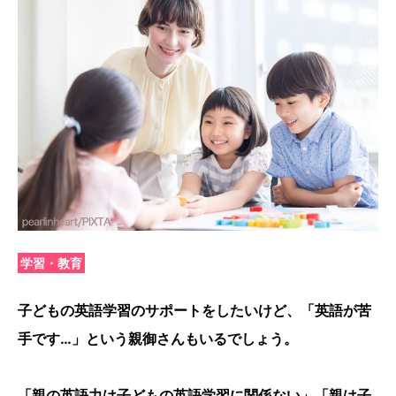
学習・教育
子どもの英語学習のサポートをしたいけど、「英語が苦
手です…」という親御さんもいるでしょう。
「親の英語力は子どもの英語学習に関係ない」「親は子