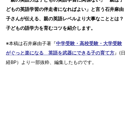
どもの英語学習の伴走者になればよい」と言う石井麻由
子さんが伝える、親の英語レベルより大事なこととは？
子どもの語学力を育むコツを紹介します。
※本稿は石井麻由子著『
中学受験・高校受験・大学受験
がぐっと楽になる 英語を武器にできる子の育て方
』(日
経BP）より一部抜粋、編集したものです。