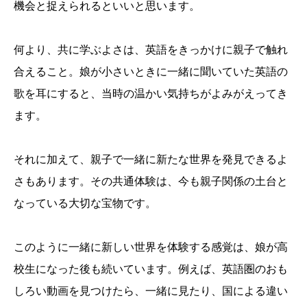
機会と捉えられるといいと思います。
何より、共に学ぶよさは、英語をきっかけに親子で触れ
合えること。娘が小さいときに一緒に聞いていた英語の
歌を耳にすると、当時の温かい気持ちがよみがえってき
ます。
それに加えて、親子で一緒に新たな世界を発見できるよ
さもあります。その共通体験は、今も親子関係の土台と
なっている大切な宝物です。
このように一緒に新しい世界を体験する感覚は、娘が高
校生になった後も続いています。例えば、英語圏のおも
しろい動画を見つけたら、一緒に見たり、国による違い