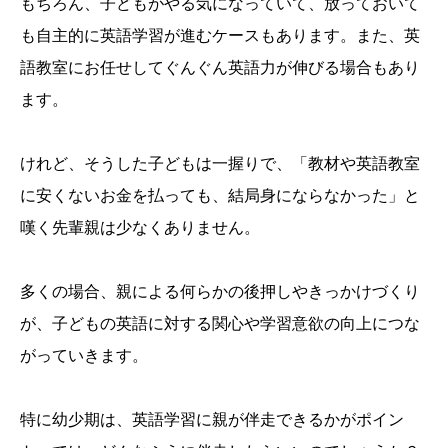
もちろん、子どもがやる気になっていて、放っておいて
も自主的に英語学習が進むケースもあります。また、英
語教室にお任せしてぐんぐん英語力が伸びる場合もあり
ます。
けれど、そうした子どもは一握りで、「教材や英語教室
に安くないお金を払っても、結局身にならなかった」と
嘆く先輩親は少なくありません。
多くの場合、親による何らかの後押しやきっかけづくり
が、子どもの英語に対する関心や学習意欲の向上につな
がっていきます。
特に幼少期は、英語学習に親が伴走できるかがポイン