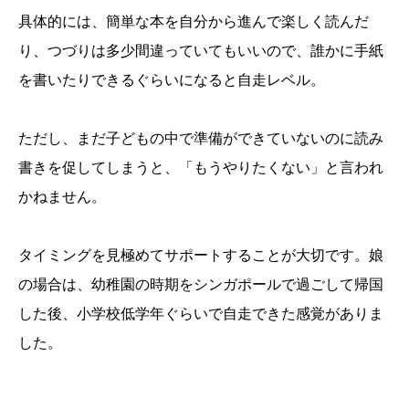
具体的には、簡単な本を自分から進んで楽しく読んだ
り、つづりは多少間違っていてもいいので、誰かに手紙
を書いたりできるぐらいになると自走レベル。
ただし、まだ子どもの中で準備ができていないのに読み
書きを促してしまうと、「もうやりたくない」と言われ
かねません。
タイミングを見極めてサポートすることが大切です。娘
の場合は、幼稚園の時期をシンガポールで過ごして帰国
した後、小学校低学年ぐらいで自走できた感覚がありま
した。