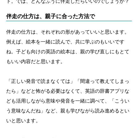
ト。では、どんなふうに伴走したらいいのでしょうか？
伴走の仕方は、親子に合った方法で
伴走の仕方は、それぞれの形があっていいと思います。
例えば、絵本を一緒に読んで、共に学ぶのもいいです
ね。子ども向けの英語の絵本は、親の学び直しにもとて
もいい内容だと思います。
「正しい発音で読まなくては」「間違って教えてしまっ
たら」などと怖がる必要はなくて、英語の辞書アプリな
ども活用しながら意味や発音を一緒に調べて、「こうい
う意味なんだね」など、親も学びながら読み進めるとい
いと思います。