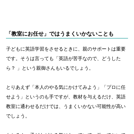
「教室にお任せ」ではうまくいかないことも
子どもに英語学習をさせるときに、親のサポートは重要
です。そうは言っても「英語が苦手なので、どうした
ら？ 」という親御さんもいるでしょう。
とりあえず「本人のやる気にかけてみよう」「プロに任
せよう」というのも手ですが、教材を与えるだけ、英語
教室に通わせるだけでは、うまくいかない可能性が高い
でしょう。