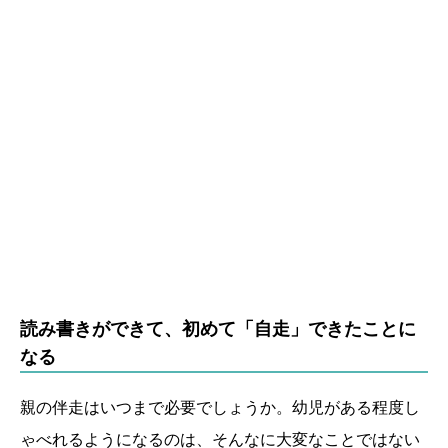
読み書きができて、初めて「自走」できたことに
なる
親の伴走はいつまで必要でしょうか。幼児がある程度し
ゃべれるようになるのは、そんなに大変なことではない