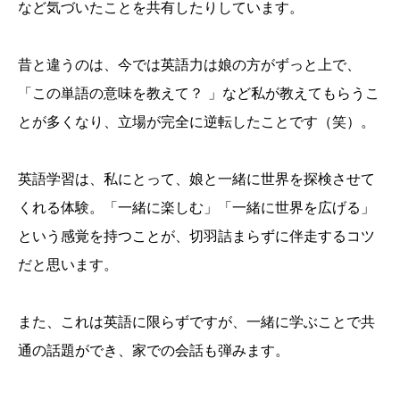
など気づいたことを共有したりしています。
昔と違うのは、今では英語力は娘の方がずっと上で、
「この単語の意味を教えて？ 」など私が教えてもらうこ
とが多くなり、立場が完全に逆転したことです（笑）。
英語学習は、私にとって、娘と一緒に世界を探検させて
くれる体験。「一緒に楽しむ」「一緒に世界を広げる」
という感覚を持つことが、切羽詰まらずに伴走するコツ
だと思います。
また、これは英語に限らずですが、一緒に学ぶことで共
通の話題ができ、家での会話も弾みます。