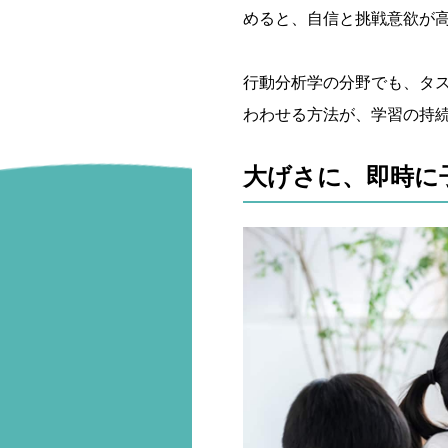
めると、自信と挑戦意欲が
行動分析学の分野でも、タ
わわせる方法が、学習の持
大げさに、即時に