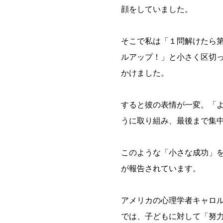
顔をしていました。
そこで私は「１問解けたら
ルアップ！」と小さく区切
かけました。
すると彼の表情が一変。「
うに取り組み、最後まで集
このような「小さな成功」
が報告されています。
アメリカの心理学者キャロ
では、子どもに対して「努