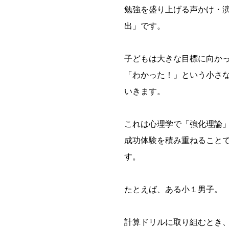
勉強を盛り上げる声かけ・
出」です。
子どもは大きな目標に向か
「わかった！」という小さ
いきます。
これは心理学で「強化理論
成功体験を積み重ねること
す。
たとえば、ある小１男子。
計算ドリルに取り組むとき