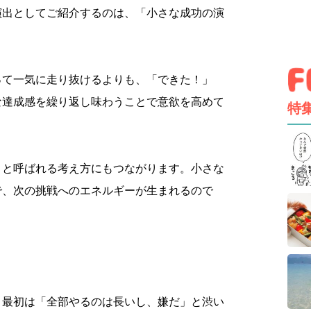
演出としてご紹介するのは、「小さな成功の演
って一気に走り抜けるよりも、「できた！」
な達成感を繰り返し味わうことで意欲を高めて
特
」と呼ばれる考え方にもつながります。小さな
で、次の挑戦へのエネルギーが生まれるので
、最初は「全部やるのは長いし、嫌だ」と渋い