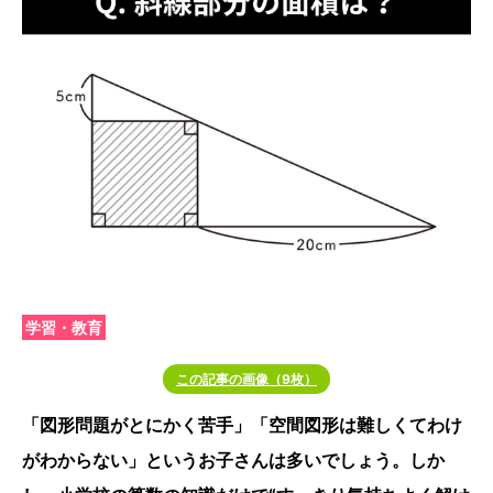
学習・教育
この記事の画像（9枚）
「図形問題がとにかく苦手」「空間図形は難しくてわけ
がわからない」というお子さんは多いでしょう。しか