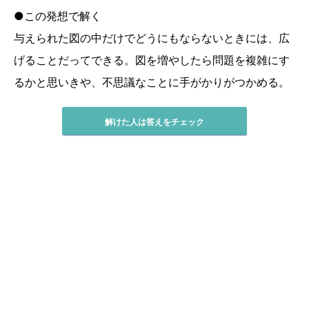
●この発想で解く
与えられた図の中だけでどうにもならないときには、広
げることだってできる。図を増やしたら問題を複雑にす
るかと思いきや、不思議なことに手がかりがつかめる。
解けた人は答えをチェック