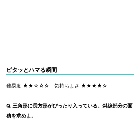
ピタッとハマる瞬間
難易度 ★★☆☆☆ 気持ちよさ ★★★★☆
Q. 三角形に長方形がぴったり入っている。斜線部分の面
積を求めよ。