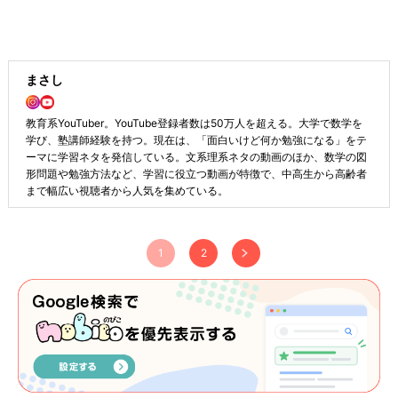
まさし
教育系YouTuber。YouTube登録者数は50万人を超える。大学で数学を
学び、塾講師経験を持つ。現在は、「面白いけど何か勉強になる」をテ
ーマに学習ネタを発信している。文系理系ネタの動画のほか、数学の図
形問題や勉強方法など、学習に役立つ動画が特徴で、中高生から高齢者
まで幅広い視聴者から人気を集めている。
1
2