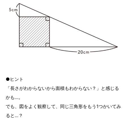
●ヒント
「長さがわからないから面積もわからない？」と感じる
かも…。
でも、図をよく観察して、同じ三角形をもう1つかいてみ
ると…？