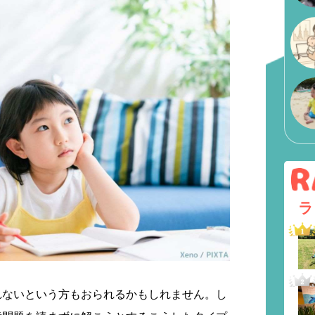
ラ
れないという方もおられるかもしれません。し