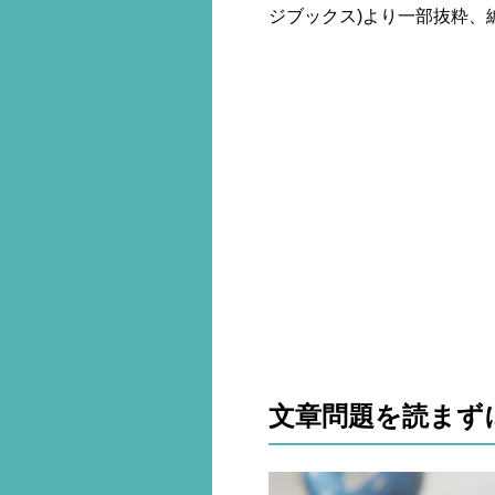
ジブックス)より一部抜粋、
文章問題を読まずに