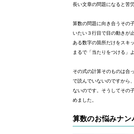
長い文章の問題になると苦
算数の問題に向き合うその
いたい３行目で目の動きが
ある数字の箇所だけをスキ
まるで「当たりをつける」
その式の計算そのものは合
で読んでいないのですから
ないのです。そうしてその
めました。
算数のお悩みナン