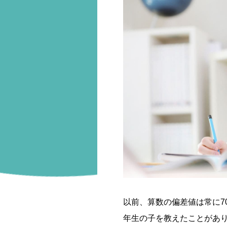
以前、算数の偏差値は常に7
年生の子を教えたことがあ