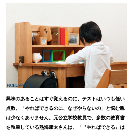
興味のあることはすぐ覚えるのに、テストはいつも低い
点数。「やればできるのに、なぜやらないの」と悩む親
は少なくありません。元公立学校教員で、多数の教育書
を執筆している熱海康太さんは、「『やればできる』は