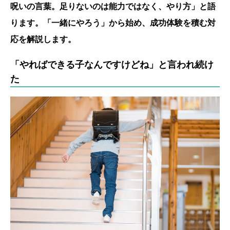
呪いの言葉。足りないのは能力ではなく、やり方」と語
ります。「一緒にやろう」から始め、成功体験を積む対
応を解説します。
「やればできる子なんですけどね」と言われ続け
た