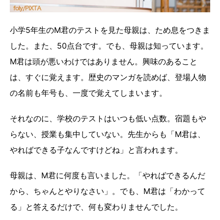
小学5年生のM君のテストを見た母親は、ため息をつきま
した。また、50点台です。でも、母親は知っています。
M君は頭が悪いわけではありません。興味のあること
は、すぐに覚えます。歴史のマンガを読めば、登場人物
の名前も年号も、一度で覚えてしまいます。
それなのに、学校のテストはいつも低い点数。宿題もや
らない、授業も集中していない。先生からも「M君は、
やればできる子なんですけどね」と言われます。
母親は、M君に何度も言いました。「やればできるんだ
から、ちゃんとやりなさい」。でも、M君は「わかって
る」と答えるだけで、何も変わりませんでした。