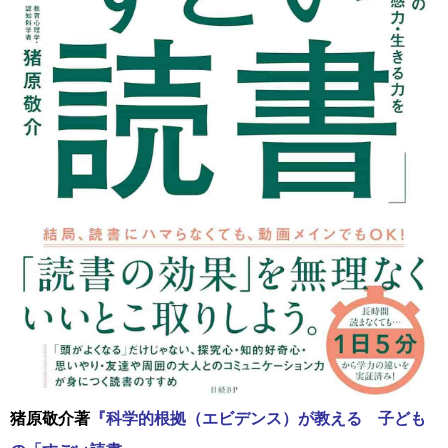
猪原敬介著
『科学的根拠（エビデンス）が教える 子ども