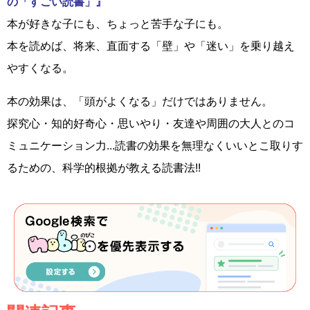
の「すごい読書」』
本が好きな子にも、ちょっと苦手な子にも。
本を読めば、将来、直面する「壁」や「迷い」を乗り越え
やすくなる。
本の効果は、「頭がよくなる」だけではありません。
探究心・知的好奇心・思いやり・友達や周囲の大人とのコ
ミュニケーション力...読書の効果を無理なくいいとこ取りす
るための、科学的根拠が教える読書法!!