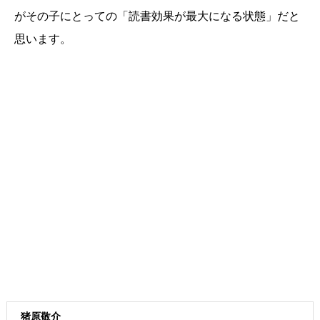
がその子にとっての「読書効果が最大になる状態」だと
思います。
猪原敬介