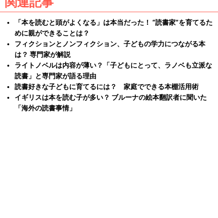
関連記事
「本を読むと頭がよくなる」は本当だった！ “読書家”を育てるた
めに親ができることは？
フィクションとノンフィクション、子どもの学力につながる本
は？ 専門家が解説
ライトノベルは内容が薄い？「子どもにとって、ラノベも立派な
読書」と専門家が語る理由
読書好きな子どもに育てるには？ 家庭でできる本棚活用術
イギリスは本を読む子が多い？ ブルーナの絵本翻訳者に聞いた
「海外の読書事情」