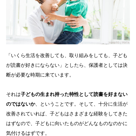
「いくら生活を改善しても、取り組みをしても、子ども
が読書が好きにならない」としたら、保護者としては決
断が必要な時期に来ています。
それは
子どもの生まれ持った特性として読書を好まない
のではないか
、ということです。そして、十分に生活が
改善されていれば、子どもはさまざまな経験をしてきた
はずなので、子どもに向いたものがどんなものなのかに
気付けるはずです。