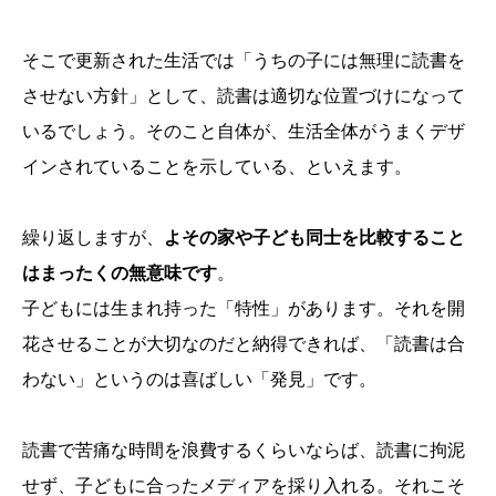
そこで更新された生活では「うちの子には無理に読書を
させない方針」として、読書は適切な位置づけになって
いるでしょう。そのこと自体が、生活全体がうまくデザ
インされていることを示している、といえます。
繰り返しますが、
よその家や子ども同士を比較すること
はまったくの無意味です
。
子どもには生まれ持った「特性」があります。それを開
花させることが大切なのだと納得できれば、「読書は合
わない」というのは喜ばしい「発見」です。
読書で苦痛な時間を浪費するくらいならば、読書に拘泥
せず、子どもに合ったメディアを採り入れる。それこそ