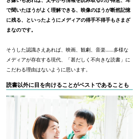
き嫌いもあれば、文字から情報を読み取るのが得意、耳
で聞いたほうがよく理解できる、映像のほうが断然記憶
に残る、といったようにメディアの得手不得手もさまざ
まなのです。
そうした認識さえあれば、映画、観劇、音楽……多様な
メディアが存在する現代、「甚だしく不向きな読書」に
こだわる理由はないように思います。
読書以外に目を向けることがベストであることも