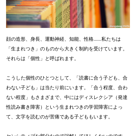
顔の造形、身長、運動神経、知能、性格……私たちは
「生まれつき」のものから大きく制約を受けています。
それらは「個性」と呼ばれます。
こうした個性のひとつとして、「読書に合う子ども、合
わない子ども」は当たり前にいます。「合う程度、合わ
ない程度」もさまざまで、中にはディスレクシア（発達
性読み書き障害）という生まれつきの学習障害によっ
て、文字を読むのが苦痛である子どももいます。