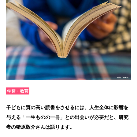
学習・教育
子どもに質の高い読書をさせるには、人生全体に影響を
与える「一生ものの一冊」との出会いが必要だと、研究
者の猪原敬介さんは語ります。