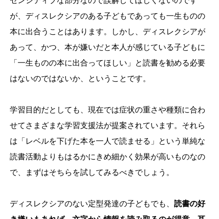
センシティブな部分なので誤解してほしくないのです
が、ディスレクシアのある子どもであっても一生ものの
本に出合うことはあります。しかし、ディスレクシアが
あって、かつ、本が嫌いだと本人が感じている子どもに
「一生ものの本に出合ってほしい」と読書を勧める必要
はないのではないか、ということです。
学習目的だとしても、現在では症状の重さや種類に合わ
せてさまざまな学習支援法が提案されています。それら
は「レベルを下げた本を一人で読ませる」という単純な
読書活動よりもはるかにきめ細かく効果が高いものなの
で、まずはそちらを試してみるべきでしょう。
ディスレクシアのない定型発達の子どもでも、
読書の好