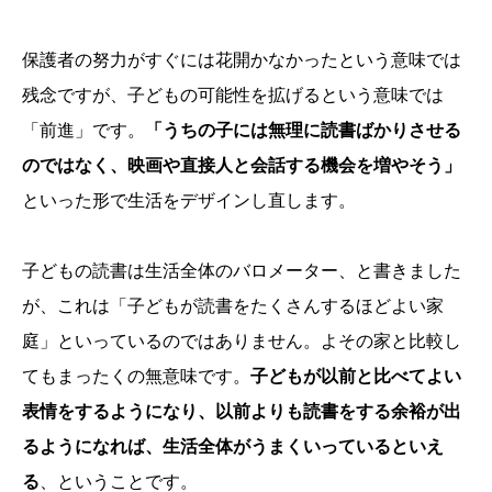
保護者の努力がすぐには花開かなかったという意味では
残念ですが、子どもの可能性を拡げるという意味では
「前進」です。
「うちの子には無理に読書ばかりさせる
のではなく、映画や直接人と会話する機会を増やそう」
といった形で生活をデザインし直します。
子どもの読書は生活全体のバロメーター、と書きました
が、これは「子どもが読書をたくさんするほどよい家
庭」といっているのではありません。よその家と比較し
てもまったくの無意味です。
子どもが以前と比べてよい
表情をするようになり、以前よりも読書をする余裕が出
るようになれば、生活全体がうまくいっているといえ
る
、ということです。