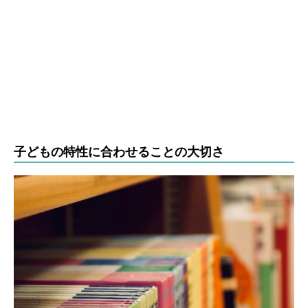
子どもの特性に合わせることの大切さ