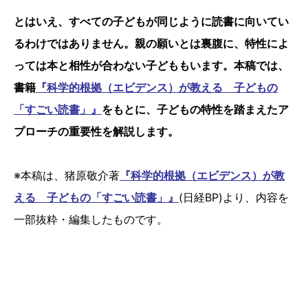
とはいえ、すべての子どもが同じように読書に向いてい
るわけではありません。親の願いとは裏腹に、特性によ
っては本と相性が合わない子どももいます。本稿では、
書籍
『科学的根拠（エビデンス）が教える 子どもの
「すごい読書」』
をもとに、子どもの特性を踏まえたア
プローチの重要性を解説します。
※本稿は、猪原敬介著
『科学的根拠（エビデンス）が教
える 子どもの「すごい読書」』
(日経BP)より、内容を
一部抜粋・編集したものです。