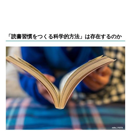
「読書習慣をつくる科学的方法」は存在するのか