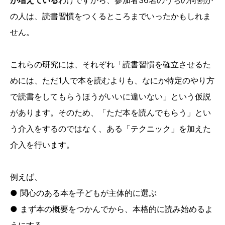
が増えている
わけですから、参加者36名のうちの何割か
の人は、読書習慣をつくるところまでいったかもしれま
せん。
これらの研究には、それぞれ「読書習慣を確立させるた
めには、ただ1人で本を読むよりも、なにか特定のやり方
で読書をしてもらうほうがいいに違いない」という仮説
があります。そのため、「ただ本を読んでもらう」とい
う介入をするのではなく、ある「テクニック」を加えた
介入を行います。
例えば、
● 関心のある本を子どもが主体的に選ぶ
● まず本の概要をつかんでから、本格的に読み始めるよ