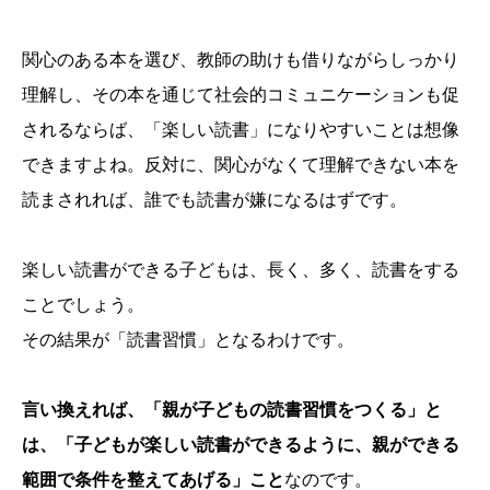
関心のある本を選び、教師の助けも借りながらしっかり
理解し、その本を通じて社会的コミュニケーションも促
されるならば、「楽しい読書」になりやすいことは想像
できますよね。反対に、関心がなくて理解できない本を
読まされれば、誰でも読書が嫌になるはずです。
楽しい読書ができる子どもは、長く、多く、読書をする
ことでしょう。
その結果が「読書習慣」となるわけです。
言い換えれば、「親が子どもの読書習慣をつくる」と
は、「子どもが楽しい読書がで
きるように、親ができる
範囲で条件を整えてあげる」こと
なのです。