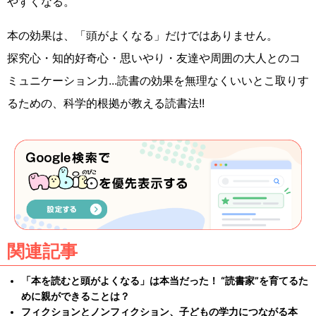
やすくなる。
本の効果は、「頭がよくなる」だけではありません。
探究心・知的好奇心・思いやり・友達や周囲の大人とのコ
ミュニケーション力...読書の効果を無理なくいいとこ取りす
るための、科学的根拠が教える読書法!!
関連記事
「本を読むと頭がよくなる」は本当だった！ “読書家”を育てるた
めに親ができることは？
フィクションとノンフィクション、子どもの学力につながる本