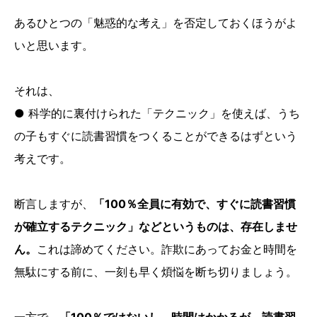
あるひとつの「魅惑的な考え」を否定しておくほうがよ
いと思います。
それは、
● 科学的に裏付けられた「テクニック」を使えば、うち
の子もすぐに読書習慣をつくることができるはずという
考えです。
断言しますが、
「100％全員に有効で、すぐに読書習慣
が確立するテクニック」などというものは、存在しませ
ん。
これは諦めてください。詐欺にあってお金と時間を
無駄にする前に、一刻も早く煩悩を断ち切りましょう。