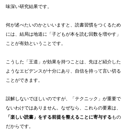
味深い研究結果です。
何が述べたいのかといいますと、読書習慣をつくるため
には、結局は地道に「子どもが本を読む回数を増やす」
ことが有効ということです。
こうした「王道」が効果を持つことは、先ほど紹介した
ようなエビデンスが十分にあり、自信を持って言い切る
ことができます。
誤解しないでほしいのですが、「テクニック」が重要で
ないわけではありません。なぜなら、これらの要素は、
「楽しい読書」をする前提を整えることに寄与する
もの
だからです。