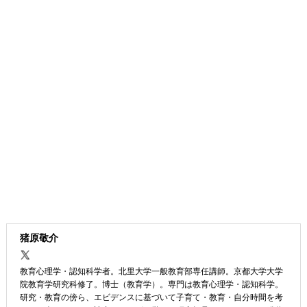
猪原敬介
教育心理学・認知科学者。北里大学一般教育部専任講師。京都大学大学
院教育学研究科修了。博士（教育学）。専門は教育心理学・認知科学。
研究・教育の傍ら、エビデンスに基づいて子育て・教育・自分時間を考