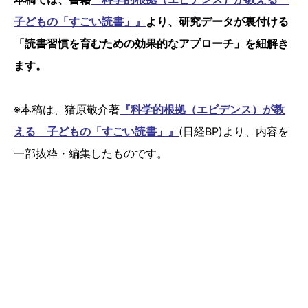
子どもの「すごい読書」』
より、研究データが裏付ける
「読書習慣を育むための効果的なアプローチ」を紐解き
ます。
※本稿は、猪原敬介著
『科学的根拠（エビデンス）が教
える 子どもの「すごい読書」』
(日経BP)より、内容を
一部抜粋・編集したものです。