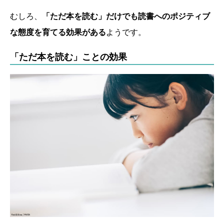
むしろ、
「ただ本を読む」だけでも読書へのポジティブ
な態度を育てる効果がある
ようです。
「ただ本を読む」ことの効果