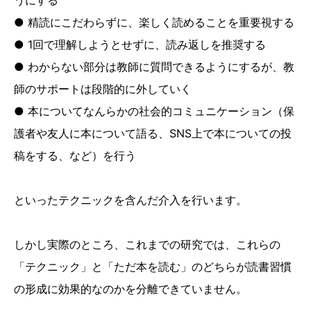
うにする
● 精読にこだわらずに、楽しく読めることを重要視する
● 1回で理解しようとせずに、読み返しを推奨する
● わからない部分は教師に質問できるようにするが、教
師のサポートは段階的に外していく
● 本についてなんらかの社会的コミュニケーション（保
護者や友人に本について語る、SNS上で本についての投
稿をする、など）を行う
といったテクニックを含んだ介入を行います。
しかし実際のところ、これまでの研究では、これらの
「テクニック」と「ただ本を読む」のどちらが読書習慣
の形成に効果的なのかを分離できていません。