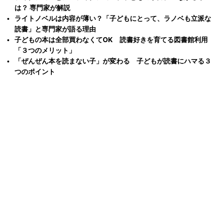
は？ 専門家が解説
ライトノベルは内容が薄い？「子どもにとって、ラノベも立派な
読書」と専門家が語る理由
子どもの本は全部買わなくてOK 読書好きを育てる図書館利用
「３つのメリット」
「ぜんぜん本を読まない子」が変わる 子どもが読書にハマる３
つのポイント