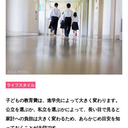
ライフスタイル
子どもの教育費は、進学先によって大きく変わります。
公立を選ぶか、私立を選ぶかによって、長い目で見ると
家計への負担は大きく変わるため、あらかじめ目安を知
っておくことが大切です。