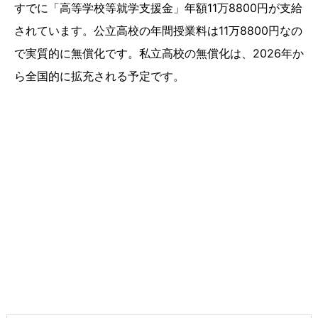
すでに「高等学校等就学支援金」年額11万8800円が支給
されています。公立高校の年間授業料は11万8800円なの
で実質的に無償化です。私立高校の無償化は、2026年か
ら全国的に拡充される予定です。