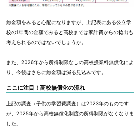
総金額をみると心配になりますが、上記表にある公立学
校の1年間の金額でみると高校までは家計費からの捻出も
考えられるのではないでしょうか。
また、2026年から所得制限なしの高校授業料無償化によ
り、今後はさらに総金額は減る見込みです。
ここに注目！高校無償化の流れ
上記の調査（子供の学習費調査）は2023年のものです
が、2025年から高校無償化制度の所得制限がなくなりま
した。