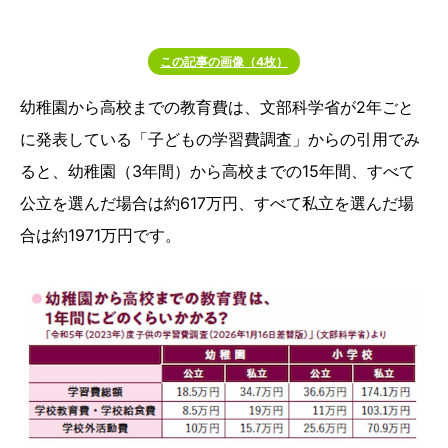
この記事の画像（4枚）
幼稚園から高校までの教育費は、文部科学省が2年ごと
に発表している「子どもの学習費調査」からの引用でみ
ると、幼稚園（3年間）から高校までの15年間、すべて
公立を選んだ場合は約617万円、すべて私立を選んだ場
合は約1971万円です。