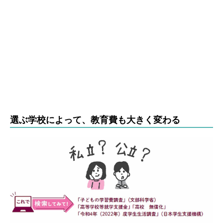
選ぶ学校によって、教育費も大きく変わる