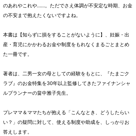
のあれやこれや……。ただでさえ体調が不安定な時期、お金
の不安まで抱えたくないですよね。
本書は【知らずに損をすることがないように】、妊娠・出
産・育児にかかわるお金や制度をもれなくまるごとまとめ
た一冊です。
著者は、二男一女の母としての経験をもとに、『たまごク
ラブ』のお金特集を30年以上監修してきたファイナンシャ
ルプランナーの畠中雅子先生。
プレママ＆ママたちが抱える「こんなとき、どうしたらい
い？」の疑問に対して、使える制度や助成を、しっかりお
答えします。