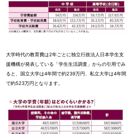
大学時代の教育費は2年ごとに独立行政法人日本学生支
援機構が発表している「学生生活調査」からの引用でみ
ると、国立大学は4年間で約239万円、私立大学は4年間
で約523万円となります。