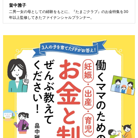
畠中雅子
二男一女の母としての経験をもとに、『たまごクラブ』のお金特集を30
年以上監修してきたファイナンシャルプランナー。