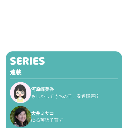
連載
河原崎美香
もしかしてうちの子、発達障害!?
大井ミサコ
ゆる英語子育て