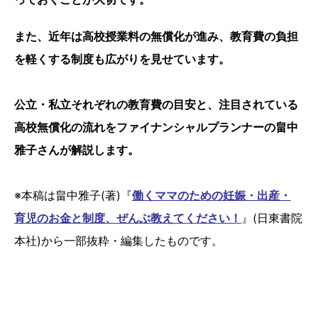
また、近年は高校授業料の無償化が進み、教育費の負担
を軽くする制度も広がりを見せています。
公立・私立それぞれの教育費の目安と、注目されている
高校無償化の流れをファイナンシャルプランナーの畠中
雅子さんが解説します。
※本稿は畠中雅子(著)『
働くママのための妊娠・出産・
育児のお金と制度、ぜんぶ教えてください！
』(日東書院
本社)から一部抜粋・編集したものです。