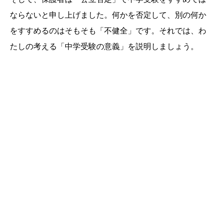
ならないと申し上げました。何かを否定して、別の何か
をすすめるのはそもそも「不健全」です。それでは、わ
たしの考える「中学受験の意義」を説明しましょう。