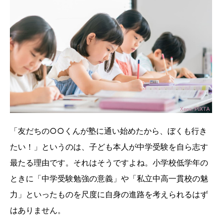
「友だちの○○くんが塾に通い始めたから、ぼくも行き
たい！」というのは、子ども本人が中学受験を自ら志す
最たる理由です。それはそうですよね。小学校低学年の
ときに「中学受験勉強の意義」や「私立中高一貫校の魅
力」といったものを尺度に自身の進路を考えられるはず
はありません。