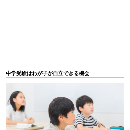
中学受験はわが子が自立できる機会