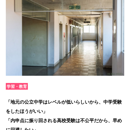
学習・教育
「地元の公立中学はレベルが低いらしいから、中学受験
をしたほうがいい」
「内申点に振り回される高校受験は不公平だから、早め
に回避したい」