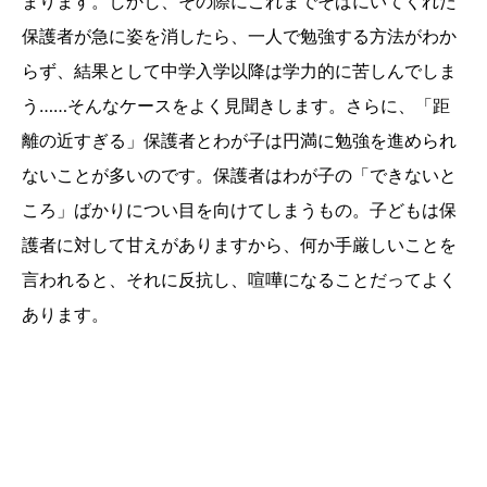
まります。しかし、その際にこれまでそばにいてくれた
保護者が急に姿を消したら、一人で勉強する方法がわか
らず、結果として中学入学以降は学力的に苦しんでしま
う……そんなケースをよく見聞きします。さらに、「距
離の近すぎる」保護者とわが子は円満に勉強を進められ
ないことが多いのです。保護者はわが子の「できないと
ころ」ばかりについ目を向けてしまうもの。子どもは保
護者に対して甘えがありますから、何か手厳しいことを
言われると、それに反抗し、喧嘩になることだってよく
あります。