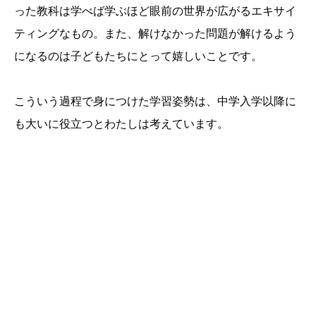
った教科は学べば学ぶほど眼前の世界が広がるエキサイ
ティングなもの。また、解けなかった問題が解けるよう
になるのは子どもたちにとって嬉しいことです。
こういう過程で身につけた学習姿勢は、中学入学以降に
も大いに役立つとわたしは考えています。