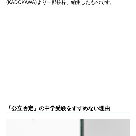
(KADOKAWA)より一部抜粋、編集したものです。
「公立否定」の中学受験をすすめない理由