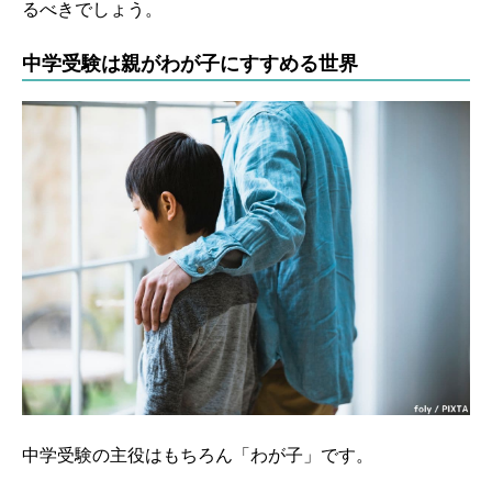
るべきでしょう。
中学受験は親がわが子にすすめる世界
中学受験の主役はもちろん「わが子」です。