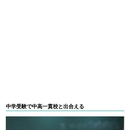
中学受験で中高一貫校と出合える