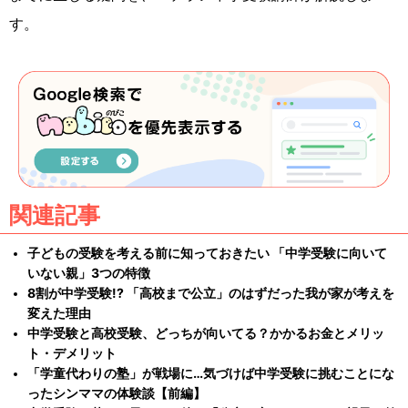
す。
関連記事
子どもの受験を考える前に知っておきたい 「中学受験に向いて
いない親」3つの特徴
8割が中学受験!? 「高校まで公立」のはずだった我が家が考えを
変えた理由
中学受験と高校受験、どっちが向いてる？かかるお金とメリッ
ト・デメリット
「学童代わりの塾」が戦場に…気づけば中学受験に挑むことにな
ったシンママの体験談【前編】