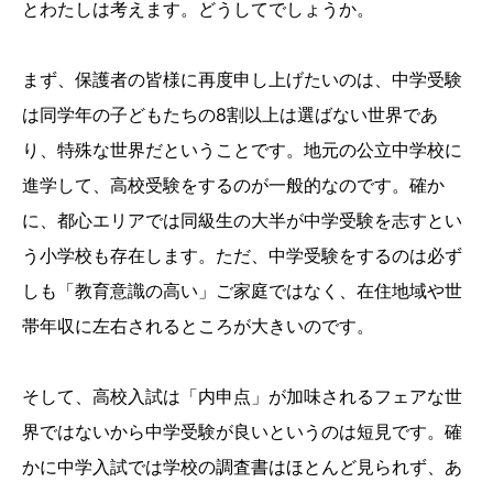
とわたしは考えます。どうしてでしょうか。
まず、保護者の皆様に再度申し上げたいのは、中学受験
は同学年の子どもたちの8割以上は選ばない世界であ
り、特殊な世界だということです。地元の公立中学校に
進学して、高校受験をするのが一般的なのです。確か
に、都心エリアでは同級生の大半が中学受験を志すとい
う小学校も存在します。ただ、中学受験をするのは必ず
しも「教育意識の高い」ご家庭ではなく、在住地域や世
帯年収に左右されるところが大きいのです。
そして、高校入試は「内申点」が加味されるフェアな世
界ではないから中学受験が良いというのは短見です。確
かに中学入試では学校の調査書はほとんど見られず、あ