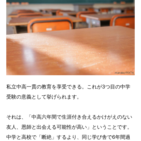
私立中高一貫の教育を享受できる。これが3つ目の中学
受験の意義として挙げられます。
それは、「中高六年間で生涯付き合えるかけがえのない
友人、恩師と出会える可能性が高い」ということです。
中学と高校で「断絶」するより、同じ学び舎で6年間過