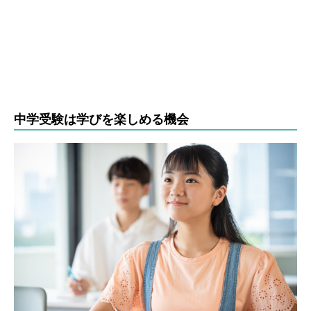
中学受験は学びを楽しめる機会