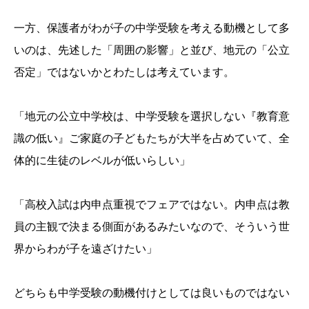
一方、保護者がわが子の中学受験を考える動機として多
いのは、先述した「周囲の影響」と並び、地元の「公立
否定」ではないかとわたしは考えています。
「地元の公立中学校は、中学受験を選択しない『教育意
識の低い』ご家庭の子どもたちが大半を占めていて、全
体的に生徒のレベルが低いらしい」
「高校入試は内申点重視でフェアではない。内申点は教
員の主観で決まる側面があるみたいなので、そういう世
界からわが子を遠ざけたい」
どちらも中学受験の動機付けとしては良いものではない