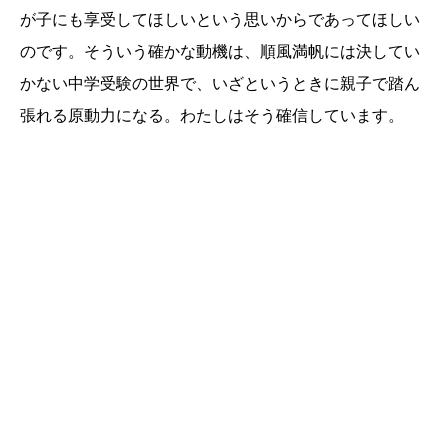
が子にも享受してほしいという思いからであってほしい
のです。そういう確かな動機は、順風満帆には決してい
かない中学受験の世界で、いざというときに親子で踏ん
張れる原動力になる。わたしはそう確信しています。