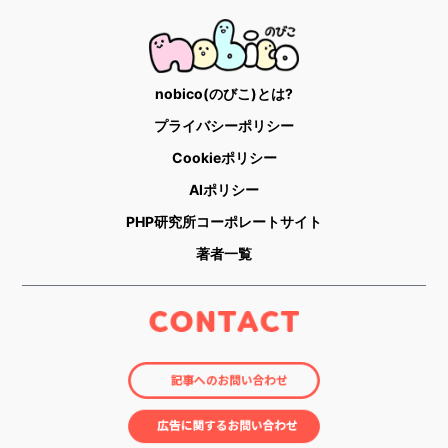
nobico(のびこ)とは?
プライバシーポリシー
Cookieポリシー
AIポリシー
PHP研究所コーポレートサイト
著者一覧