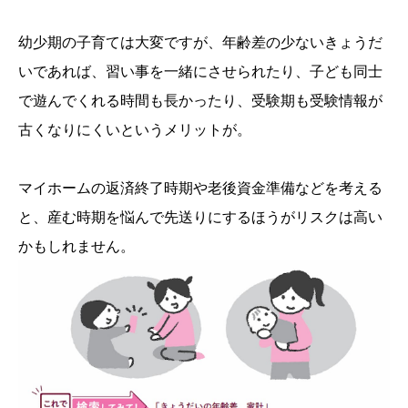
幼少期の子育ては大変ですが、年齢差の少ないきょうだ
いであれば、習い事を一緒にさせられたり、子ども同士
で遊んでくれる時間も長かったり、受験期も受験情報が
古くなりにくいというメリットが。
マイホームの返済終了時期や老後資金準備などを考える
と、産む時期を悩んで先送りにするほうがリスクは高い
かもしれません。