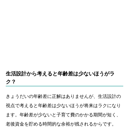
生活設計から考えると年齢差は少ないほうがラ
ク？
きょうだいの年齢差に正解はありませんが、生活設計の
視点で考えると年齢差は少ないほうが将来はラクになり
ます。年齢差が少ないと子育て費のかかる期間が短く、
老後資金を貯める時間的な余裕が残されるからです。