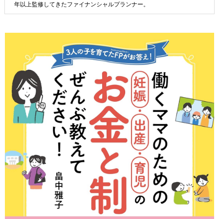
年以上監修してきたファイナンシャルプランナー。