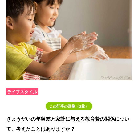
ライフスタイル
この記事の画像（3枚）
きょうだいの年齢差と家計に与える教育費の関係につい
て、考えたことはありますか？