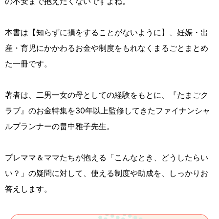
の不安まで抱えたくないですよね。
本書は【知らずに損をすることがないように】、妊娠・出
産・育児にかかわるお金や制度をもれなくまるごとまとめ
た一冊です。
著者は、二男一女の母としての経験をもとに、『たまごク
ラブ』のお金特集を30年以上監修してきたファイナンシャ
ルプランナーの畠中雅子先生。
プレママ＆ママたちが抱える「こんなとき、どうしたらい
い？」の疑問に対して、使える制度や助成を、しっかりお
答えします。