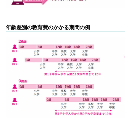
年齢差別の教育費のかかる期間の例