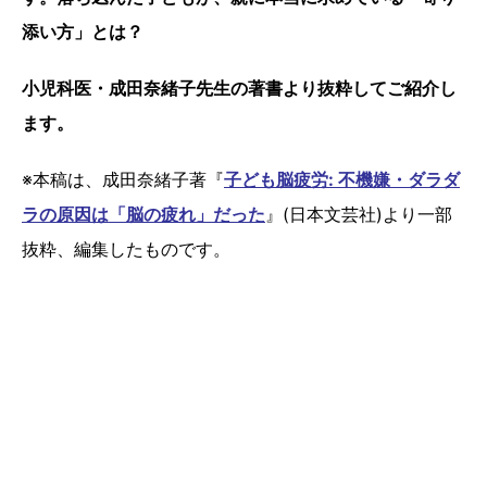
添い方」とは？
小児科医・成田奈緒子先生の著書より抜粋してご紹介し
ます。
※本稿は、成田奈緒子著『
子ども脳疲労: 不機嫌・ダラダ
ラの原因は「脳の疲れ」だった
』(日本文芸社)より一部
抜粋、編集したものです。