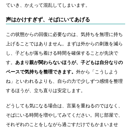
ていき、かえって混乱してしまいます。
声はかけすぎず、そばにいてあげる
この状態からの回復に必要なのは、気持ちを無理に持ち
上げることではありません。まずは外からの刺激を減ら
し、子どもが落ち着ける時間を確保することが先決で
す。
あまり親が関わらないほうが、子どもは自分なりの
ペースで気持ちを整理できます。
外から「こうしよう
ね」といわれるよりも、自らの力で少しずつ感情を整理
するほうが、立ち直りは安定します。
どうしても気になる場合は、言葉を重ねるのではなく、
そばにいる時間を増やしてみてください。同じ部屋で、
それぞれのことをしながら過ごすだけでもかまいませ