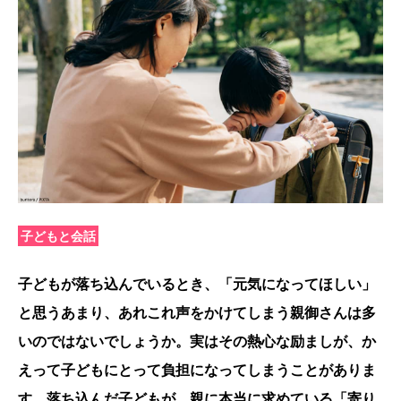
子どもと会話
子どもが落ち込んでいるとき、「元気になってほしい」
と思うあまり、あれこれ声をかけてしまう親御さんは多
いのではないでしょうか。実はその熱心な励ましが、か
えって子どもにとって負担になってしまうことがありま
す。落ち込んだ子どもが、親に本当に求めている「寄り