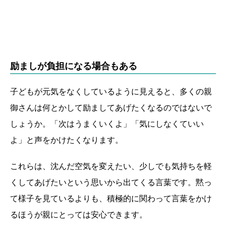
励ましが負担になる場合もある
子どもが元気をなくしているように見えると、多くの親
御さんは何とかして励ましてあげたくなるのではないで
しょうか。「次はうまくいくよ」「気にしなくていい
よ」と声をかけたくなります。
これらは、沈んだ空気を変えたい、少しでも気持ちを軽
くしてあげたいという思いから出てくる言葉です。黙っ
て様子を見ているよりも、積極的に関わって言葉をかけ
るほうが親にとっては安心できます。