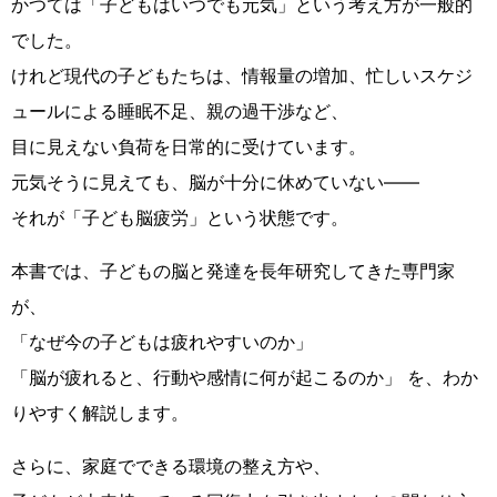
かつては「子どもはいつでも元気」という考え方が一般的
でした。
けれど現代の子どもたちは、情報量の増加、忙しいスケジ
ュールによる睡眠不足、親の過干渉など、
目に見えない負荷を日常的に受けています。
元気そうに見えても、脳が十分に休めていない――
それが「子ども脳疲労」という状態です。
本書では、子どもの脳と発達を長年研究してきた専門家
が、
「なぜ今の子どもは疲れやすいのか」
「脳が疲れると、行動や感情に何が起こるのか」 を、わか
りやすく解説します。
さらに、家庭でできる環境の整え方や、