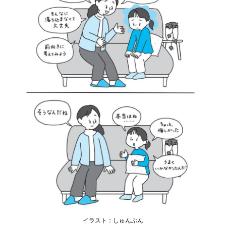
イラスト：しゅんぶん