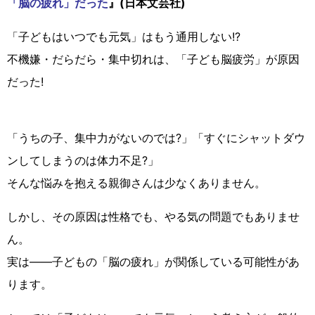
「脳の疲れ」だった
』(日本文芸社)
「子どもはいつでも元気」はもう通用しない!?
不機嫌・だらだら・集中切れは、「子ども脳疲労」が原因
だった!
「うちの子、集中力がないのでは?」「すぐにシャットダウ
ンしてしまうのは体力不足?」
そんな悩みを抱える親御さんは少なくありません。
しかし、その原因は性格でも、やる気の問題でもありませ
ん。
実は――子どもの「脳の疲れ」が関係している可能性があ
ります。