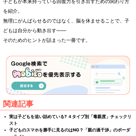
子どもが本来持っている回復力を引き出すための関わり方
を紹介。
無理にがんばらせるのではなく、脳を休ませることで、子
どもは自分から動き出す――
そのためのヒントが詰まった一冊です。
関連記事
実は子どもを追い詰めている? ４タイプ別「毒親度」チェックリ
スト
子どものスマホを勝手に見るのはNG？「親の過干渉」のボーダ