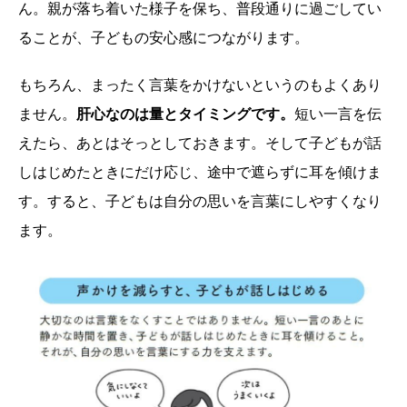
ん。親が落ち着いた様子を保ち、普段通りに過ごしてい
ることが、子どもの安心感につながります。
もちろん、まったく言葉をかけないというのもよくあり
ません。
肝心なのは量とタイミングです。
短い一言を伝
えたら、あとはそっとしておきます。そして子どもが話
しはじめたときにだけ応じ、途中で遮らずに耳を傾けま
す。すると、子どもは自分の思いを言葉にしやすくなり
ます。