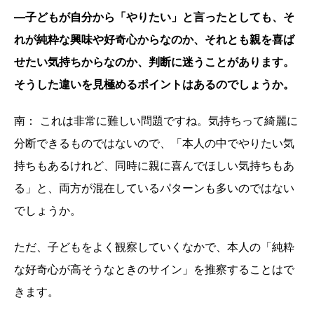
―子どもが自分から「やりたい」と言ったとしても、そ
れが純粋な興味や好奇心からなのか、それとも親を喜ば
せたい気持ちからなのか、判断に迷うことがあります。
そうした違いを見極めるポイントはあるのでしょうか。
南： これは非常に難しい問題ですね。気持ちって綺麗に
分断できるものではないので、「本人の中でやりたい気
持ちもあるけれど、同時に親に喜んでほしい気持ちもあ
る」と、両方が混在しているパターンも多いのではない
でしょうか。
ただ、子どもをよく観察していくなかで、本人の「純粋
な好奇心が高そうなときのサイン」を推察することはで
きます。