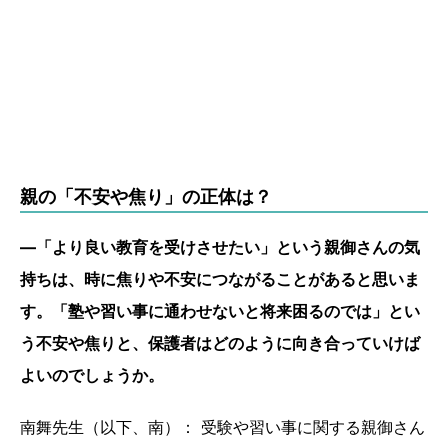
親の「不安や焦り」の正体は？
―「より良い教育を受けさせたい」という親御さんの気
持ちは、時に焦りや不安につながることがあると思いま
す。「塾や習い事に通わせないと将来困るのでは」とい
う不安や焦りと、保護者はどのように向き合っていけば
よいのでしょうか。
南舞先生（以下、南）： 受験や習い事に関する親御さん