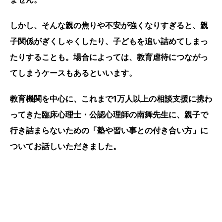
しかし、そんな親の焦りや不安が強くなりすぎると、親
子関係がぎくしゃくしたり、子どもを追い詰めてしまっ
たりすることも。場合によっては、教育虐待につながっ
てしまうケースもあるといいます。
教育機関を中心に、これまで1万人以上の相談支援に携わ
ってきた臨床心理士・公認心理師の南舞先生に、親子で
行き詰まらないための「塾や習い事との付き合い方」に
ついてお話しいただきました。