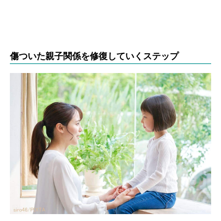
傷ついた親子関係を修復していくステップ