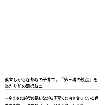
孤立しがちな都心の子育て。「第三者の視点」を
当たり前の選択肢に
―今まさに試行錯誤しながら子育てに向き合っている保