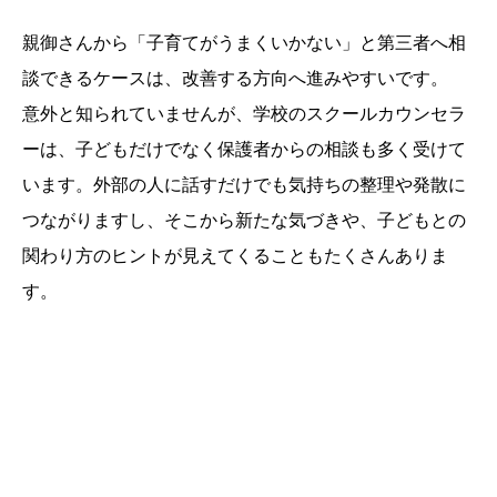
親御さんから「子育てがうまくいかない」と第三者へ相
談できるケースは、改善する方向へ進みやすいです。
意外と知られていませんが、学校のスクールカウンセラ
ーは、子どもだけでなく保護者からの相談も多く受けて
います。外部の人に話すだけでも気持ちの整理や発散に
つながりますし、そこから新たな気づきや、子どもとの
関わり方のヒントが見えてくることもたくさんありま
す。