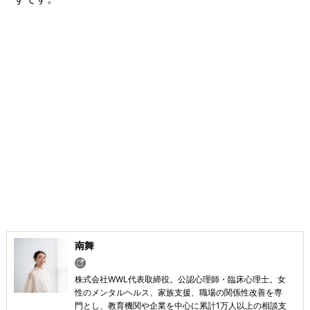
南舞
株式会社WWL代表取締役。公認心理師・臨床心理士。女
性のメンタルヘルス、家族支援、職場の関係性改善を専
門とし、教育機関や企業を中心に累計1万人以上の相談支