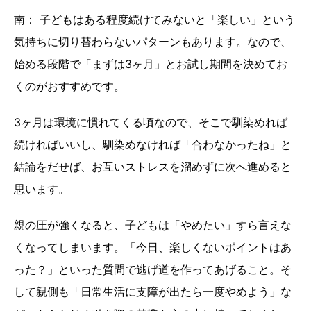
南： 子どもはある程度続けてみないと「楽しい」という
気持ちに切り替わらないパターンもあります。なので、
始める段階で「まずは3ヶ月」とお試し期間を決めてお
くのがおすすめです。
3ヶ月は環境に慣れてくる頃なので、そこで馴染めれば
続ければいいし、馴染めなければ「合わなかったね」と
結論をだせば、お互いストレスを溜めずに次へ進めると
思います。
親の圧が強くなると、子どもは「やめたい」すら言えな
くなってしまいます。「今日、楽しくないポイントはあ
った？」といった質問で逃げ道を作ってあげること。そ
して親側も「日常生活に支障が出たら一度やめよう」な