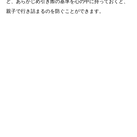
ど、あらかじめ引き際の基準を心の中に持っておくと、
親子で行き詰まるのを防ぐことができます。