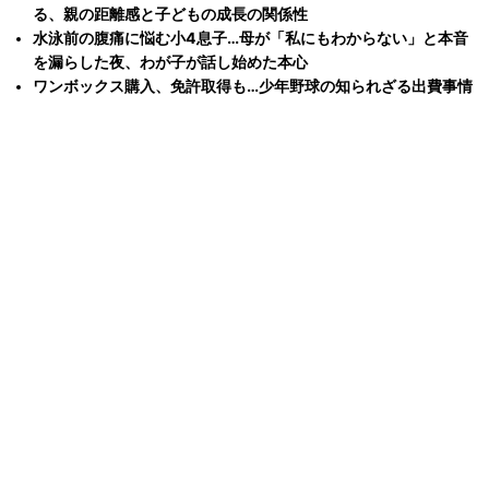
る、親の距離感と子どもの成長の関係性
水泳前の腹痛に悩む小4息子…母が「私にもわからない」と本音
を漏らした夜、わが子が話し始めた本心
ワンボックス購入、免許取得も…少年野球の知られざる出費事情