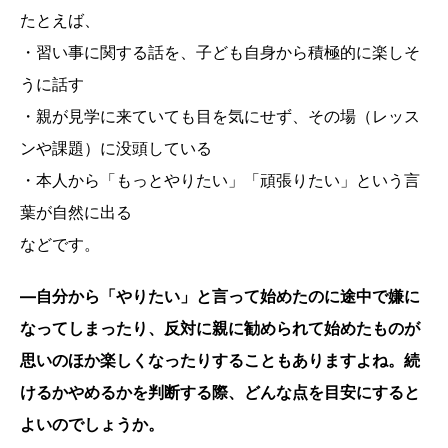
たとえば、
・習い事に関する話を、子ども自身から積極的に楽しそ
うに話す
・親が見学に来ていても目を気にせず、その場（レッス
ンや課題）に没頭している
・本人から「もっとやりたい」「頑張りたい」という言
葉が自然に出る
などです。
―自分から「やりたい」と言って始めたのに途中で嫌に
なってしまったり、反対に親に勧められて始めたものが
思いのほか楽しくなったりすることもありますよね。続
けるかやめるかを判断する際、どんな点を目安にすると
よいのでしょうか。