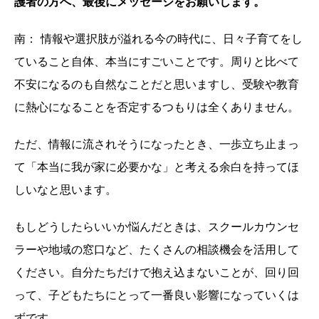
護者の方へ、最後にメッセージをお願いします。
南： 情報や選択肢が溢れる今の時代に、日々子育てをし
ていること自体、本当にすごいことです。周りと比べて
不安になるのも自然なことだと思いますし、受験や教育
に熱心になることを否定するつもりは全くありません。
ただ、情報に流されそうになったとき、一歩立ち止まっ
て「本当に我が家に必要かな」と考える余白を持ってほ
しいなと思います。
もしどうしたらいいか悩んだときは、スクールカウンセ
ラーや地域の窓口など、たくさんの相談機会を活用して
ください。自分たちだけで抱え込まないことが、回り回
って、子どもたちにとって一番良い影響になっていくは
ずです。