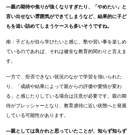
―親の期待や焦りが強くなりすぎたり、「やめたい」と
言い出せない雰囲気ができてしまうなど、結果的に子ど
もを追い詰めてしまうケースも多いそうですね。
南：子どもが自ら学びたいと感じ、塾や習い事を楽しめ
ているのであれば、それは健全な教育的関わりと言えま
す。
一方で、拒否できない状況のなかで学習を強いられた
り、「成績や結果によって親からの評価や愛情が変わ
る」と感じたりしている場合は注意が必要です。親の期
待がプレッシャーとなり、教育虐待に近い状態へと発展
している可能性があります。
―親としては良かれと思っていたことが、知らず知らず