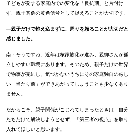
子どもが発する家庭内での変化を「反抗期」と片付け
ず、親子関係の黄色信号として捉えることが大切です。
―親子だけで抱え込まずに、周りを頼ることが大切だと
感じました。
南：そうですね。近年は核家族化が進み、親御さんが孤
立しやすい環境にあります。そのため、親子だけの世界
で物事が完結し、気づかないうちにその家庭独自の厳し
い「当たり前」ができあがってしまうことも少なくあり
ません。
だからこそ、親子関係がこじれてしまったときは、自分
たちだけで解決しようとせず、「第三者の視点」を取り
入れてほしいと思います。