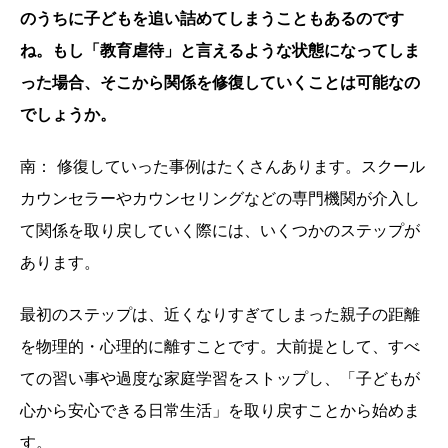
のうちに子どもを追い詰めてしまうこともあるのです
ね。もし「教育虐待」と言えるような状態になってしま
った場合、そこから関係を修復していくことは可能なの
でしょうか。
南： 修復していった事例はたくさんあります。スクール
カウンセラーやカウンセリングなどの専門機関が介入し
て関係を取り戻していく際には、いくつかのステップが
あります。
最初のステップは、近くなりすぎてしまった親子の距離
を物理的・心理的に離すことです。大前提として、すべ
ての習い事や過度な家庭学習をストップし、「子どもが
心から安心できる日常生活」を取り戻すことから始めま
す。