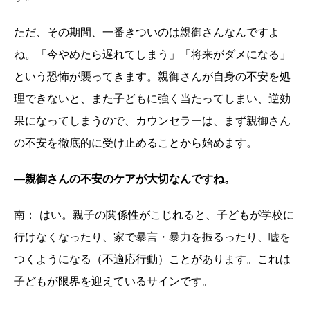
ただ、その期間、一番きついのは親御さんなんですよ
ね。「今やめたら遅れてしまう」「将来がダメになる」
という恐怖が襲ってきます。親御さんが自身の不安を処
理できないと、また子どもに強く当たってしまい、逆効
果になってしまうので、カウンセラーは、まず親御さん
の不安を徹底的に受け止めることから始めます。
―親御さんの不安のケアが大切なんですね。
南： はい。親子の関係性がこじれると、子どもが学校に
行けなくなったり、家で暴言・暴力を振るったり、嘘を
つくようになる（不適応行動）ことがあります。これは
子どもが限界を迎えているサインです。