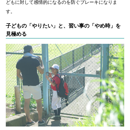
どもに対して感情的になるのを防ぐブレーキになりま
す。
子どもの「やりたい」と、習い事の「やめ時」を
見極める