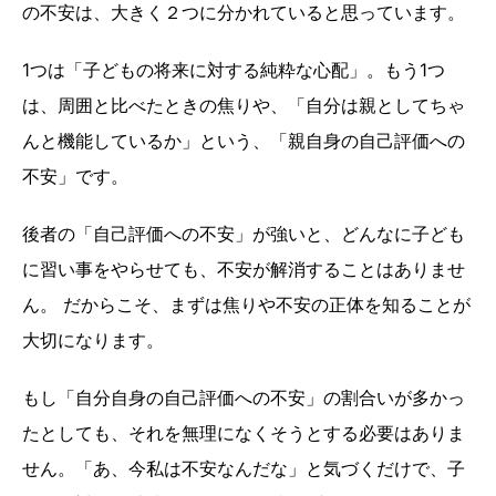
の不安は、大きく２つに分かれていると思っています。
1つは「子どもの将来に対する純粋な心配」。もう1つ
は、周囲と比べたときの焦りや、「自分は親としてちゃ
んと機能しているか」という、「親自身の自己評価への
不安」です。
後者の「自己評価への不安」が強いと、どんなに子ども
に習い事をやらせても、不安が解消することはありませ
ん。 だからこそ、まずは焦りや不安の正体を知ることが
大切になります。
もし「自分自身の自己評価への不安」の割合いが多かっ
たとしても、それを無理になくそうとする必要はありま
せん。「あ、今私は不安なんだな」と気づくだけで、子