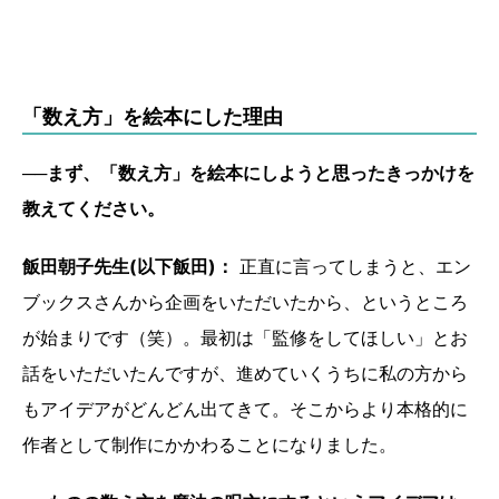
「数え方」を絵本にした理由
──まず、「数え方」を絵本にしようと思ったきっかけを
教えてください。
飯田朝子先生(以下飯田)：
正直に言ってしまうと、エン
ブックスさんから企画をいただいたから、というところ
が始まりです（笑）。最初は「監修をしてほしい」とお
話をいただいたんですが、進めていくうちに私の方から
もアイデアがどんどん出てきて。そこからより本格的に
作者として制作にかかわることになりました。