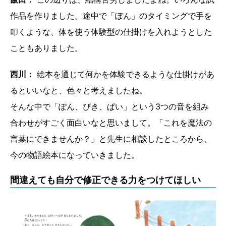
作品を作りました。途中で「ぽん」のタイミングで手を
叩くような、体を使う体験型の仕掛けを入れようとした
こともありました。
西川：
絵本を通じて何かを体験できるような仕掛けがあ
るといいなと、色々と考えましたね。
そんな中で「ぽん、ぴき、ぱい」という3つの音を組み
合わせがすごく面白いなと思いまして。「これを魔法の
言葉にできませんか？」と先生に相談したところから、
今の物語絵本になっていきました。
間違えても自分で修正できる力をつけてほしい