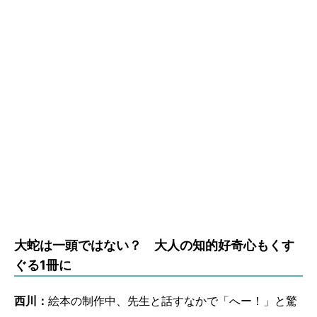
大蛇は一頭ではない？ 大人の知的好奇心もくす
ぐる1冊に
西川：
絵本の制作中、先生と話すなかで「へー！」と驚