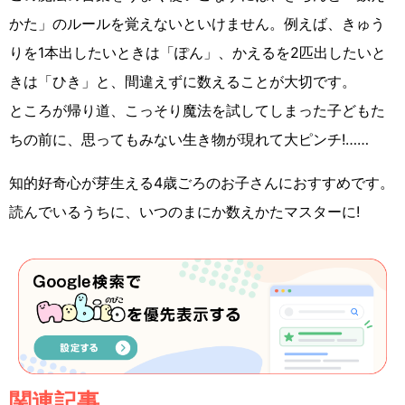
かた」のルールを覚えないといけません。例えば、きゅう
りを1本出したいときは「ぽん」、かえるを2匹出したいと
きは「ひき」と、間違えずに数えることが大切です。
ところが帰り道、こっそり魔法を試してしまった子どもた
ちの前に、思ってもみない生き物が現れて大ピンチ!……
知的好奇心が芽生える4歳ごろのお子さんにおすすめです。
読んでいるうちに、いつのまにか数えかたマスターに!
関連記事