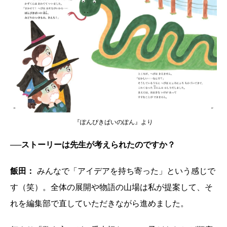
『ぽんぴきぱいのぽん』より
──ストーリーは先生が考えられたのですか？
飯田：
みんなで「アイデアを持ち寄った」という感じで
す（笑）。全体の展開や物語の山場は私が提案して、そ
れを編集部で直していただきながら進めました。