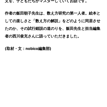
文を、子どもたちがマスターしていくお話です。
作者の飯田朝子先生は、数え方研究の第一人者。絵本と
しての楽しさと「数え方の解説」をどのように同居させ
たのか、その試行錯誤の道のりを、飯田先生と担当編集
者の西川俊充さんに語っていただきました。
(取材・文：nobico編集部)