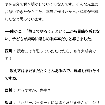
ヤを自分で解き明かしていく方なんです。そんな先生に
お願いできたからこそ、本当に作りたかった絵本が完成
したなと思っています。
──確かに、「教えてやろう」という上から目線を感じな
い、子どもが純粋に楽しめる絵本だなと感じました。
西川：
読者にそう思っていただけたら、もう大成功で
す！
──数え方はまだまだたくさんあるので、続編も作れそう
ですね。
西川：
どうですか、先生？
飯田：
「ハリーポッター」には遠く及びませんが、シリ