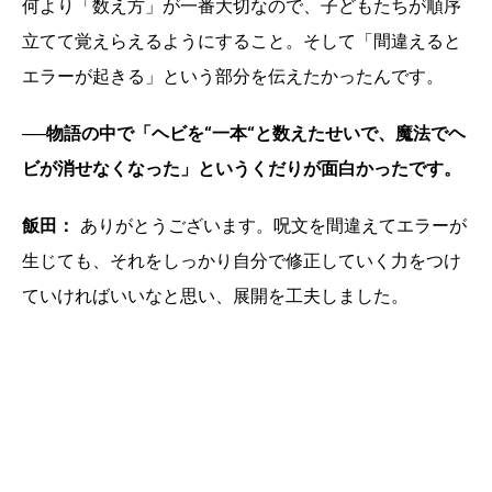
何より「数え方」が一番大切なので、子どもたちが順序
立てて覚えらえるようにすること。そして「間違えると
エラーが起きる」という部分を伝えたかったんです。
──物語の中で「ヘビを“一本“と数えたせいで、魔法でヘ
ビが消せなくなった」というくだりが面白かったです。
飯田：
ありがとうございます。呪文を間違えてエラーが
生じても、それをしっかり自分で修正していく力をつけ
ていければいいなと思い、展開を工夫しました。