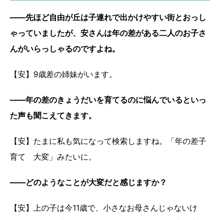
――先ほど自由が丘は子連れで出かけやすい街とおっし
ゃっていましたが、安さんは年の差がある二人のお子さ
んがいらっしゃるのですよね。
【安】9歳差の姉妹がいます。
――年の差のきょうだいを育てるのに悩んでいるといっ
た声も聞こえてきます。
【安】たまに私も気になって検索しますね。「年の差子
育て 大変」みたいに。
――どのようなことが大変だと感じますか？
【安】上の子は今11歳で、小さなお母さんじゃないけ