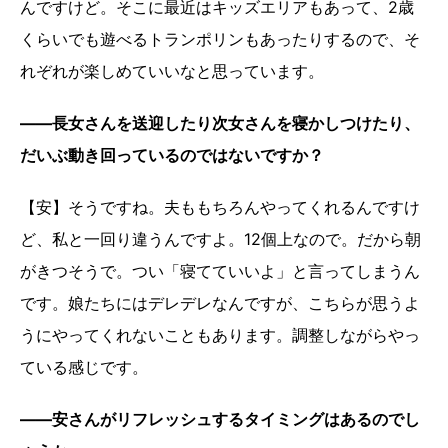
んですけど。そこに最近はキッズエリアもあって、2歳
くらいでも遊べるトランポリンもあったりするので、そ
れぞれが楽しめていいなと思っています。
――長女さんを送迎したり次女さんを寝かしつけたり、
だいぶ動き回っているのではないですか？
【安】そうですね。夫ももちろんやってくれるんですけ
ど、私と一回り違うんですよ。12個上なので。だから朝
がきつそうで。つい「寝てていいよ」と言ってしまうん
です。娘たちにはデレデレなんですが、こちらが思うよ
うにやってくれないこともあります。調整しながらやっ
ている感じです。
――安さんがリフレッシュするタイミングはあるのでし