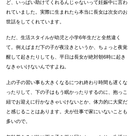
ど、いっぱい助けてくれるんじゃないって妊娠中に言わ
れていました。実際に生まれたら本当に長女は次女のお
世話をしてくれています。
ただ、生活スタイルが幼児と小学6年生だと全然違く
て。例えばまだ下の子が夜泣きというか、ちょっと夜覚
醒して起きたりしても、平日は長女が絶対朝6時に起き
なきゃいけないんですよね。
上の子の習い事も大きくなるにつれ終わり時間も遅くな
ったりして、下の子はもう眠かったりするのに、抱っこ
紐でお迎えに行かなきゃいけないとか、体力的に大変だ
と感じることはあります。夫が仕事で家にいないことも
多いので。