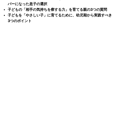
バーになった息子の選択
子どもの「相手の気持ちを察する力」を育てる親の3つの質問
子どもを「やさしい子」に育てるために、幼児期から実践すべき
3つのポイント