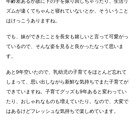
年齢差あるが故に下の子を振り回しちゃったり、生活リ
ズムが違くてちゃんと寝れていないとか、そういうこと
はけっこうありますね。
でも、妹ができたことを長女も嬉しいと言って可愛がっ
ているので、そんな姿を見ると良かったなって思いま
す。
あと9年空いたので、乳幼児の子育てをほとんど忘れて
しまって、思い出しながら新鮮な気持ちでまた子育てが
できていますね。子育てグッズも9年あると変わってい
たり、おしゃれなものも増えていたり。なので、大変で
はあるけどフレッシュな気持ちで楽しめています。