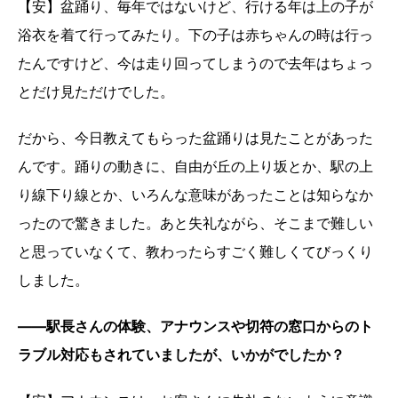
【安】盆踊り、毎年ではないけど、行ける年は上の子が
浴衣を着て行ってみたり。下の子は赤ちゃんの時は行っ
たんですけど、今は走り回ってしまうので去年はちょっ
とだけ見ただけでした。
だから、今日教えてもらった盆踊りは見たことがあった
んです。踊りの動きに、自由が丘の上り坂とか、駅の上
り線下り線とか、いろんな意味があったことは知らなか
ったので驚きました。あと失礼ながら、そこまで難しい
と思っていなくて、教わったらすごく難しくてびっくり
しました。
――駅長さんの体験、アナウンスや切符の窓口からのト
ラブル対応もされていましたが、いかがでしたか？