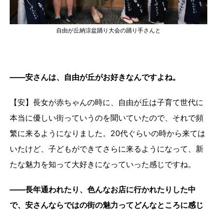
自由が丘納涼盆踊り大会の踊り手さんと
――安さんは、自由が丘がお好きなんですよね。
【安】長女が赤ちゃんの時に、自由が丘は子育て世代に
本当に優しい街っていうのを聞いていたので、それで頻
繁に来るようになりました。20代ぐらいの時から来ては
いたけど、子どもができてさらに来るようになって、新
たな魅力を知って大好きになっていった感じですね。
――長年通われたり、色んなお店に行かれたりした中
で、安さんならではの街の魅力ってどんなところに感じ