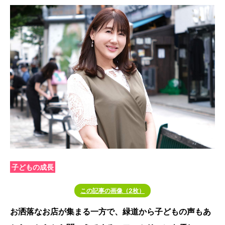
子どもの成長
この記事の画像（2枚）
お洒落なお店が集まる一方で、緑道から子どもの声もあ