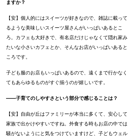
ますか？
【安】個人的にはスイーツが好きなので、雑誌に載って
るような美味しいスイーツ屋さんがいっぱいあるとこ
ろ。カフェも大好きで、有名店だけじゃなくて隠れ家み
たいな小さいカフェとか、そんなお店がいっぱいあると
ころです。
子ども服のお店もいっぱいあるので、遠くまで行かなく
てもあらゆるものがすぐ揃うのが嬉しいです。
――子育てのしやすさという部分で感じることは？
【安】自由が丘はファミリーが本当に多くて、安心して
家族で出かけやすいですね。外食する時もお店の中では
騒がないようにと気をつけていますけど、子どもウェル