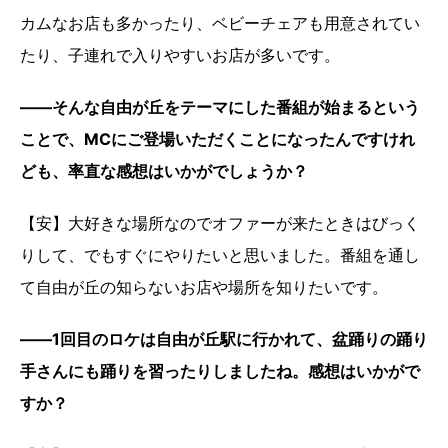
カムなお店も多かったり、ベビーチェアも用意されてい
たり、子連れで入りやすいお店が多いです。
――そんな自由が丘をテーマにした番組が始まるという
ことで、MCにご登場いただくことになったんですけれ
ども、率直な感想はいかがでしょうか？
【安】大好きな場所なのでオファーが来たときはびっく
りして、でもすぐにやりたいと思いました。番組を通し
て自由が丘の知らないお店や場所を知りたいです。
――1回目のロケは自由が丘駅に行かれて、盆踊りの踊り
手さんにも踊りを習ったりしましたね。感想はいかがで
すか？