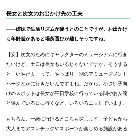
長女と次女のお出かけ先の工夫
――姉妹で生活リズムが違うとのことですが、お出かけ
も年齢差があると場所選びが難しそうですね。
【安】次女のためにキャラクターのミュージアムに行き
たいけど、土日は長女もいるじゃないですか。そうする
と「いやだよ」って。やっぱり、別のアミューズメント
パークとかに行きたいんですよね。だから、小さい子向
けのスポットは長女が平日学校に行っている間やお友達
と遊んでいる日に行くなど、いろいろ工夫しています。
もちろん、一緒に行けるところも探します。子どもから
大人までアスレチックやスポーツが楽しめる施設がある