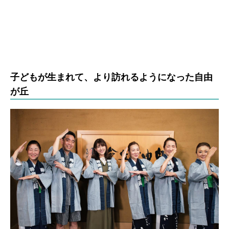
子どもが生まれて、より訪れるようになった自由
が丘