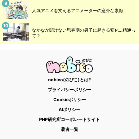
人気アニメを支えるアニメーターの意外な素顔
なかなか聞けない思春期の男子に起きる変化…精通っ
て？
nobico(のびこ)とは?
プライバシーポリシー
Cookieポリシー
AIポリシー
PHP研究所コーポレートサイト
著者一覧