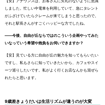
【安】アナウンスは、お客さんに失礼のないように意識
しました。忙しい中電車を利用していて、急にタレント
がふざけていたらクレームが来てしまうと思ったので。
それと駅長さんがすごくハッピーな方でしたね。
――今後、自由が丘ならではのこういう企画やってみた
いなっていう希望や抱負をお伺いできますか？
【安】見ている方に自由が丘の魅力を知ってもらいたい
ですし、私もさらに知っていきたいから、カフェやスイ
ーツ巡りしたいです。私がよく行くお店なんかも混ぜら
れたらと思います。
9歳差きょうだいは生活リズムが違うのが大変