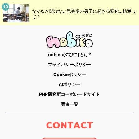
なかなか聞けない思春期の男子に起きる変化…精通っ
て？
nobico(のびこ)とは?
プライバシーポリシー
Cookieポリシー
AIポリシー
PHP研究所コーポレートサイト
著者一覧