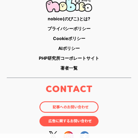
nobico(のびこ)とは?
プライバシーポリシー
Cookieポリシー
AIポリシー
PHP研究所コーポレートサイト
著者一覧