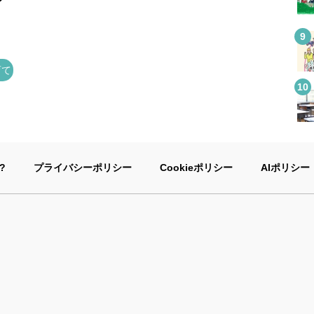
育て
?
プライバシーポリシー
Cookieポリシー
AIポリシー