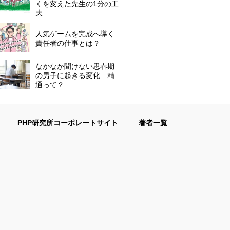
くを変えた先生の1分の工
夫
人気ゲームを完成へ導く
責任者の仕事とは？
なかなか聞けない思春期
の男子に起きる変化…精
通って？
PHP研究所コーポレートサイト
著者一覧