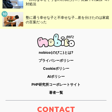
対処法
塾に通う幸せな子と不幸せな子…差を分けたのは家庭
の言葉だった
nobico(のびこ)とは?
プライバシーポリシー
Cookieポリシー
AIポリシー
PHP研究所コーポレートサイト
著者一覧