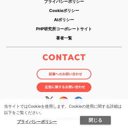
プライバシーポリシー
Cookieポリシー
AIポリシー
PHP研究所コーポレートサイト
著者一覧
当サイトではCookieを使用します。Cookieの使用に関する詳細は
以下をご覧ください。
© nobico（のびこ） by PHP研究所 All rights reserved.
閉じる
プライバシーポリシー