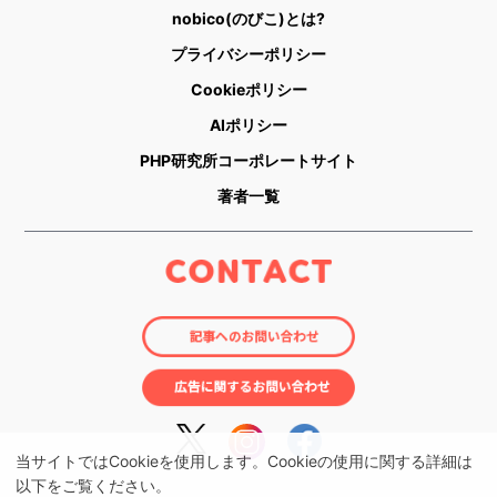
nobico(のびこ)とは?
プライバシーポリシー
Cookieポリシー
AIポリシー
PHP研究所コーポレートサイト
著者一覧
当サイトではCookieを使用します。Cookieの使用に関する詳細は
以下をご覧ください。