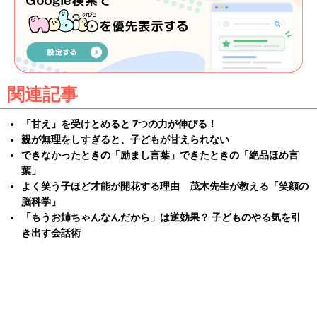
関連記事
「甘え」を受けとめると 7つの力が伸びる！
親が無理をしすぎると、子どもが甘えられない
できなかったときの「励まし言葉」できたときの「絶品ほめ言
葉」
よく笑う子ほど才能が開花する理由 茂木先生が教える「笑顔の
脳科学」
「もうお姉ちゃんなんだから」は逆効果？ 子どものやる気を引
き出す会話術