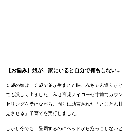
【お悩み】娘が、家にいると自分で何もしない…
５歳の娘は、３歳で弟が生まれた時、赤ちゃん返りがと
ても激しく出ました。私は育児ノイローゼ寸前でカウン
セリングを受けながら、周りに助言された「とことん甘
えさせる」子育てを実行しました。
しかし今でも、登園するのにベッドから抱っこしないと