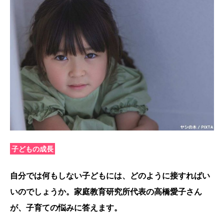
子どもの成長
自分では何もしない子どもには、どのように接すればい
いのでしょうか。家庭教育研究所代表の高橋愛子さん
が、子育ての悩みに答えます。