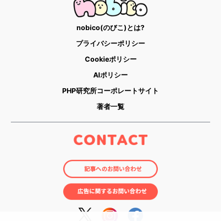
nobico(のびこ)とは?
プライバシーポリシー
Cookieポリシー
AIポリシー
PHP研究所コーポレートサイト
著者一覧