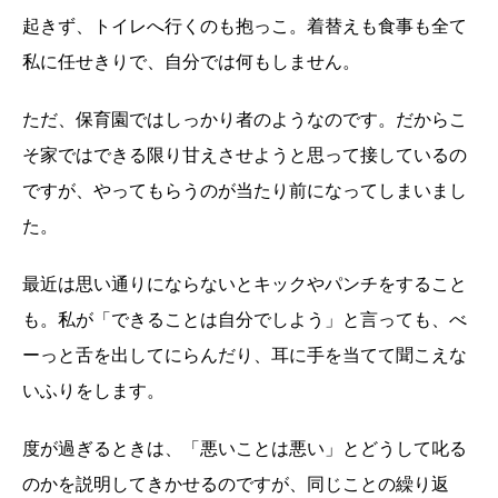
起きず、トイレへ行くのも抱っこ。着替えも食事も全て
私に任せきりで、自分では何もしません。
ただ、保育園ではしっかり者のようなのです。だからこ
そ家ではできる限り甘えさせようと思って接しているの
ですが、やってもらうのが当たり前になってしまいまし
た。
最近は思い通りにならないとキックやパンチをすること
も。私が「できることは自分でしよう」と言っても、べ
ーっと舌を出してにらんだり、耳に手を当てて聞こえな
いふりをします。
度が過ぎるときは、「悪いことは悪い」とどうして叱る
のかを説明してきかせるのですが、同じことの繰り返