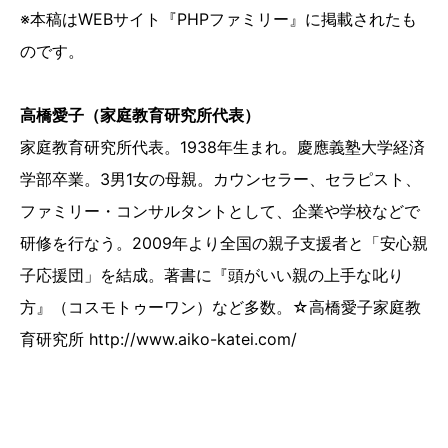
※本稿はWEBサイト『PHPファミリー』に掲載されたも
のです。
高橋愛子（家庭教育研究所代表）
家庭教育研究所代表。1938年生まれ。慶應義塾大学経済
学部卒業。3男1女の母親。カウンセラー、セラピスト、
ファミリー・コンサルタントとして、企業や学校などで
研修を行なう。2009年より全国の親子支援者と「安心親
子応援団」を結成。著書に『頭がいい親の上手な叱り
方』（コスモトゥーワン）など多数。☆高橋愛子家庭教
育研究所 http://www.aiko-katei.com/