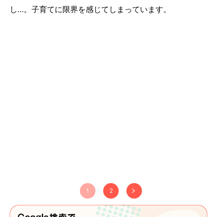
し…。子育てに限界を感じてしまっています。
1
2