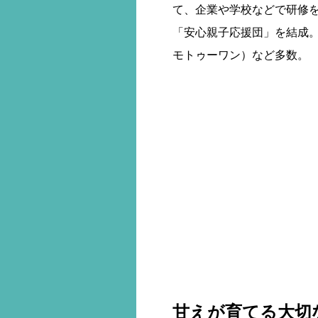
て、企業や学校などで研修を
「安心親子応援団」を結成
モトゥーワン）など多数。
甘えが育てる大切