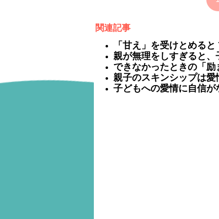
関連記事
「甘え」を受けとめると 
親が無理をしすぎると、
できなかったときの「励
親子のスキンシップは愛
子どもへの愛情に自信が