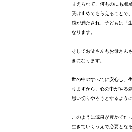
甘えられて、何ものにも邪
受け止めてもらえることで
感が満たされ、子どもは「生
なります。
そしてお父さんもお母さん
きになります。
世の中のすべてに安心し、
りますから、心の中がやる
思い切りやろうとするよう
このように源泉が豊かでた
生きていくうえで必要とな