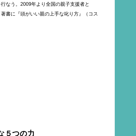
行なう。2009年より全国の親子支援者と
。著書に『頭がいい親の上手な叱り方』（コス
な５つの力