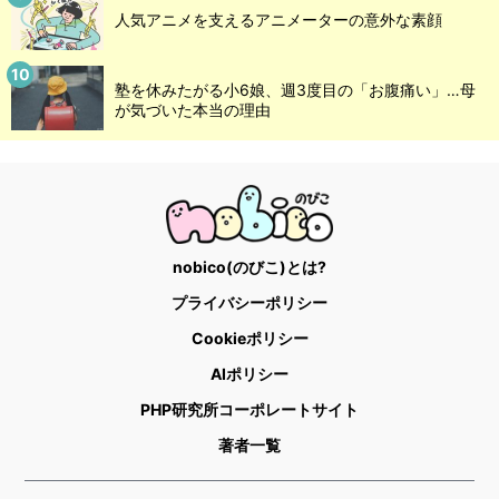
人気アニメを支えるアニメーターの意外な素顔
塾を休みたがる小6娘、週3度目の「お腹痛い」…母
が気づいた本当の理由
nobico(のびこ)とは?
プライバシーポリシー
Cookieポリシー
AIポリシー
PHP研究所コーポレートサイト
著者一覧