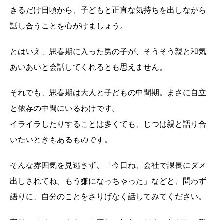
きるだけ日頃から、子どもと正直な気持ちを出しながら
話し合うことを心がけましょう。
とはいえ、思春期に入った男の子が、そうそう親と和気
あいあいと会話してくれるとも思えません。
それでも、思春期は大人と子どもの中間期。まさに自立
と依存の中間にいるわけです。
イライラしたりすることは多くても、じつは親と語り合
いたいときもあるものです。
そんな雰囲気を見逃さず、「今日ね、会社で課長にダメ
出しされてね。もう嫌になっちゃった」などと、問わず
語りに、自分のことをさりげなく話してみてください。