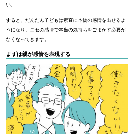
い。
すると、だんだん子どもは素直に本物の感情を出せるよ
うになり、ニセの感情で本当の気持ちをごまかす必要が
なくなってきます。
まずは親が感情を表現する