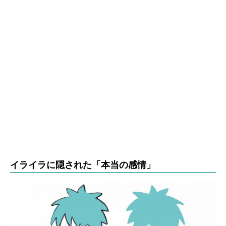
イライラに隠された「本当の感情」