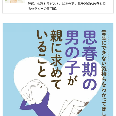
理師。心理セラピスト。絵本作家。親子関係の改善を図
るセラピーの専門家。