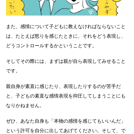
また、感情について子どもに教えなければならないこと
は、たとえば怒りを感じたときに、それをどう表現し、
どうコントロールするかということです。
そしてその際には、まずは親が自ら表現してみせること
です。
親自身が素直に感じたり、表現したりするのが苦手だ
と、子どもの素直な感情表現を抑圧してしまうことにも
なりかねません。
ぜひ、あなた自身も「本物の感情を感じてもいいんだ」
という許可を自分に出してあげてください。そして、で