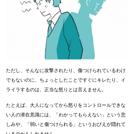
ただし、そんなに攻撃されたり、傷つけられているわけ
でもないのに、ちょっとしたことですぐにキレたり、イ
ライラするのは、正当な怒りとは言えません。
たとえば、大人になってから怒りをコントロールできな
い人の潜在意識には、「わかってもらえない」という悲
しみや、「弱いと傷つけられる」というおびえが隠れて
いるのかもしれません。