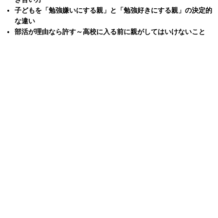
子どもを「勉強嫌いにする親」と「勉強好きにする親」の決定的
な違い
部活が理由なら許す～高校に入る前に親がしてはいけないこと