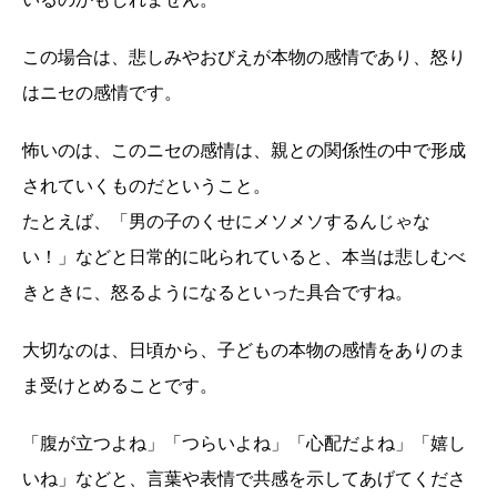
この場合は、悲しみやおびえが本物の感情であり、怒り
はニセの感情です。
怖いのは、このニセの感情は、親との関係性の中で形成
されていくものだということ。
たとえば、「男の子のくせにメソメソするんじゃな
い！」などと日常的に叱られていると、本当は悲しむべ
きときに、怒るようになるといった具合ですね。
大切なのは、日頃から、子どもの本物の感情をありのま
ま受けとめることです。
「腹が立つよね」「つらいよね」「心配だよね」「嬉し
いね」などと、言葉や表情で共感を示してあげてくださ