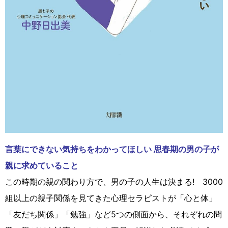
言葉にできない気持ちをわかってほしい 思春期の男の子が
親に求めていること
この時期の親の関わり方で、男の子の人生は決まる! 3000
組以上の親子関係を見てきた心理セラピストが「心と体」
「友だち関係」「勉強」など5つの側面から、それぞれの問