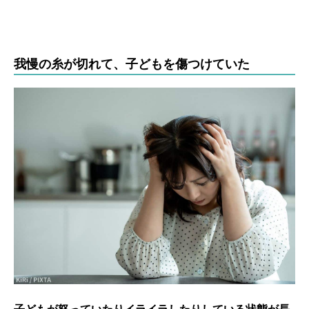
我慢の糸が切れて、子どもを傷つけていた