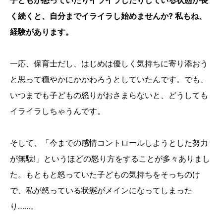
子どもが怒っていたりイライラしたりしている状態が長
く続くと、自分までイライラし始めませんか? 私もね、
経験があります。
一応、保育士だし、はじめは優しく気持ちに寄り添おう
と思って穏やかにかかわろうとしていたんです。でも、
いつまでも子どもの怒りがおさまらないと、どうしても
イライラしちゃうんです。
そして、「今までの感情コントロールしようとした努力
が無駄!」というほどの怒り方をすることが多々ありまし
た。もともと怒っていた子どもの気持ちをそっちのけ
で、私が怒っている状態がメインになってしまった
り……。