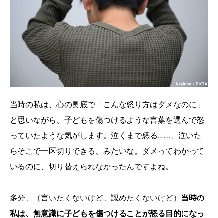
当時の私は、心の奥底で「こんな怒り方はダメなのに」
と思いながら、子どもを傷つけるような言葉を選んで怒
っていたような気がします。泣くまで怒る……、泣いた
らそこで一区切りできる、みたいな。ダメってわかって
いるのに、切り替えられなかったんですよね。
多分、（言いたくないけど、認めたくないけど）
当時の
私は、無意識に子どもを傷つけることが怒る目的になっ