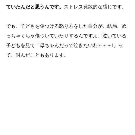
ていたんだと思うんです。
ストレス発散的な感じです。
でも、子どもを傷つける怒り方をした自分が、結局、め
っちゃくちゃ傷ついていたりするんですよ。泣いている
子どもを見て「母ちゃんだって泣きたいわ～～～!」っ
て、叫んだこともあります。