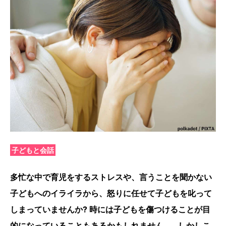
子どもと会話
多忙な中で育児をするストレスや、言うことを聞かない
子どもへのイライラから、怒りに任せて子どもを叱って
しまっていませんか? 時には子どもを傷つけることが目
的になっていることもあるかもしれません…。しかしこ