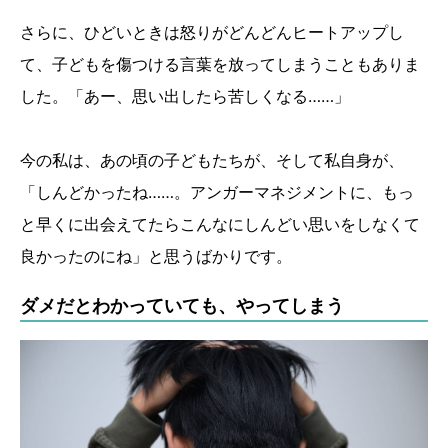
さらに、ひどいときは怒りがどんどんヒートアップし
て、子どもを傷つける言葉を放ってしまうこともありま
した。「あー、思い出したら苦しくなる……」
今の私は、あの頃の子どもたちが、そして私自身が、
「しんどかったね……。アンガーマネジメントに、もっ
と早くに出会えてたらこんなにしんどい思いをしなくて
良かったのにね」と思うばかりです。
ダメだとわかっていても、やってしまう