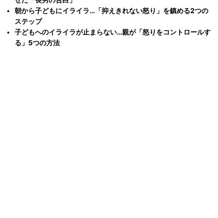
朝から子どもにイライラ…「抑えきれない怒り」を鎮める2つの
ステップ
子どもへのイライラが止まらない…親が「怒りをコントロールす
る」5つの方法