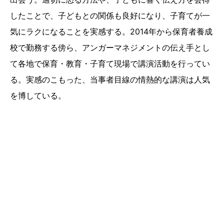
したことで、子どもとの関係も良好になり、子育てが一
気にラクになることを実感する。2014年から保育者養成
校で勤務する傍ら、アンガーマネジメントの伝え手とし
て各地で保育・教育・子育て現場で講演活動を行ってい
る。実感のこもった、当事者目線の情熱的な講演は人気
を博している。