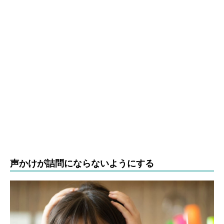
声かけが詰問にならないようにする