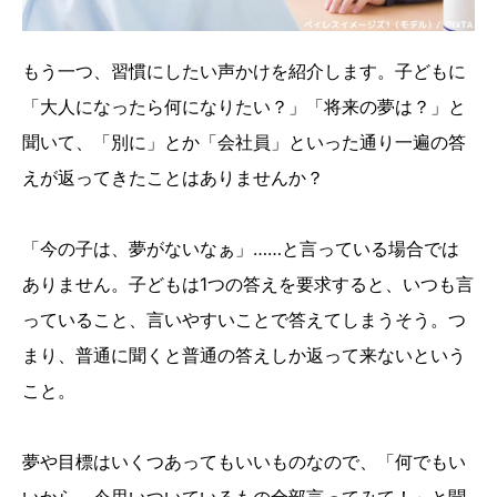
もう一つ、習慣にしたい声かけを紹介します。子どもに
「大人になったら何になりたい？」「将来の夢は？」と
聞いて、「別に」とか「会社員」といった通り一遍の答
えが返ってきたことはありませんか？
「今の子は、夢がないなぁ」……と言っている場合では
ありません。子どもは1つの答えを要求すると、いつも言
っていること、言いやすいことで答えてしまうそう。つ
まり、普通に聞くと普通の答えしか返って来ないという
こと。
夢や目標はいくつあってもいいものなので、「何でもい