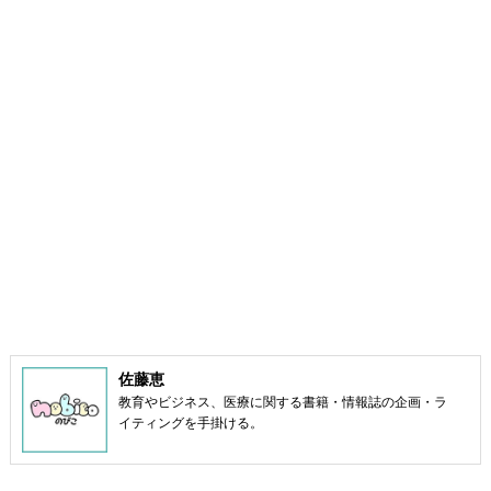
佐藤恵
教育やビジネス、医療に関する書籍・情報誌の企画・ラ
イティングを手掛ける。