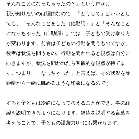
そんなことになっちゃったの？」という声かけ。
親が知りたいのは理由なので、「どうして」はいいとし
ても、「そんなことをした（他動詞）」と「そんなこと
になっちゃった（自動詞）」では、子どもの受け取り方
が変わります。前者は子どもの行動を問うものですが、
後者は状況を問うもの。行動を問われると視点は自分に
向きますが、状況を問われたら客観的な視点が持てま
す。つまり、「なっちゃった」と言えば、その状況を等
距離から一緒に眺めるような印象になるのです。
すると子どもは冷静になって考えることができ、事の経
緯を説明できるようになります。経緯を説明する言葉を
考えることで、子どもの語彙力UPにも繋がります。