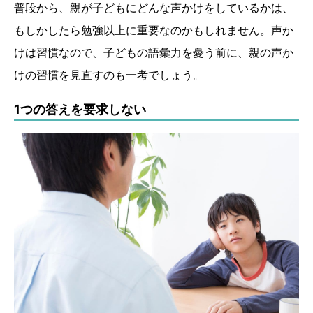
普段から、親が子どもにどんな声かけをしているかは、
もしかしたら勉強以上に重要なのかもしれません。声か
けは習慣なので、子どもの語彙力を憂う前に、親の声か
けの習慣を見直すのも一考でしょう。
1つの答えを要求しない