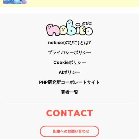
nobico(のびこ)とは?
プライバシーポリシー
Cookieポリシー
AIポリシー
PHP研究所コーポレートサイト
著者一覧