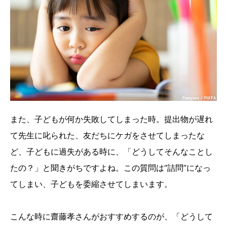
また、子どもが何か失敗してしまった時。提出物が遅れ
て先生に叱られた、友だちにケガをさせてしまったな
ど、子どもに過失がある時に、「どうしてそんなことし
たの？」と聞きがちですよね。この質問は“詰問”になっ
てしまい、子どもを委縮させてしまいます。
こんな時に齋藤孝さんがおすすめするのが、「どうして