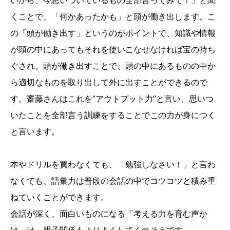
いから、今思いついているもの全部言ってみて！」と聞
くことで、「何かあったかも」と頭が働き出します。こ
の「頭が働き出す」というのがポイントで、知識や情報
が頭の中にあってもそれを使いこなせなければ宝の持ち
ぐされ。頭が働き出すことで、頭の中にあるものの中か
ら適切なものを取り出して外に出すことができるので
す。齋藤さんはこれを”アウトプット力”と言い、思いつ
いたことを全部言う訓練をすることでこの力が身につく
と言います。
本やドリルを買わなくても、「勉強しなさい！」と言わ
なくても、語彙力は普段の会話の中でコツコツと積み重
ねていくことができます。
会話が深く、面白いものになる「考える力を育む声か