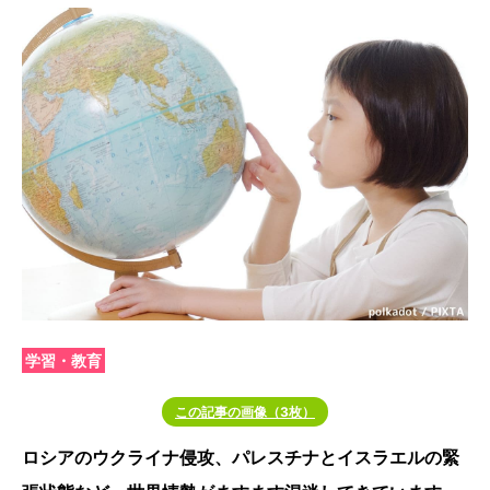
学習・教育
この記事の画像（3枚）
ロシアのウクライナ侵攻、パレスチナとイスラエルの緊