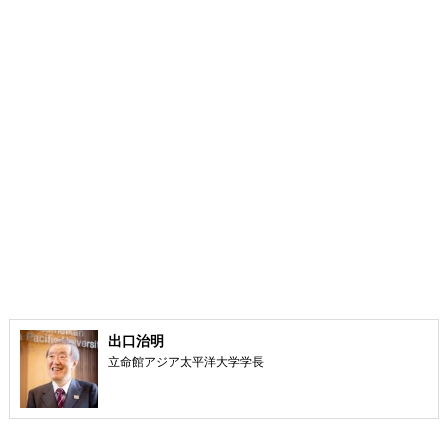
出口治明
立命館アジア太平洋大学学長