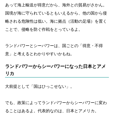
あって海上輸送が得意だから、海外との貿易がさかん。
国境が海に守られているともいえるから、他の国から侵
略される危険性は低い。海に拠点（活動の足場）を置く
ことで、侵略を防ぐ作戦をとっているよ。
ランドパワーとシーパワーは、国ごとの「得意・不得
意」と考えるとわかりやすいかもね。
ランドパワーからシーパワーになった日本とアメ
リカ
大前提として「国はひっこせない」。
でも、政策によってランドパワーからシーパワーに変わ
ることはあるよ。代表的なのは、日本とアメリカ。