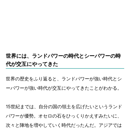
世界には、ランドパワーの時代とシーパワーの時
代が交互にやってきた
世界の歴史をふり返ると、ランドパワーが強い時代とシ
ーパワーが強い時代が交互にやってきたことがわかる。
15世紀までは、自分の国の領土を広げたいというランド
パワーが優勢。オセロの石をひっくりかえすみたいに、
次々と陣地を増やしていく時代だったんだ。アジアでは