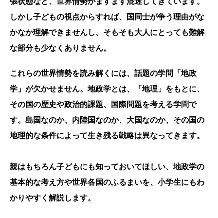
張状態など、世界情勢がますます混迷してきています。
しかし子どもの視点からすれば、国同士が争う理由がな
かなか理解できませんし、そもそも大人にとっても難解
な部分も少なくありません。
これらの世界情勢を読み解くには、話題の学問「地政
学」が欠かせません。地政学とは、「地理」をもとに、
その国の歴史や政治的課題、国際問題を考える学問で
す。島国なのか、内陸国なのか、大国なのか、その国の
地理的な条件によって生き残る戦略は異なってきます。
親はもちろん子どもにも知っておいてほしい、地政学の
基本的な考え方や世界各国のふるまいを、小学生にもわ
かりやすく解説します。