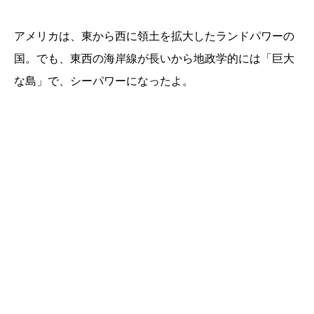
アメリカは、東から西に領土を拡大したランドパワーの
国。でも、東西の海岸線が長いから地政学的には「巨大
な島」で、シーパワーになったよ。