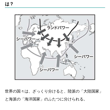
は？
世界の国々は、ざっくり分けると、陸派の「大陸国家」
と海派の「海洋国家」のふたつに分けられる。