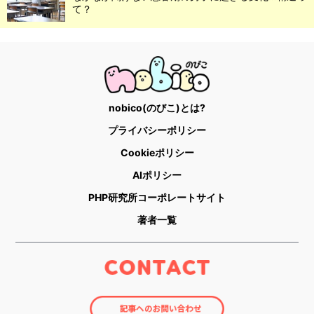
て？
nobico(のびこ)とは?
プライバシーポリシー
Cookieポリシー
AIポリシー
PHP研究所コーポレートサイト
著者一覧