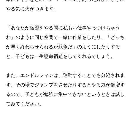
やる気に火がつきます。
「あなたが宿題をやる間に私もお仕事やっつけちゃう
わ」のように同じ空間で一緒に作業をしたり、「どっち
が早く終わらせられるか競争だ」のようにしたりする
と、子どもは一生懸命宿題をしてくれるでしょう。
また、エンドルフィンは、運動することでも分泌されま
す。その場でジャンプをさせたりするとやる気が倍増す
るので、子どもが勉強に集中できないというときは試し
てみてください。