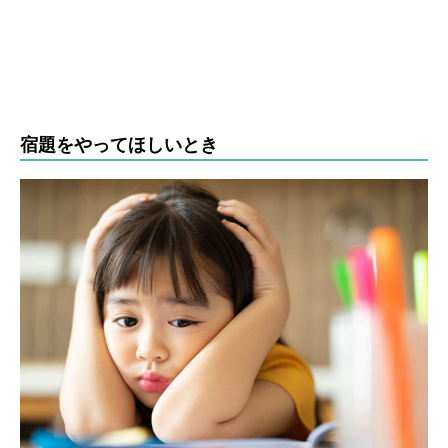
宿題をやってほしいとき