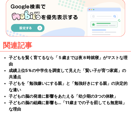
関連記事
子どもを賢く育てるなら「５歳までは夜８時就寝」がマストな理
由
成績上位5％の中学生を調査して見えた「賢い子が育つ家庭」の
共通点
子どもを「勉強嫌いにする親」と「勉強好きにする親」の決定的
な違い
子どもの脳の発達に影響をあたえる「幼少期の3つの体験」
子どもの脳の組織に影響も…「11歳までの子を罰しても無意味」
な理由