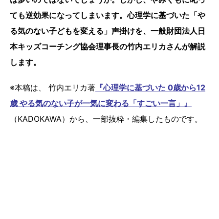
ても逆効果になってしまいます。心理学に基づいた「や
る気のない子どもを変える」声掛けを、一般財団法人日
本キッズコーチング協会理事長の竹内エリカさんが解説
します。
※本稿は、 竹内エリカ著
『心理学に基づいた 0歳から12
歳 やる気のない子が一気に変わる「すごい一言」』
（KADOKAWA）から、一部抜粋・編集したものです。