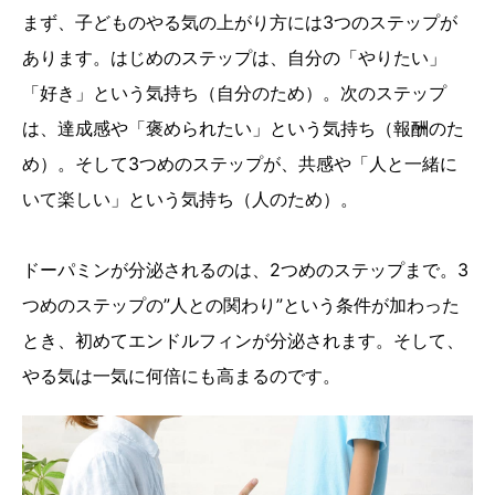
まず、子どものやる気の上がり方には3つのステップが
あります。はじめのステップは、自分の「やりたい」
「好き」という気持ち（自分のため）。次のステップ
は、達成感や「褒められたい」という気持ち（報酬のた
め）。そして3つめのステップが、共感や「人と一緒に
いて楽しい」という気持ち（人のため）。
ドーパミンが分泌されるのは、2つめのステップまで。3
つめのステップの”人との関わり”という条件が加わった
とき、初めてエンドルフィンが分泌されます。そして、
やる気は一気に何倍にも高まるのです。