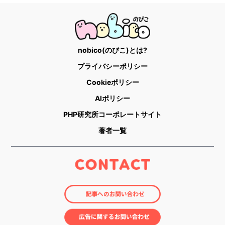
nobico(のびこ)とは?
プライバシーポリシー
Cookieポリシー
AIポリシー
PHP研究所コーポレートサイト
著者一覧