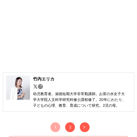
竹内エリカ
幼児教育者。淑徳短期大学非常勤講師。お茶の水女子大
学大学院人文科学研究科修士課程修了。20年にわたり、
子どもの心理、教育、育成について研究。2児の母。
1
2