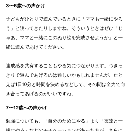
3〜6歳への声かけ
子どもがひとりで遊んでいるときに「ママも一緒にやろ
う」と誘ってきたりしますね。そういうときはぜひ「じ
ゃあ、ママと一緒にこのぬり絵を完成させようか」と一
緒に遊んであげてください。
達成感を共有することもやる気につながります。つきっ
きりで遊んであげるのは難しいかもしれませんが、たと
えば1日10分と時間を決めるなどして、その間は全力で向
き合ってあげるのがいいですね。
7〜12歳への声かけ
勉強についても、「自分のためにやる」より「友達と一
緒にやる」などのモチベーションがあった方が、さらに