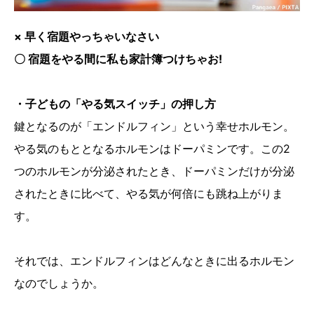
× 早く宿題やっちゃいなさい
〇 宿題をやる間に私も家計簿つけちゃお!
・子どもの「やる気スイッチ」の押し方
鍵となるのが「エンドルフィン」という幸せホルモン。
やる気のもととなるホルモンはドーパミンです。この2
つのホルモンが分泌されたとき、ドーパミンだけが分泌
されたときに比べて、やる気が何倍にも跳ね上がりま
す。
それでは、エンドルフィンはどんなときに出るホルモン
なのでしょうか。