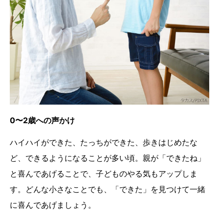
0〜2歳への声かけ
ハイハイができた、たっちができた、歩きはじめたな
ど、できるようになることが多い頃。親が「できたね」
と喜んであげることで、子どものやる気もアップしま
す。どんな小さなことでも、「できた」を見つけて一緒
に喜んであげましょう。