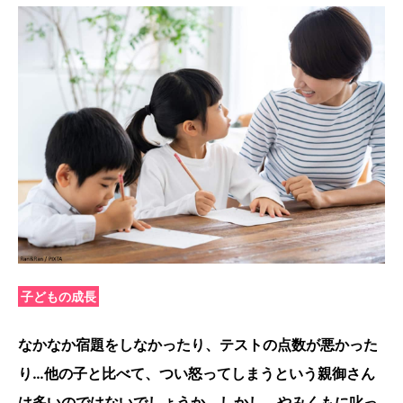
子どもの成長
なかなか宿題をしなかったり、テストの点数が悪かった
り…他の子と比べて、つい怒ってしまうという親御さん
は多いのではないでしょうか。しかし、やみくもに叱っ