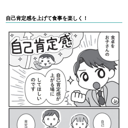
自己肯定感を上げて食事を楽しく！