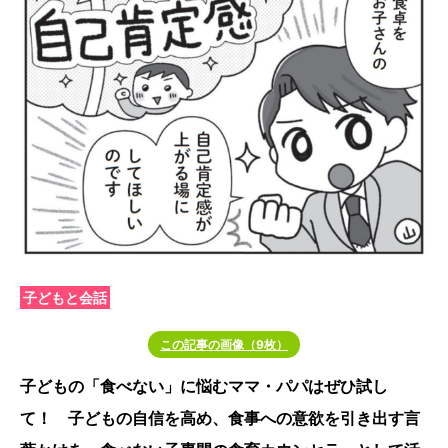
子どもと会話
この記事の画像（9枚）
子どもの「食べない」に悩むママ・パパはぜひ試し
て！ 子どもの自信を高め、食事への意欲を引き出す言