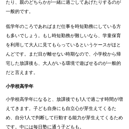
たり、親のどちらかが一緒に過ごしてあげたりするのが
一般的です。
低学年のころであればまだ仕事を時短勤務にしている方
も多いでしょう。もし時短勤務が難しいなら、学童保育
を利用して大人に見てもらっているというケースがほと
んどです。まだ目が離せない時期なので、小学校から帰
宅した放課後も、大人がいる環境で遊ばせるのが一般的
だと言えます。
小学校高学年
小学校高学年になると、放課後でも1人で過ごす時間が増
えてきます。子ども自身にも自立心が芽生えてくるた
め、自分1人で判断して行動する能力が芽生えてくるため
です。中には毎日塾に通う子どもも。