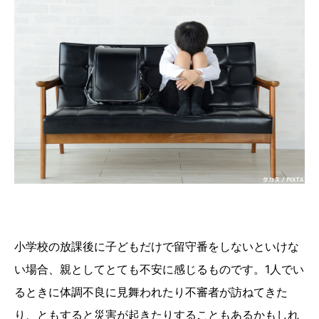
小学校の放課後に子どもだけで留守番をしないといけな
い場合、親としてとても不安に感じるものです。1人でい
るときに体調不良に見舞われたり不審者が訪ねてきた
り、ともすると災害が起きたりすることもあるかもしれ