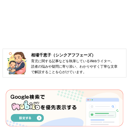
相場千恵子（シンクアフフェーズ）
育児に関する記事などを執筆しているWebライター。
読者の悩みや疑問に寄り添い、わかりやすく丁寧な文章
で解説することを心がけています。