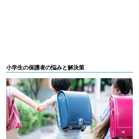
小学生の保護者の悩みと解決策