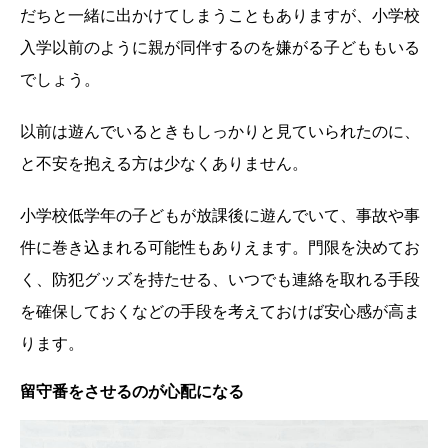
だちと一緒に出かけてしまうこともありますが、小学校
入学以前のように親が同伴するのを嫌がる子どももいる
でしょう。
以前は遊んでいるときもしっかりと見ていられたのに、
と不安を抱える方は少なくありません。
小学校低学年の子どもが放課後に遊んでいて、事故や事
件に巻き込まれる可能性もありえます。門限を決めてお
く、防犯グッズを持たせる、いつでも連絡を取れる手段
を確保しておくなどの手段を考えておけば安心感が高ま
ります。
留守番をさせるのが心配になる