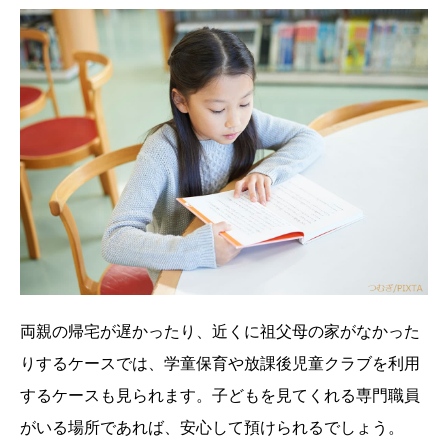
両親の帰宅が遅かったり、近くに祖父母の家がなかった
りするケースでは、学童保育や放課後児童クラブを利用
するケースも見られます。子どもを見てくれる専門職員
がいる場所であれば、安心して預けられるでしょう。