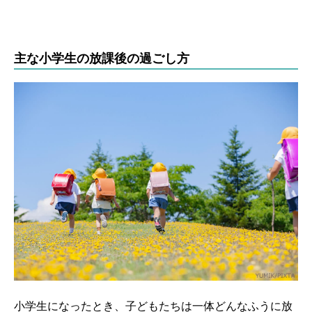
主な小学生の放課後の過ごし方
小学生になったとき、子どもたちは一体どんなふうに放