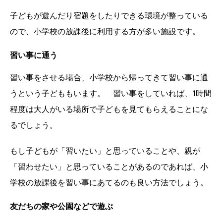
子どもが遊んだり宿題をしたりできる環境が整っている
ので、小学校の放課後に利用する方が多い施設です。
習い事に通う
習い事をさせる場合、小学校から帰ってきて習い事に通
うという子どももいます。 習い事をしていれば、1時間
程度は大人がいる場所で子どもを見てもらえることにな
るでしょう。
もし子どもが「習いたい」と思っていることや、親が
「習わせたい」と思っていることがあるのであれば、小
学校の放課後を習い事にあてるのも良い方法でしょう。
友だちの家や公園などで遊ぶ