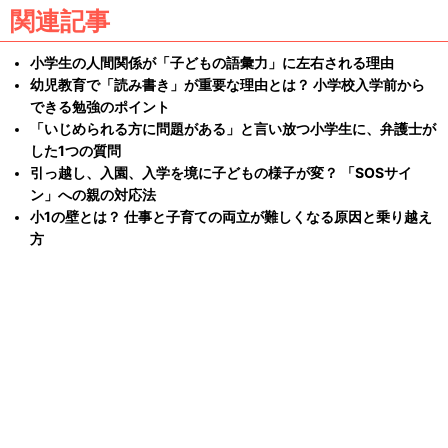
関連記事
小学生の人間関係が「子どもの語彙力」に左右される理由
幼児教育で「読み書き」が重要な理由とは？ 小学校入学前から
できる勉強のポイント
「いじめられる方に問題がある」と言い放つ小学生に、弁護士が
した1つの質問
引っ越し、入園、入学を境に子どもの様子が変？ 「SOSサイ
ン」への親の対応法
小1の壁とは？ 仕事と子育ての両立が難しくなる原因と乗り越え
方