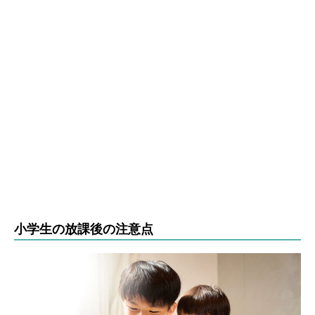
小学生の放課後の注意点