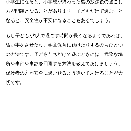
小学生になると、小学校が終わった後の放課後の過ごし
方が問題となることがあります。子どもだけで過ごすと
なると、安全性が不安になることもあるでしょう。
もし子どもが1人で過ごす時間が長くなるようであれば、
習い事をさせたり、学童保育に預けたりするのもひとつ
の方法です。子どもたちだけで遊ぶときには、危険な場
所や事件や事故を回避する方法を教えてあげましょう。
保護者の方が安全に過ごせるよう導いてあげることが大
切です。