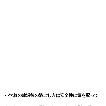
小学校の放課後の過ごし方は安全性に気を配って