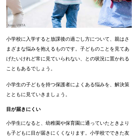
小学校に入学すると放課後の過ごし方について、親はさ
まざまな悩みを抱えるものです。子どものことを見てあ
げたいけれど常に見ていられない、との状況に置かれる
こともあるでしょう。
小学生の子どもを持つ保護者によくある悩みを、解決策
とともに見ていきましょう。
目が届きにくい
小学生になると、幼稚園や保育園に通っていたときより
も子どもに目が届きにくくなります。小学校でできた友