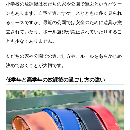
小学校の放課後は友だちの家や公園で遊ぶというパター
ンもあります。自宅で過ごすケースとともに多く見られ
るケースですが、最近の公園では安全のために遊具が撤
去されていたり、ボール遊びが禁止されていたりするこ
とも少なくありません。
友だちの家や公園での過ごし方や、ルールをあらかじめ
決めておくことが大切です。
低学年と高学年の放課後の過ごし方の違い