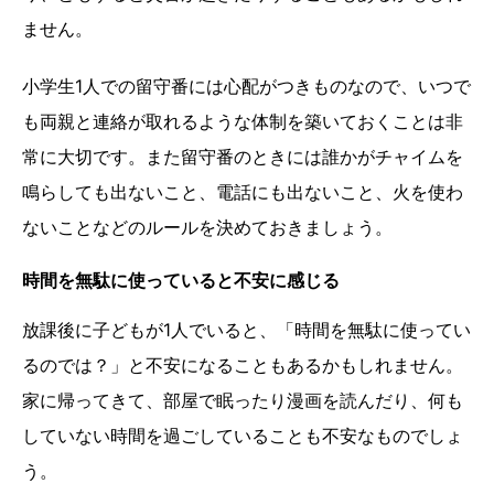
ません。
小学生1人での留守番には心配がつきものなので、いつで
も両親と連絡が取れるような体制を築いておくことは非
常に大切です。また留守番のときには誰かがチャイムを
鳴らしても出ないこと、電話にも出ないこと、火を使わ
ないことなどのルールを決めておきましょう。
時間を無駄に使っていると不安に感じる
放課後に子どもが1人でいると、「時間を無駄に使ってい
るのでは？」と不安になることもあるかもしれません。
家に帰ってきて、部屋で眠ったり漫画を読んだり、何も
していない時間を過ごしていることも不安なものでしょ
う。