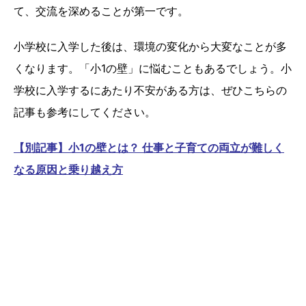
て、交流を深めることが第一です。
小学校に入学した後は、環境の変化から大変なことが多
くなります。「小1の壁」に悩むこともあるでしょう。小
学校に入学するにあたり不安がある方は、ぜひこちらの
記事も参考にしてください。
【別記事】小1の壁とは？ 仕事と子育ての両立が難しく
なる原因と乗り越え方