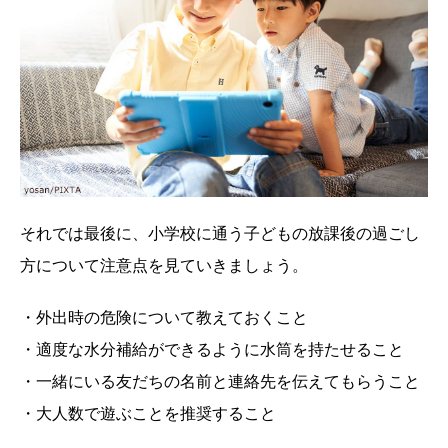
それでは最後に、小学校に通う子どもの放課後の過ごし
方について注意点を見ていきましょう。
・外出時の危険について教えておくこと
・適度な水分補給ができるように水筒を持たせること
・一緒にいる友だちの名前と連絡先を伝えてもらうこと
・大人数で遊ぶことを推奨すること