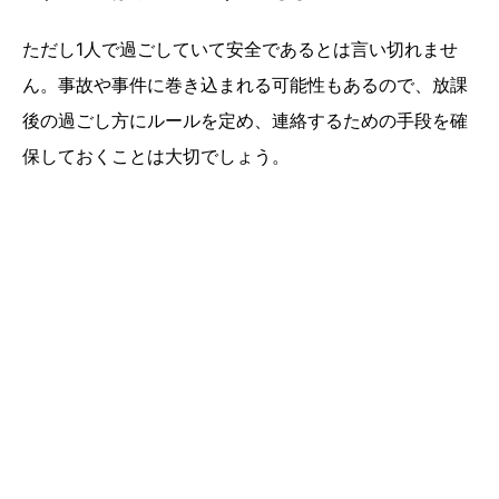
ただし1人で過ごしていて安全であるとは言い切れませ
ん。事故や事件に巻き込まれる可能性もあるので、放課
後の過ごし方にルールを定め、連絡するための手段を確
保しておくことは大切でしょう。