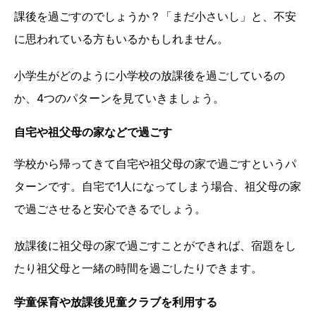
課後を過ごすのでしょうか？「まだ小さいし」と、不安
に思われている方もいるかもしれません。
小学生がどのように小学校の放課後を過ごしているの
か、4つのパターンを見ていきましょう。
自宅や祖父母の家などで過ごす
学校から帰ってきて自宅や祖父母の家で過ごすというパ
ターンです。自宅で1人になってしまう場合、祖父母の家
で過ごさせると安心できるでしょう。
放課後に祖父母の家で過ごすことができれば、宿題をし
たり祖父母と一緒の時間を過ごしたりできます。
学童保育や放課後児童クラブを利用する