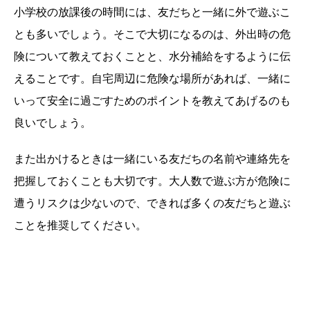
小学校の放課後の時間には、友だちと一緒に外で遊ぶこ
とも多いでしょう。そこで大切になるのは、外出時の危
険について教えておくことと、水分補給をするように伝
えることです。自宅周辺に危険な場所があれば、一緒に
いって安全に過ごすためのポイントを教えてあげるのも
良いでしょう。
また出かけるときは一緒にいる友だちの名前や連絡先を
把握しておくことも大切です。大人数で遊ぶ方が危険に
遭うリスクは少ないので、できれば多くの友だちと遊ぶ
ことを推奨してください。