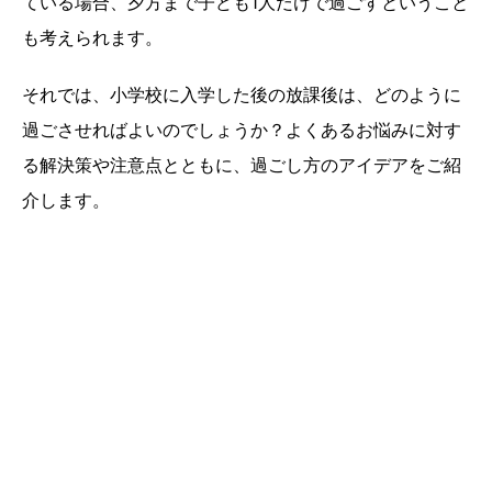
ている場合、夕方まで子ども1人だけで過ごすということ
も考えられます。
それでは、小学校に入学した後の放課後は、どのように
過ごさせればよいのでしょうか？よくあるお悩みに対す
る解決策や注意点とともに、過ごし方のアイデアをご紹
介します。