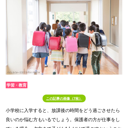
学習・教育
この記事の画像（7枚）
小学校に入学すると、放課後の時間をどう過ごさせたら
良いのか悩む方もいるでしょう。保護者の方が仕事をし