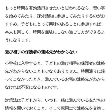
もっと時間を有効活用させたいと思われるなら、習い事
を始めてみたり、課外活動に参加してみたりするのがお
すすめ。子どもにとって興味のあることに参加すれば、
本人も楽しく、時間を無駄にしない過ごし方ができるよ
うになります。
遊び相手の保護者の連絡先がわからない
小学校に入学すると、子どもの遊び相手の保護者の連絡
先がわからないことも少なくありません。時間通りに帰
ってこなかったとき、遊んでいるお宅の連絡先がわから
なければ不安になるものです。
対策法は子どもから、いつも一緒に遊んでいる友だちの
情報を聞いておくこと。そして親同士で連絡先を交換し