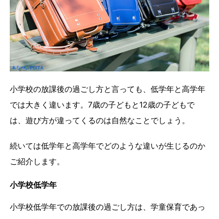
小学校の放課後の過ごし方と言っても、低学年と高学年
では大きく違います。7歳の子どもと12歳の子どもで
は、遊び方が違ってくるのは自然なことでしょう。
続いては低学年と高学年でどのような違いが生じるのか
ご紹介します。
小学校低学年
小学校低学年での放課後の過ごし方は、学童保育であっ