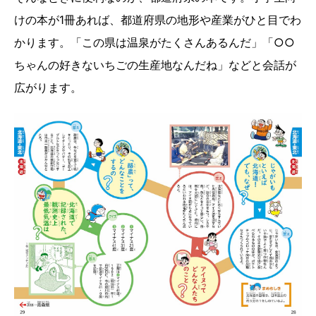
けの本が1冊あれば、都道府県の地形や産業がひと目でわ
かります。「この県は温泉がたくさんあるんだ」「○○
ちゃんの好きないちごの生産地なんだね」などと会話が
広がります。