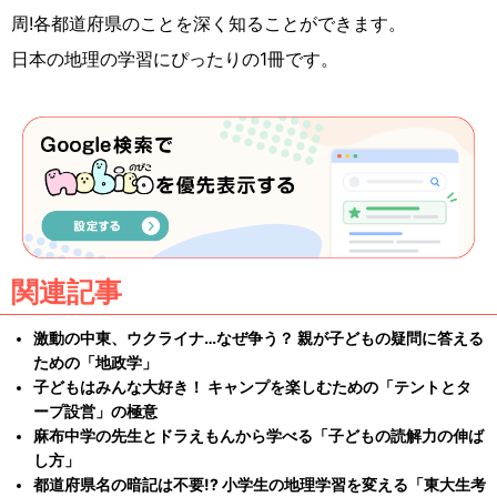
周!各都道府県のことを深く知ることができます。
日本の地理の学習にぴったりの1冊です。
関連記事
激動の中東、ウクライナ…なぜ争う？ 親が子どもの疑問に答える
ための「地政学」
子どもはみんな大好き！ キャンプを楽しむための「テントとタ
ープ設営」の極意
麻布中学の先生とドラえもんから学べる「子どもの読解力の伸ば
し方」
都道府県名の暗記は不要!? 小学生の地理学習を変える「東大生考