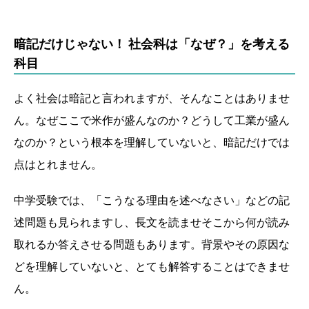
暗記だけじゃない！ 社会科は「なぜ？」を考える
科目
よく社会は暗記と言われますが、そんなことはありませ
ん。なぜここで米作が盛んなのか？どうして工業が盛ん
なのか？という根本を理解していないと、暗記だけでは
点はとれません。
中学受験では、「こうなる理由を述べなさい」などの記
述問題も見られますし、長文を読ませそこから何が読み
取れるか答えさせる問題もあります。背景やその原因な
どを理解していないと、とても解答することはできませ
ん。