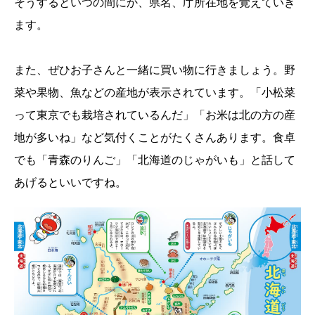
そうするといつの間にか、県名、庁所在地を覚えていき
ます。
また、ぜひお子さんと一緒に買い物に行きましょう。野
菜や果物、魚などの産地が表示されています。「小松菜
って東京でも栽培されているんだ」「お米は北の方の産
地が多いね」など気付くことがたくさんあります。食卓
でも「青森のりんご」「北海道のじゃがいも」と話して
あげるといいですね。