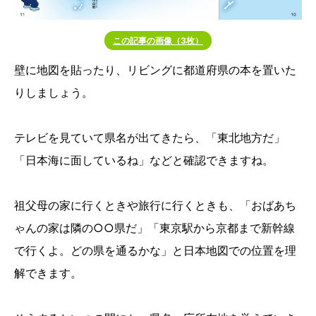
この記事の画像（3枚）
壁に地図を貼ったり、リビングに都道府県の本を置いた
りしましょう。
テレビを見ていて県名が出てきたら、「東北地方だ」
「日本海に面しているね」などと確認できますね。
祖父母の家に行くときや旅行に行くときも、「おばあち
ゃんの家は隣の○○県だ」「東京駅から京都まで新幹線
で行くよ。どの県を通るかな」と日本地図での位置を理
解できます。