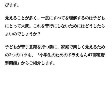
びます。
覚えることが多く、一度にすべてを理解するのは子ども
にとって大変。これを苦行にしないためにはどうしたら
よいのでしょうか？
子どもが苦手意識を持つ前に、家庭で楽しく覚えるため
の2つのコツを、『小学生のためのドラえもん47都道府
県図鑑』からご紹介します。