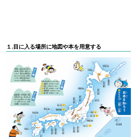
１.目に入る場所に地図や本を用意する