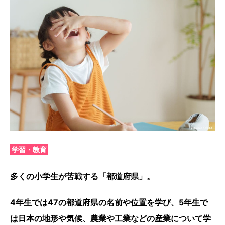
学習・教育
多くの小学生が苦戦する「都道府県」。
4年生では47の都道府県の名前や位置を学び、5年生で
は日本の地形や気候、農業や工業などの産業について学