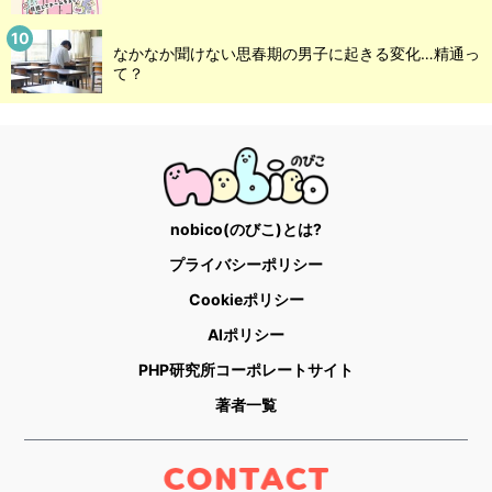
なかなか聞けない思春期の男子に起きる変化…精通っ
て？
nobico(のびこ)とは?
プライバシーポリシー
Cookieポリシー
AIポリシー
PHP研究所コーポレートサイト
著者一覧