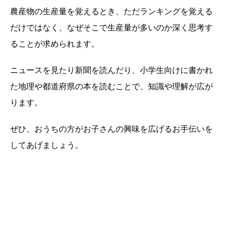
農産物の生産量を覚えるとき、ただランキングを覚える
だけではなく、なぜそこで生産量が多いのか深く思考す
ることが求められます。
ニュースを見たり新聞を読んだり、小学生向けに書かれ
た地理や都道府県の本を読むことで、知識や理解が広が
ります。
ぜひ、おうちの方がお子さんの興味を広げるお手伝いを
してあげましょう。