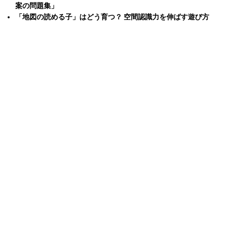
案の問題集」
「地図の読める子」はどう育つ？ 空間認識力を伸ばす遊び方