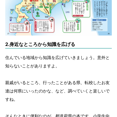
2.身近なところから知識を広げる
住んでいる地域から知識を広げていきましょう。意外と
知らないことがありますよ。
親戚がいるところ、行ったことがある県、転校したお友
達は何県にいったのかな、など、調べていくと楽しいで
すね。
そんなときに便利なのが、都道府県の本です。小学生向